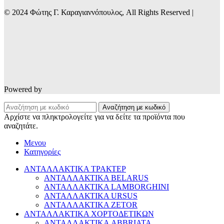
© 2024 Φώτης Γ. Καραγιαννόπουλος, All Rights Reserved |
Powered by
Αναζήτηση με κωδικό
Αρχίστε να πληκτρολογείτε για να δείτε τα προϊόντα που
αναζητάτε.
Μενου
Κατηγορίες
ΑΝΤΑΛΛΑΚΤΙΚΑ ΤΡΑΚΤΕΡ
ΑΝΤΑΛΛΑΚΤΙΚΑ BELARUS
ΑΝΤΑΛΛΑΚΤΙΚΑ LAMBORGHINI
ΑΝΤΑΛΛΑΚΤΙΚΑ URSUS
ΑΝΤΑΛΛΑΚΤΙΚΑ ZETOR
ΑΝΤΑΛΛΑΚΤΙΚΑ ΧΟΡΤΟΔΕΤΙΚΩΝ
ΑΝΤΑΛΛΑΚΤΙΚΑ ABBRIATA