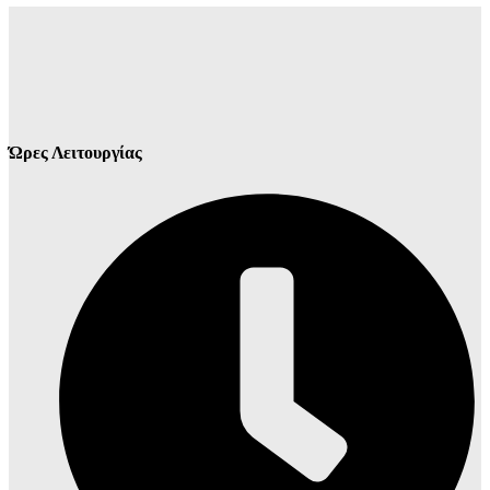
Ώρες Λειτουργίας