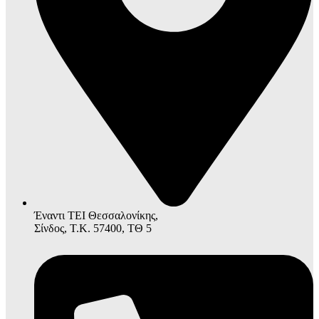
Έναντι ΤΕΙ Θεσσαλονίκης,
Σίνδος, Τ.Κ. 57400, ΤΘ 5