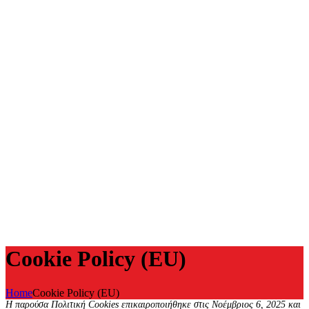
Cookie Policy (EU)
Home
Cookie Policy (EU)
Η παρούσα Πολιτική Cookies επικαιροποιήθηκε στις Νοέμβριος 6, 2025 και