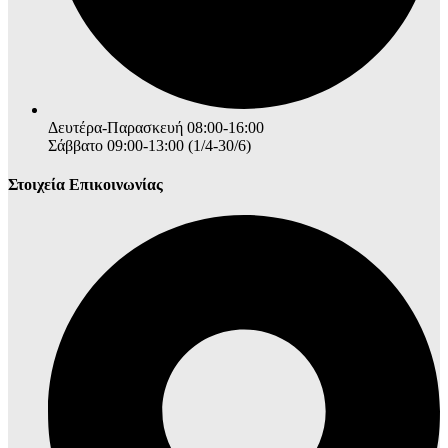
Δευτέρα-Παρασκευή 08:00-16:00
Σάββατο 09:00-13:00 (1/4-30/6)
Στοιχεία Επικοινωνίας