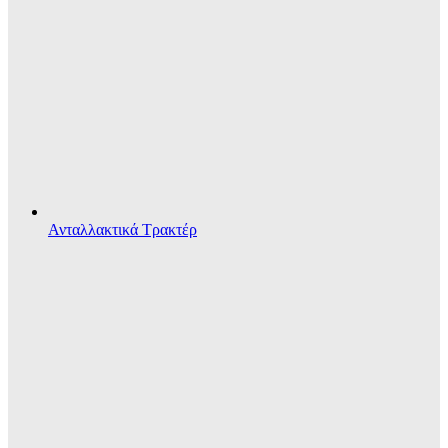
Ανταλλακτικά Τρακτέρ