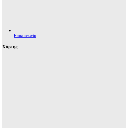
Επικοινωνία
Χάρτης