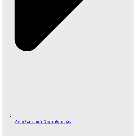
Ανταλλακτικά Χορτοδετικών