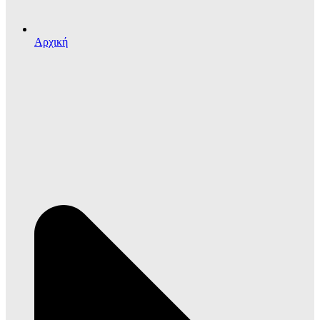
Αρχική