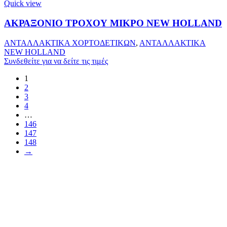
Quick view
ΑΚΡΑΞΟΝΙΟ ΤΡΟΧΟΥ ΜΙΚΡΟ ΝEW HOLLAND
ΑΝΤΑΛΛΑΚΤΙΚΑ ΧΟΡΤΟΔΕΤΙΚΩΝ
,
ΑΝΤΑΛΛΑΚΤΙΚΑ
NEW HOLLAND
Συνδεθείτε για να δείτε τις τιμές
1
2
3
4
…
146
147
148
→