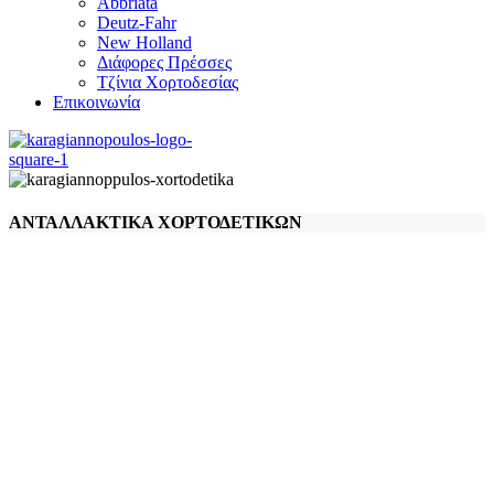
Abbriata
Deutz-Fahr
New Holland
Διάφορες Πρέσσες
Τζίνια Χορτοδεσίας
Επικοινωνία
ΑΝΤΑΛΛΑΚΤΙΚΑ ΧΟΡΤΟΔΕΤΙΚΩΝ