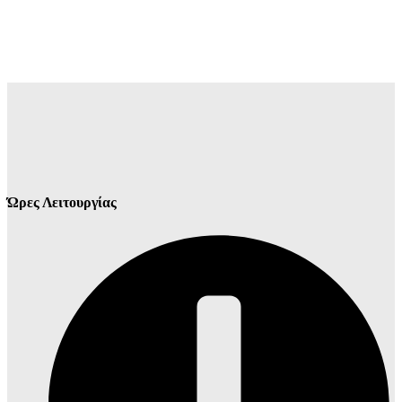
Ώρες Λειτουργίας