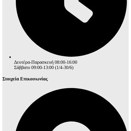
Δευτέρα-Παρασκευή 08:00-16:00
Σάββατο 09:00-13:00 (1/4-30/6)
Στοιχεία Επικοινωνίας