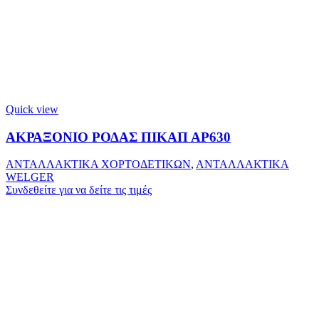
Quick view
ΑΚΡΑΞΟΝΙΟ ΡΟΔΑΣ ΠΙΚΑΠ ΑΡ630
ΑΝΤΑΛΛΑΚΤΙΚΑ ΧΟΡΤΟΔΕΤΙΚΩΝ
,
ΑΝΤΑΛΛΑΚΤΙΚΑ
WELGER
Συνδεθείτε για να δείτε τις τιμές