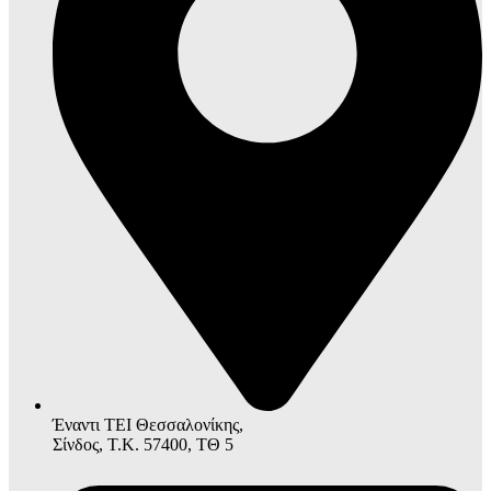
Έναντι ΤΕΙ Θεσσαλονίκης,
Σίνδος, Τ.Κ. 57400, ΤΘ 5