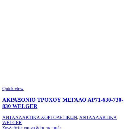
Quick view
ΑΚΡΑΞΟΝΙΟ ΤΡΟΧΟΥ ΜΕΓΑΛΟ ΑΡ71-630-730-
830 WELGER
ΑΝΤΑΛΛΑΚΤΙΚΑ ΧΟΡΤΟΔΕΤΙΚΩΝ
,
ΑΝΤΑΛΛΑΚΤΙΚΑ
WELGER
Συνδεθείτε για να δείτε τις τιμές