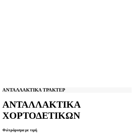
ΑΝΤΑΛΛΑΚΤΙΚΑ ΤΡΑΚΤΕΡ
ΑΝΤΑΛΛΑΚΤΙΚΑ
ΧΟΡΤΟΔΕΤΙΚΩΝ
Φιλτράρισμα με τιμή