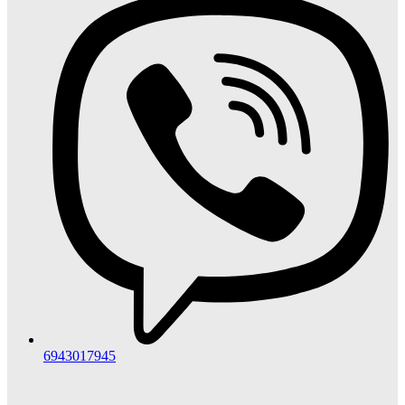
6943017945