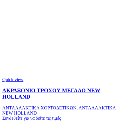
Quick view
ΑΚΡΑΞΟΝΙΟ ΤΡΟΧΟΥ ΜΕΓΑΛΟ NEW
HOLLAND
ΑΝΤΑΛΛΑΚΤΙΚΑ ΧΟΡΤΟΔΕΤΙΚΩΝ
,
ΑΝΤΑΛΛΑΚΤΙΚΑ
NEW HOLLAND
Συνδεθείτε για να δείτε τις τιμές