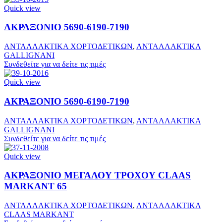
Quick view
ΑΚΡΑΞΟΝΙΟ 5690-6190-7190
ΑΝΤΑΛΛΑΚΤΙΚΑ ΧΟΡΤΟΔΕΤΙΚΩΝ
,
ΑΝΤΑΛΛΑΚΤΙΚΑ
GALLIGNANI
Συνδεθείτε για να δείτε τις τιμές
Quick view
ΑΚΡΑΞΟΝΙΟ 5690-6190-7190
ΑΝΤΑΛΛΑΚΤΙΚΑ ΧΟΡΤΟΔΕΤΙΚΩΝ
,
ΑΝΤΑΛΛΑΚΤΙΚΑ
GALLIGNANI
Συνδεθείτε για να δείτε τις τιμές
Quick view
ΑΚΡΑΞΟΝΙΟ ΜΕΓΑΛΟΥ ΤΡΟΧΟΥ CLAAS
MARKANT 65
ΑΝΤΑΛΛΑΚΤΙΚΑ ΧΟΡΤΟΔΕΤΙΚΩΝ
,
ΑΝΤΑΛΛΑΚΤΙΚΑ
CLAAS MARKANT