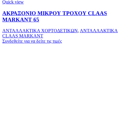
Quick view
ΑΚΡΑΞΟΝΙΟ ΜΙΚΡΟΥ ΤΡΟΧΟΥ CLAAS
MARKANT 65
ΑΝΤΑΛΛΑΚΤΙΚΑ ΧΟΡΤΟΔΕΤΙΚΩΝ
,
ΑΝΤΑΛΛΑΚΤΙΚΑ
CLAAS MARKANT
Συνδεθείτε για να δείτε τις τιμές