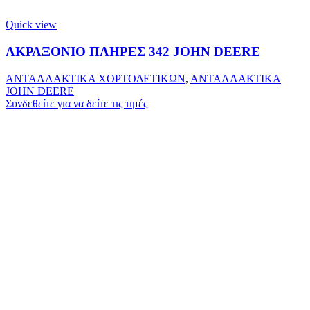
Quick view
ΑΚΡΑΞΟΝΙΟ ΠΛΗΡΕΣ 342 JOHN DEERΕ
ΑΝΤΑΛΛΑΚΤΙΚΑ ΧΟΡΤΟΔΕΤΙΚΩΝ
,
ΑΝΤΑΛΛΑΚΤΙΚΑ
JOHN DEERE
Συνδεθείτε για να δείτε τις τιμές