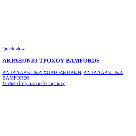
Quick view
ΑΚΡΑΞΟΝΙΟ ΤΡΟΧΟΥ BAMFORDS
ΑΝΤΑΛΛΑΚΤΙΚΑ ΧΟΡΤΟΔΕΤΙΚΩΝ
,
ΑΝΤΑΛΛΑΚΤΙΚΑ
BAMFORDS
Συνδεθείτε για να δείτε τις τιμές