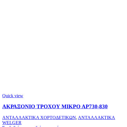
Quick view
ΑΚΡΑΞΟΝΙΟ ΤΡΟΧΟΥ ΜΙΚΡΟ ΑΡ730-830
ΑΝΤΑΛΛΑΚΤΙΚΑ ΧΟΡΤΟΔΕΤΙΚΩΝ
,
ΑΝΤΑΛΛΑΚΤΙΚΑ
WELGER