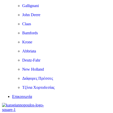
Gallignani
John Deere
Claas
Bamfords
Krone
Abbriata
Deutz-Fahr
New Holland
Διάφορες Πρέσσες
Τζίνια Χορτοδεσίας
Επικοινωνία