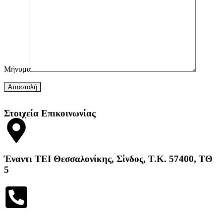
Μήνυμα
Στοιχεία Επικοινωνίας
Έναντι ΤΕΙ Θεσσαλονίκης, Σίνδος, Τ.Κ. 57400, ΤΘ
5