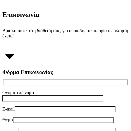
Επικοινωνία
Βρισκόμαστε στη διάθεσή σας, για οποιαδήποτε απορία ή ερώτηση
έχετε!
Φόρμα Επικοινωνίας
Ονοματεπώνυμο
E-mail
Θέμα