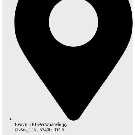
Έναντι ΤΕΙ Θεσσαλονίκης,
Σίνδος, Τ.Κ. 57400, ΤΘ 5