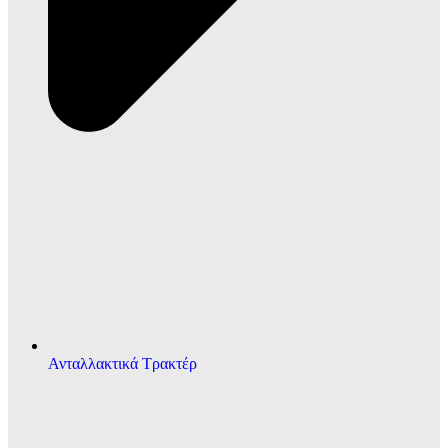
Ανταλλακτικά Τρακτέρ