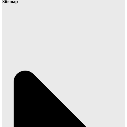
Sitemap