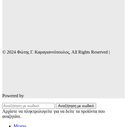
© 2024 Φώτης Γ. Καραγιαννόπουλος, All Rights Reserved |
Powered by
Αναζήτηση με κωδικό
Αρχίστε να πληκτρολογείτε για να δείτε τα προϊόντα που
αναζητάτε.
Μενου