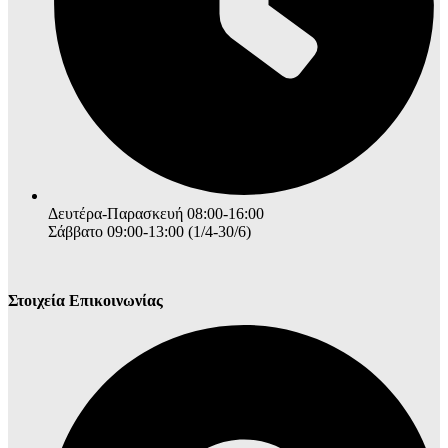
Δευτέρα-Παρασκευή 08:00-16:00
Σάββατο 09:00-13:00 (1/4-30/6)
Στοιχεία Επικοινωνίας