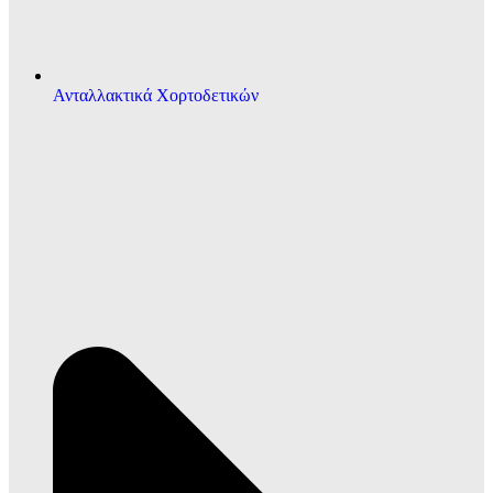
Ανταλλακτικά Χορτοδετικών