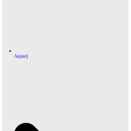
Αρχική