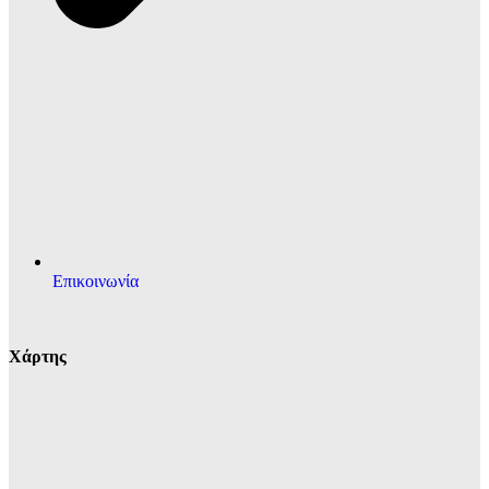
Επικοινωνία
Χάρτης