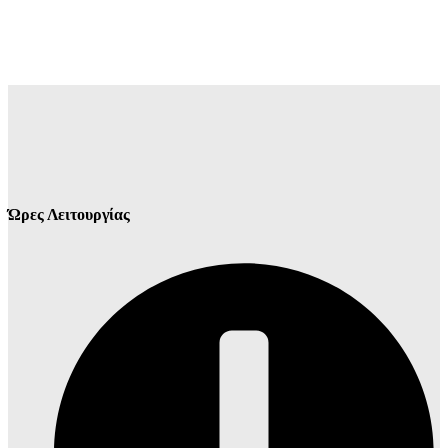
Ώρες Λειτουργίας