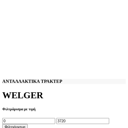
ΑΝΤΑΛΛΑΚΤΙΚΑ ΤΡΑΚΤΕΡ
WELGER
Φιλτράρισμα με τιμή
Ελάχιστη
Μέγιστη
τιμή
τιμή
Φιλτράρισμα