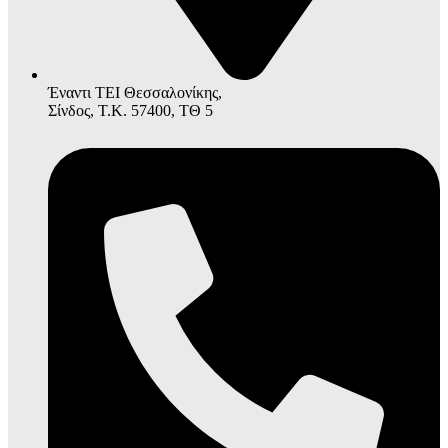
Έναντι ΤΕΙ Θεσσαλονίκης,
Σίνδος, Τ.Κ. 57400, ΤΘ 5