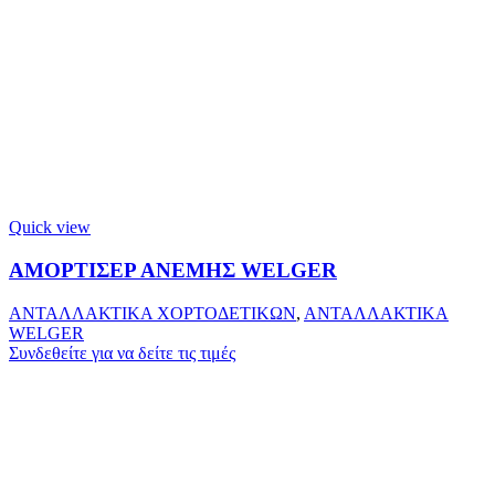
Quick view
ΑΜΟΡΤΙΣΕΡ ΑΝΕΜΗΣ WELGER
ΑΝΤΑΛΛΑΚΤΙΚΑ ΧΟΡΤΟΔΕΤΙΚΩΝ
,
ΑΝΤΑΛΛΑΚΤΙΚΑ
WELGER
Συνδεθείτε για να δείτε τις τιμές