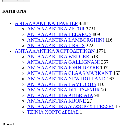
ΚΑΤΗΓΟΡΙΑ
ΑΝΤΑΛΛΑΚΤΙΚΑ ΤΡΑΚΤΕΡ
4884
ΑΝΤΑΛΛΑΚΤΙΚΑ ZETOR
3731
ΑΝΤΑΛΛΑΚΤΙΚΑ BELARUS
809
ΑΝΤΑΛΛΑΚΤΙΚΑ LAMBORGHINI
116
ΑΝΤΑΛΛΑΚΤΙΚΑ URSUS
222
ΑΝΤΑΛΛΑΚΤΙΚΑ ΧΟΡΤΟΔΕΤΙΚΩΝ
1771
ΑΝΤΑΛΛΑΚΤΙΚΑ WELGER
613
ΑΝΤΑΛΛΑΚΤΙΚΑ GALLIGNANI
357
ΑΝΤΑΛΛΑΚΤΙΚΑ JOHN DEERE
197
ΑΝΤΑΛΛΑΚΤΙΚΑ CLAAS MARKANT
163
ΑΝΤΑΛΛΑΚΤΙΚΑ NEW HOLLAND
167
ΑΝΤΑΛΛΑΚΤΙΚΑ BAMFORDS
116
ΑΝΤΑΛΛΑΚΤΙΚΑ DEUTZ-FAHR
20
ΑΝΤΑΛΛΑΚΤΙΚΑ ABBRIATA
98
ΑΝΤΑΛΛΑΚΤΙΚΑ KRONE
27
ΑΝΤΑΛΛΑΚΤΙΚΑ ΔΙΑΦΟΡΕΣ ΠΡΕΣΣΕΣ
17
ΤΖΙΝΙΑ ΧΟΡΤΟΔΕΣΙΑΣ
1
Brand