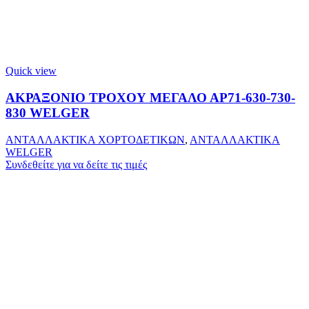
Quick view
ΑΚΡΑΞΟΝΙΟ ΤΡΟΧΟΥ ΜΕΓΑΛΟ ΑΡ71-630-730-
830 WELGER
ΑΝΤΑΛΛΑΚΤΙΚΑ ΧΟΡΤΟΔΕΤΙΚΩΝ
,
ΑΝΤΑΛΛΑΚΤΙΚΑ
WELGER
Συνδεθείτε για να δείτε τις τιμές