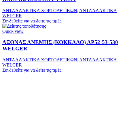
ΑΝΤΑΛΛΑΚΤΙΚΑ ΧΟΡΤΟΔΕΤΙΚΩΝ
,
ΑΝΤΑΛΛΑΚΤΙΚΑ
WELGER
Συνδεθείτε για να δείτε τις τιμές
Quick view
ΑΞΟΝΑΣ ΑΝΕΜΗΣ (ΚΟΚΚΑΛΟ) ΑΡ52-53-530
WELGER
ΑΝΤΑΛΛΑΚΤΙΚΑ ΧΟΡΤΟΔΕΤΙΚΩΝ
,
ΑΝΤΑΛΛΑΚΤΙΚΑ
WELGER
Συνδεθείτε για να δείτε τις τιμές