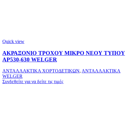
Quick view
ΑΚΡΑΞΟΝΙΟ ΤΡΟΧΟΥ ΜΙΚΡΟ ΝΕΟΥ ΤΥΠΟΥ
ΑΡ530-630 WELGER
ΑΝΤΑΛΛΑΚΤΙΚΑ ΧΟΡΤΟΔΕΤΙΚΩΝ
,
ΑΝΤΑΛΛΑΚΤΙΚΑ
WELGER
Συνδεθείτε για να δείτε τις τιμές