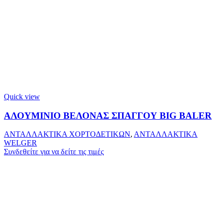
Quick view
ΑΛΟΥΜΙΝΙΟ ΒΕΛΟΝΑΣ ΣΠΑΓΓΟΥ BIG BALER
ΑΝΤΑΛΛΑΚΤΙΚΑ ΧΟΡΤΟΔΕΤΙΚΩΝ
,
ΑΝΤΑΛΛΑΚΤΙΚΑ
WELGER
Συνδεθείτε για να δείτε τις τιμές