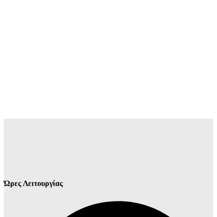
Ώρες Λειτουργίας