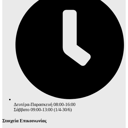
Δευτέρα-Παρασκευή 08:00-16:00
Σάββατο 09:00-13:00 (1/4-30/6)
Στοιχεία Επικοινωνίας