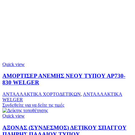
Quick view
ΑΜΟΡΤΙΣΕΡ ΑΝΕΜΗΣ ΝΕΟΥ ΤΥΠΟΥ ΑΡ730-
830 WELGER
ΑΝΤΑΛΛΑΚΤΙΚΑ ΧΟΡΤΟΔΕΤΙΚΩΝ
,
ΑΝΤΑΛΛΑΚΤΙΚΑ
WELGER
Συνδεθείτε για να δείτε τις τιμές
Quick view
ΑΞΟΝΑΣ (ΣΥΝΔΕΣΜΟΣ) ΔΕΤΙΚΟΥ ΣΠΑΓΓΟΥ
ΠΛΗΡΗΣ ΠΑΛΑΙΟΥ ΤΥΠΟΥ