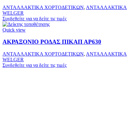
ΑΝΤΑΛΛΑΚΤΙΚΑ ΧΟΡΤΟΔΕΤΙΚΩΝ
,
ΑΝΤΑΛΛΑΚΤΙΚΑ
WELGER
Συνδεθείτε για να δείτε τις τιμές
Quick view
ΑΚΡΑΞΟΝΙΟ ΡΟΔΑΣ ΠΙΚΑΠ ΑΡ630
ΑΝΤΑΛΛΑΚΤΙΚΑ ΧΟΡΤΟΔΕΤΙΚΩΝ
,
ΑΝΤΑΛΛΑΚΤΙΚΑ
WELGER
Συνδεθείτε για να δείτε τις τιμές