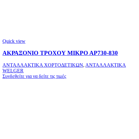
Quick view
ΑΚΡΑΞΟΝΙΟ ΤΡΟΧΟΥ ΜΙΚΡΟ ΑΡ730-830
ΑΝΤΑΛΛΑΚΤΙΚΑ ΧΟΡΤΟΔΕΤΙΚΩΝ
,
ΑΝΤΑΛΛΑΚΤΙΚΑ
WELGER
Συνδεθείτε για να δείτε τις τιμές