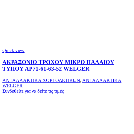
Quick view
ΑΚΡΑΞΟΝΙΟ ΤΡΟΧΟΥ ΜΙΚΡΟ ΠΑΛΑΙΟΥ
ΤΥΠΟΥ ΑΡ71-61-63-52 WELGER
ΑΝΤΑΛΛΑΚΤΙΚΑ ΧΟΡΤΟΔΕΤΙΚΩΝ
,
ΑΝΤΑΛΛΑΚΤΙΚΑ
WELGER
Συνδεθείτε για να δείτε τις τιμές