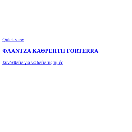
Quick view
ΦΛΑΝΤΖΑ ΚΑΘΡΕΠΤΗ FORTERRA
Συνδεθείτε για να δείτε τις τιμές