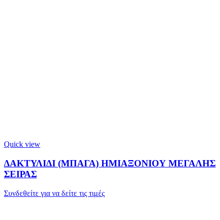
Quick view
ΔΑΚΤΥΛΙΔΙ (ΜΠΑΓΑ) ΗΜΙΑΞΟΝΙΟΥ ΜΕΓΑΛΗΣ
ΣΕΙΡΑΣ
Συνδεθείτε για να δείτε τις τιμές