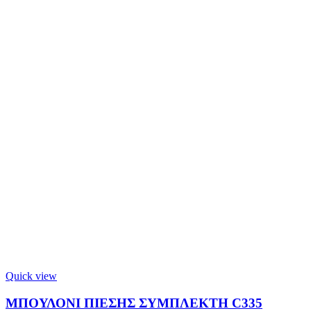
Quick view
ΜΠΟΥΛΟΝΙ ΠΙΕΣΗΣ ΣΥΜΠΛΕΚΤΗ C335