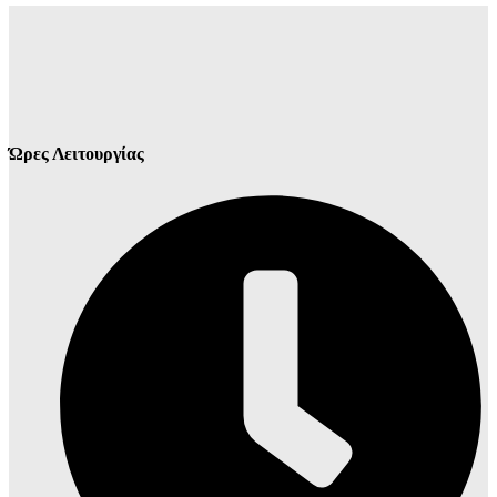
Ώρες Λειτουργίας