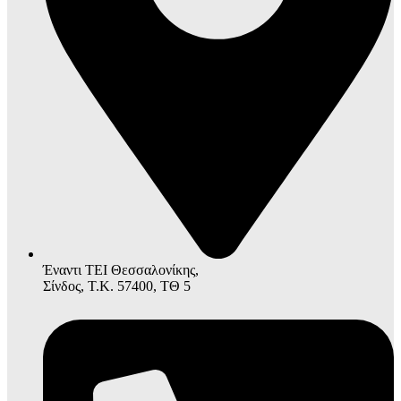
Έναντι ΤΕΙ Θεσσαλονίκης,
Σίνδος, Τ.Κ. 57400, ΤΘ 5