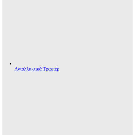
Ανταλλακτικά Τρακτέρ