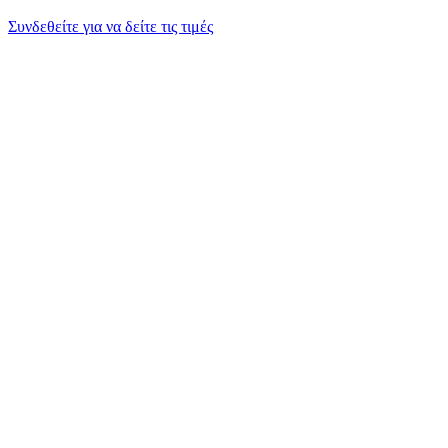
Συνδεθείτε για να δείτε τις τιμές