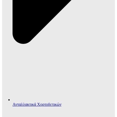
Ανταλλακτικά Χορτοδετικών