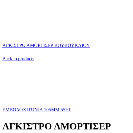
ΑΓΚΙΣΤΡΟ ΑΜΟΡΤΙΣΕΡ ΚΟΥΒΟΥΚΛΙΟΥ
Back to products
ΕΜΒΟΛΟΧΙΤΩΝΙΑ 105ΜΜ 55ΗΡ
ΑΓΚΙΣΤΡΟ ΑΜΟΡΤΙΣΕΡ