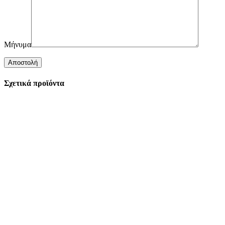
Μήνυμα
Σχετικά προϊόντα