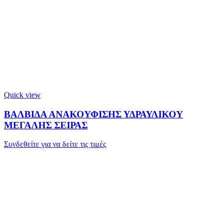
Quick view
ΒΑΛΒΙΔΑ ΑΝΑΚΟΥΦΙΣΗΣ ΥΔΡΑΥΛΙΚΟΥ
ΜΕΓΑΛΗΣ ΣΕΙΡΑΣ
Συνδεθείτε για να δείτε τις τιμές