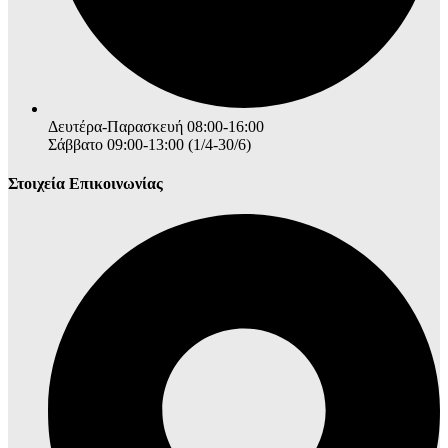
Δευτέρα-Παρασκευή 08:00-16:00
Σάββατο 09:00-13:00 (1/4-30/6)
Στοιχεία Επικοινωνίας