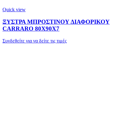
Quick view
ΞΥΣΤΡΑ ΜΠΡΟΣΤΙΝΟΥ ΔΙΑΦΟΡΙΚΟΥ
CARRARO 80X90X7
Συνδεθείτε για να δείτε τις τιμές