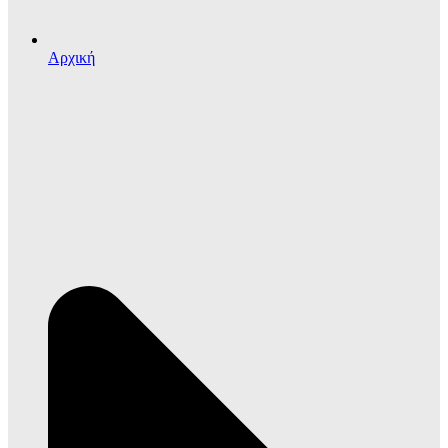
Αρχική