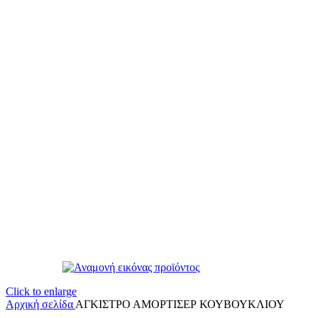
Click to enlarge
Αρχική σελίδα
ΑΓΚΙΣΤΡΟ ΑΜΟΡΤΙΣΕΡ ΚΟΥΒΟΥΚΛΙΟΥ