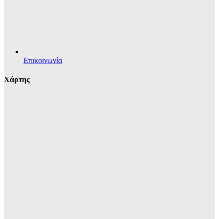
Επικοινωνία
Χάρτης