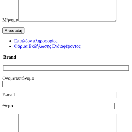
Μήνυμα
Επιπλέον πληροφορίες
Φόρμα Εκδήλωσης Ενδιαφέροντος
Brand
Ονοματεπώνυμο
E-mail
Θέμα