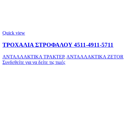
Quick view
ΤΡΟΧΑΛΙΑ ΣΤΡΟΦΑΛΟΥ 4511-4911-5711
ΑΝΤΑΛΛΑΚΤΙΚΑ ΤΡΑΚΤΕΡ
,
ΑΝΤΑΛΛΑΚΤΙΚΑ ZETOR
Συνδεθείτε για να δείτε τις τιμές