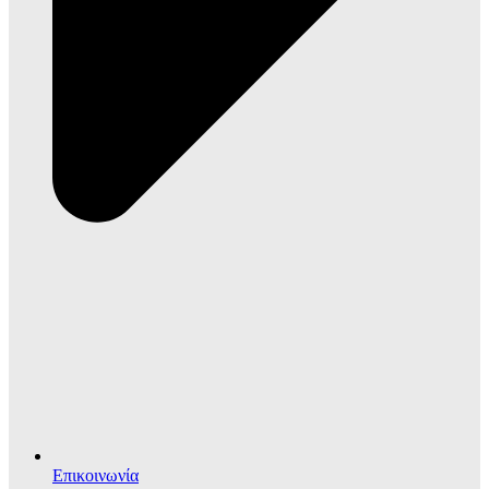
Επικοινωνία