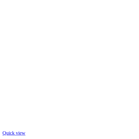
Quick view