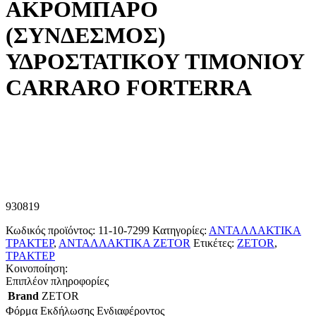
ΑΚΡΟΜΠΑΡΟ
(ΣΥΝΔΕΣΜΟΣ)
ΥΔΡΟΣΤΑΤΙΚΟΥ ΤΙΜΟΝΙΟΥ
CARRARO FORTERRA
930819
Κωδικός προϊόντος:
11-10-7299
Κατηγορίες:
ΑΝΤΑΛΛΑΚΤΙΚΑ
ΤΡΑΚΤΕΡ
,
ΑΝΤΑΛΛΑΚΤΙΚΑ ZETOR
Ετικέτες:
ZETOR
,
ΤΡΑΚΤΕΡ
Κοινοποίηση:
Επιπλέον πληροφορίες
Brand
ZETOR
Φόρμα Εκδήλωσης Ενδιαφέροντος