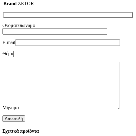
Brand
ZETOR
Ονοματεπώνυμο
E-mail
Θέμα
Μήνυμα
Σχετικά προϊόντα