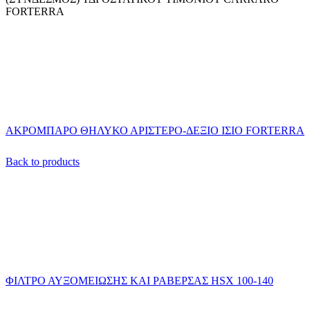
FORTERRA
ΑΚΡΟΜΠΑΡΟ ΘΗΛΥΚΟ ΑΡΙΣΤΕΡΟ-ΔΕΞΙΟ ΙΣΙΟ FORTERRA
Back to products
ΦΙΛΤΡΟ ΑΥΞΟΜΕΙΩΣΗΣ ΚΑΙ ΡΑΒΕΡΣΑΣ HSX 100-140