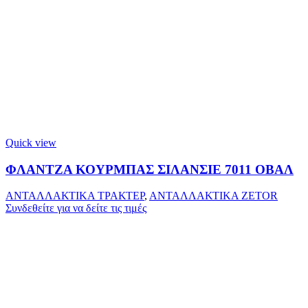
Quick view
ΦΛΑΝΤΖΑ ΚΟΥΡΜΠΑΣ ΣΙΛΑΝΣΙΕ 7011 ΟΒΑΛ
ΑΝΤΑΛΛΑΚΤΙΚΑ ΤΡΑΚΤΕΡ
,
ΑΝΤΑΛΛΑΚΤΙΚΑ ZETOR
Συνδεθείτε για να δείτε τις τιμές