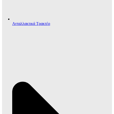
Ανταλλακτικά Τρακτέρ