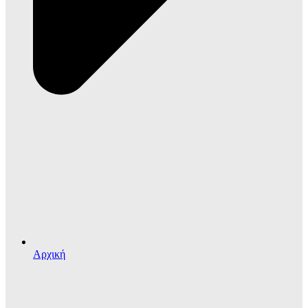
Αρχική