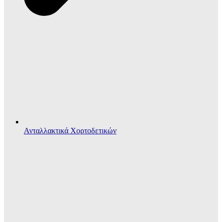
Ανταλλακτικά Χορτοδετικών