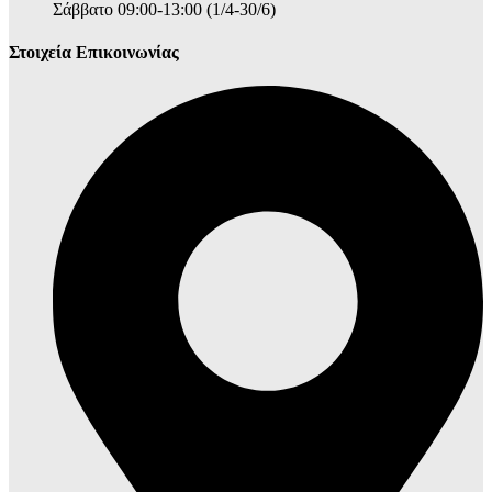
Σάββατο 09:00-13:00 (1/4-30/6)
Στοιχεία Επικοινωνίας