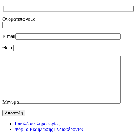
Ονοματεπώνυμο
E-mail
Θέμα
Μήνυμα
Επιπλέον πληροφορίες
Φόρμα Εκδήλωσης Ενδιαφέροντος