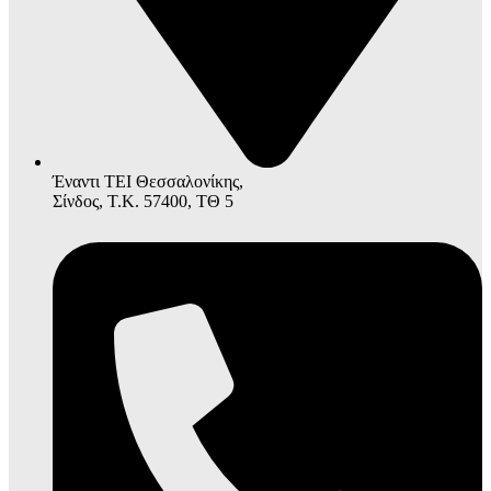
Έναντι ΤΕΙ Θεσσαλονίκης,
Σίνδος, Τ.Κ. 57400, ΤΘ 5