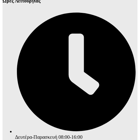
Ώρες Λειτουργίας
Δευτέρα-Παρασκευή 08:00-16:00