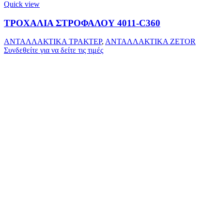
Quick view
ΤΡΟΧΑΛΙΑ ΣΤΡΟΦΑΛΟΥ 4011-C360
ΑΝΤΑΛΛΑΚΤΙΚΑ ΤΡΑΚΤΕΡ
,
ΑΝΤΑΛΛΑΚΤΙΚΑ ZETOR
Συνδεθείτε για να δείτε τις τιμές