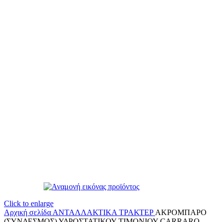
Click to enlarge
Αρχική σελίδα
ΑΝΤΑΛΛΑΚΤΙΚΑ ΤΡΑΚΤΕΡ
ΑΚΡΟΜΠΑΡΟ
(ΣΥΝΔΕΣΜΟΣ) ΥΔΡΟΣΤΑΤΙΚΟΥ ΤΙΜΟΝΙΟΥ CARRARO