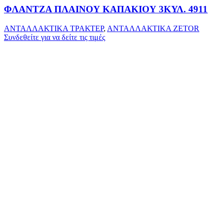
ΦΛΑΝΤΖΑ ΠΛΑΙΝΟΥ ΚΑΠΑΚΙΟΥ 3ΚΥΛ. 4911
ΑΝΤΑΛΛΑΚΤΙΚΑ ΤΡΑΚΤΕΡ
,
ΑΝΤΑΛΛΑΚΤΙΚΑ ZETOR
Συνδεθείτε για να δείτε τις τιμές