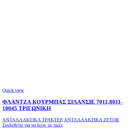
Quick view
ΦΛΑΝΤΖΑ ΚΟΥΡΜΠΑΣ ΣΙΛΑΝΣΙΕ 7011,8011-
10045 ΤΡΙΓΩΝΙΚΗ
ΑΝΤΑΛΛΑΚΤΙΚΑ ΤΡΑΚΤΕΡ
,
ΑΝΤΑΛΛΑΚΤΙΚΑ ZETOR
Συνδεθείτε για να δείτε τις τιμές