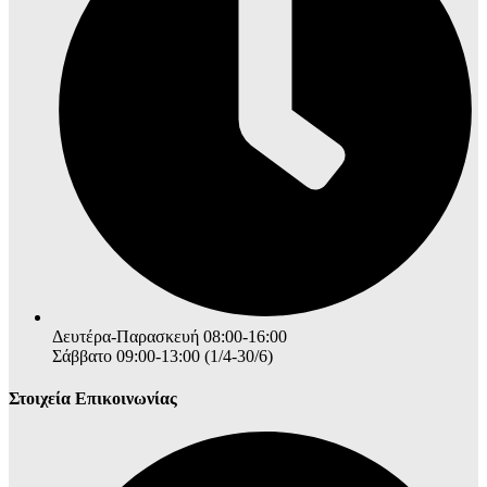
Δευτέρα-Παρασκευή 08:00-16:00
Σάββατο 09:00-13:00 (1/4-30/6)
Στοιχεία Επικοινωνίας