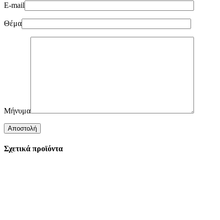
E-mail
Θέμα
Μήνυμα
Σχετικά προϊόντα