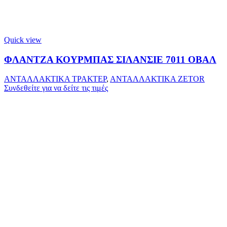
Quick view
ΦΛΑΝΤΖΑ ΚΟΥΡΜΠΑΣ ΣΙΛΑΝΣΙΕ 7011 ΟΒΑΛ
ΑΝΤΑΛΛΑΚΤΙΚΑ ΤΡΑΚΤΕΡ
,
ΑΝΤΑΛΛΑΚΤΙΚΑ ZETOR
Συνδεθείτε για να δείτε τις τιμές