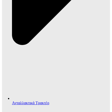
Ανταλλακτικά Τρακτέρ