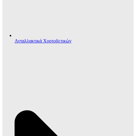
Ανταλλακτικά Χορτοδετικών