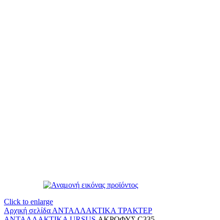
Click to enlarge
Αρχική σελίδα
ΑΝΤΑΛΛΑΚΤΙΚΑ ΤΡΑΚΤΕΡ
ΑΝΤΑΛΛΑΚΤΙΚΑ URSUS
ΑΚΡΟΦΥΣ C335