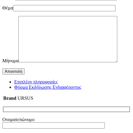
Θέμα
Μήνυμα
Επιπλέον πληροφορίες
Φόρμα Εκδήλωσης Ενδιαφέροντος
Brand
URSUS
Ονοματεπώνυμο