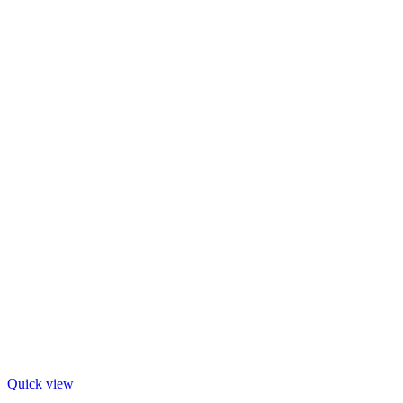
Quick view