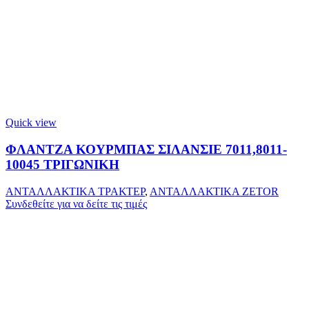
Quick view
ΦΛΑΝΤΖΑ ΚΟΥΡΜΠΑΣ ΣΙΛΑΝΣΙΕ 7011,8011-
10045 ΤΡΙΓΩΝΙΚΗ
ΑΝΤΑΛΛΑΚΤΙΚΑ ΤΡΑΚΤΕΡ
,
ΑΝΤΑΛΛΑΚΤΙΚΑ ZETOR
Συνδεθείτε για να δείτε τις τιμές