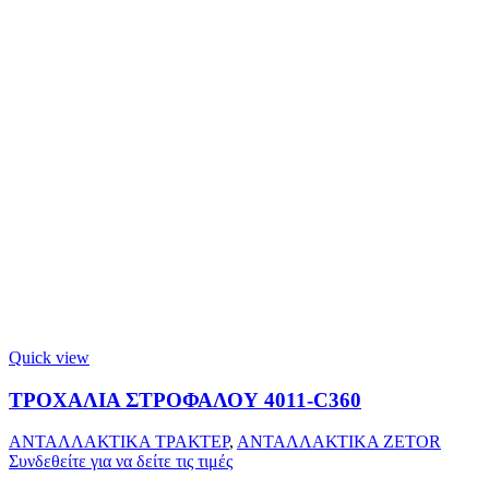
Quick view
ΤΡΟΧΑΛΙΑ ΣΤΡΟΦΑΛΟΥ 4011-C360
ΑΝΤΑΛΛΑΚΤΙΚΑ ΤΡΑΚΤΕΡ
,
ΑΝΤΑΛΛΑΚΤΙΚΑ ZETOR
Συνδεθείτε για να δείτε τις τιμές