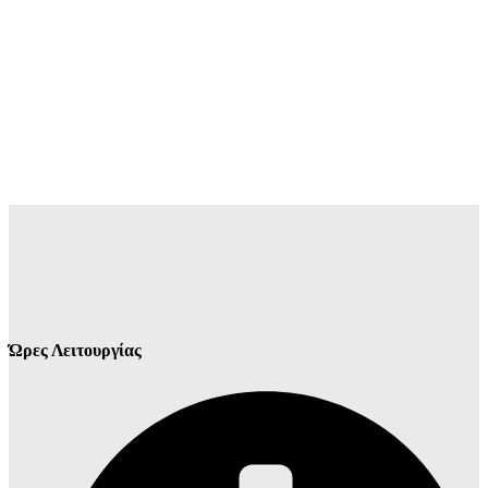
Ώρες Λειτουργίας