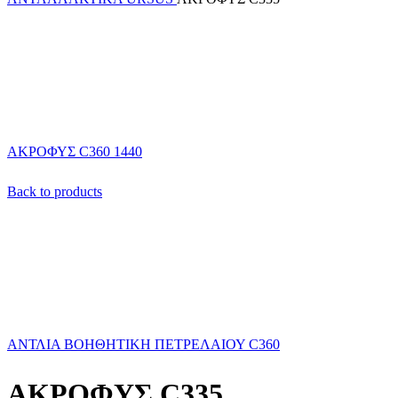
ΑΚΡΟΦΥΣ C360 1440
Back to products
ΑΝΤΛΙΑ ΒΟΗΘΗΤΙΚΗ ΠΕΤΡΕΛΑΙΟΥ C360
ΑΚΡΟΦΥΣ C335