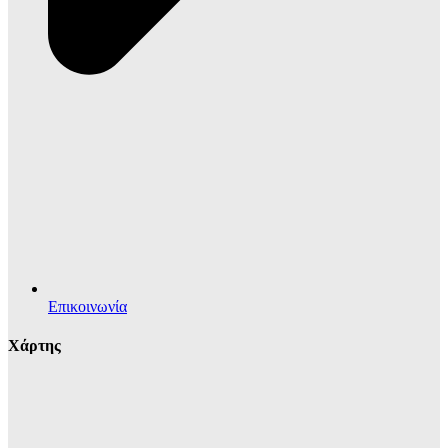
Επικοινωνία
Χάρτης