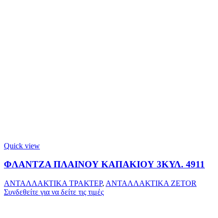
Quick view
ΦΛΑΝΤΖΑ ΠΛΑΙΝΟΥ ΚΑΠΑΚΙΟΥ 3ΚΥΛ. 4911
ΑΝΤΑΛΛΑΚΤΙΚΑ ΤΡΑΚΤΕΡ
,
ΑΝΤΑΛΛΑΚΤΙΚΑ ZETOR
Συνδεθείτε για να δείτε τις τιμές