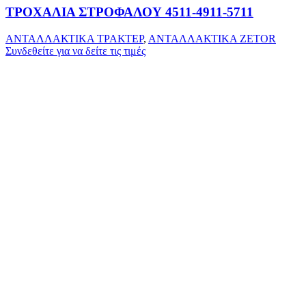
ΤΡΟΧΑΛΙΑ ΣΤΡΟΦΑΛΟΥ 4511-4911-5711
ΑΝΤΑΛΛΑΚΤΙΚΑ ΤΡΑΚΤΕΡ
,
ΑΝΤΑΛΛΑΚΤΙΚΑ ZETOR
Συνδεθείτε για να δείτε τις τιμές