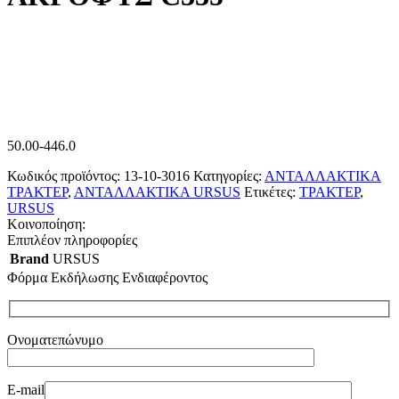
50.00-446.0
Κωδικός προϊόντος:
13-10-3016
Κατηγορίες:
ΑΝΤΑΛΛΑΚΤΙΚΑ
ΤΡΑΚΤΕΡ
,
ΑΝΤΑΛΛΑΚΤΙΚΑ URSUS
Ετικέτες:
ΤΡΑΚΤΕΡ
,
URSUS
Κοινοποίηση:
Επιπλέον πληροφορίες
Brand
URSUS
Φόρμα Εκδήλωσης Ενδιαφέροντος
Ονοματεπώνυμο
E-mail