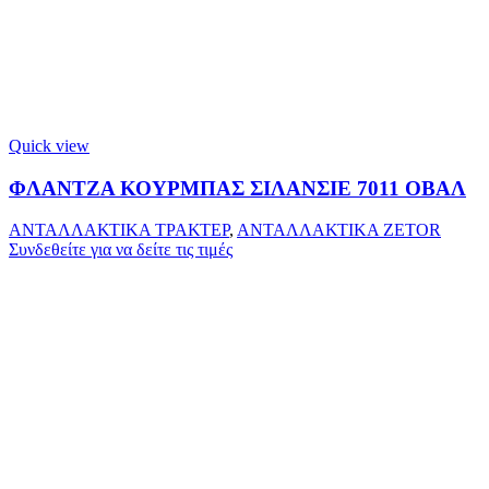
Quick view
ΦΛΑΝΤΖΑ ΚΟΥΡΜΠΑΣ ΣΙΛΑΝΣΙΕ 7011 ΟΒΑΛ
ΑΝΤΑΛΛΑΚΤΙΚΑ ΤΡΑΚΤΕΡ
,
ΑΝΤΑΛΛΑΚΤΙΚΑ ZETOR
Συνδεθείτε για να δείτε τις τιμές