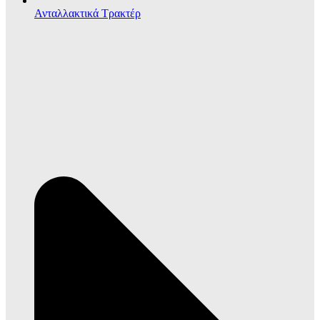
Ανταλλακτικά Τρακτέρ