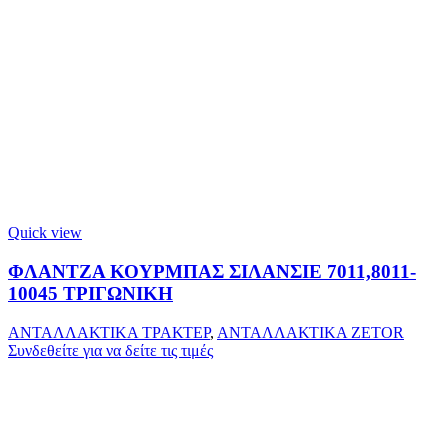
Quick view
ΦΛΑΝΤΖΑ ΚΟΥΡΜΠΑΣ ΣΙΛΑΝΣΙΕ 7011,8011-
10045 ΤΡΙΓΩΝΙΚΗ
ΑΝΤΑΛΛΑΚΤΙΚΑ ΤΡΑΚΤΕΡ
,
ΑΝΤΑΛΛΑΚΤΙΚΑ ZETOR
Συνδεθείτε για να δείτε τις τιμές