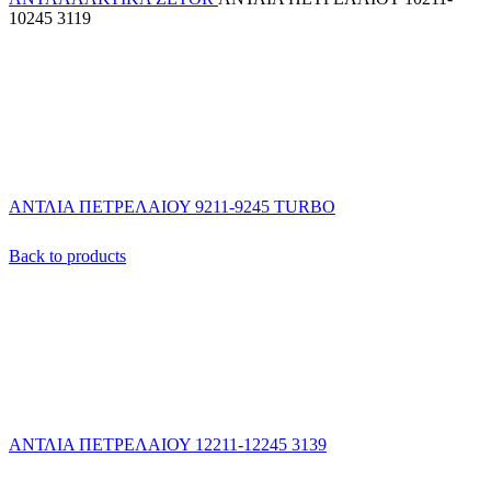
10245 3119
ΑΝΤΛΙΑ ΠΕΤΡΕΛΑΙΟΥ 9211-9245 TURBO
Back to products
ΑΝΤΛΙΑ ΠΕΤΡΕΛΑΙΟΥ 12211-12245 3139