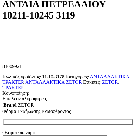
ΑΝΤΛΙΑ ΠΕΤΡΕΛΑΙΟΥ
10211-10245 3119
83009921
Κωδικός προϊόντος:
11-10-3178
Κατηγορίες:
ΑΝΤΑΛΛΑΚΤΙΚΑ
ΤΡΑΚΤΕΡ
,
ΑΝΤΑΛΛΑΚΤΙΚΑ ZETOR
Ετικέτες:
ZETOR
,
ΤΡΑΚΤΕΡ
Κοινοποίηση:
Επιπλέον πληροφορίες
Brand
ZETOR
Φόρμα Εκδήλωσης Ενδιαφέροντος
Ονοματεπώνυμο