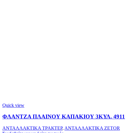
Quick view
ΦΛΑΝΤΖΑ ΠΛΑΙΝΟΥ ΚΑΠΑΚΙΟΥ 3ΚΥΛ. 4911
ΑΝΤΑΛΛΑΚΤΙΚΑ ΤΡΑΚΤΕΡ
,
ΑΝΤΑΛΛΑΚΤΙΚΑ ZETOR