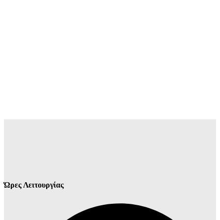
Ώρες Λειτουργίας