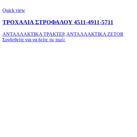
Quick view
ΤΡΟΧΑΛΙΑ ΣΤΡΟΦΑΛΟΥ 4511-4911-5711
ΑΝΤΑΛΛΑΚΤΙΚΑ ΤΡΑΚΤΕΡ
,
ΑΝΤΑΛΛΑΚΤΙΚΑ ZETOR
Συνδεθείτε για να δείτε τις τιμές