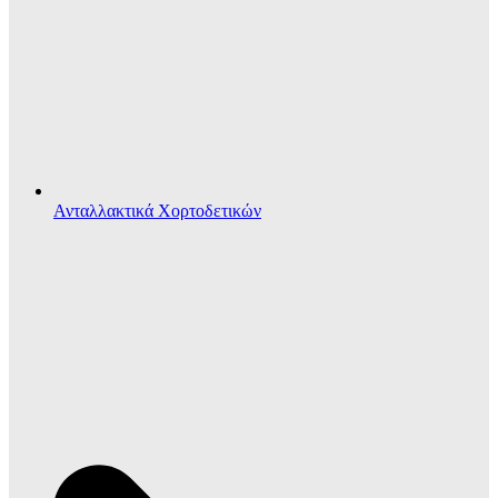
Ανταλλακτικά Χορτοδετικών