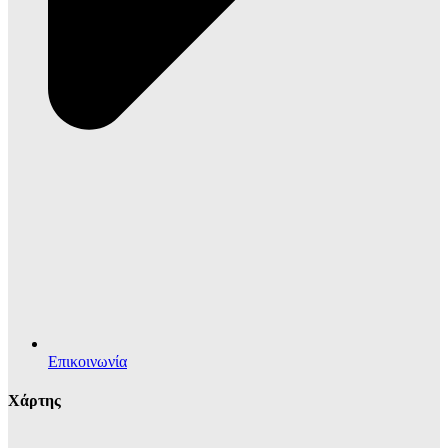
Επικοινωνία
Χάρτης