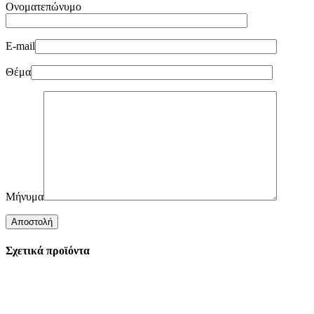
Ονοματεπώνυμο
E-mail
Θέμα
Μήνυμα
Σχετικά προϊόντα