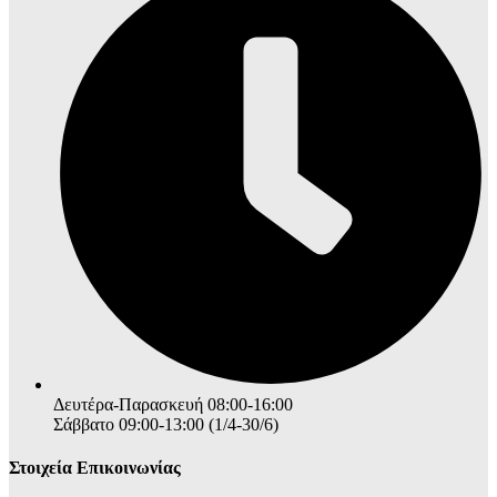
Δευτέρα-Παρασκευή 08:00-16:00
Σάββατο 09:00-13:00 (1/4-30/6)
Στοιχεία Επικοινωνίας