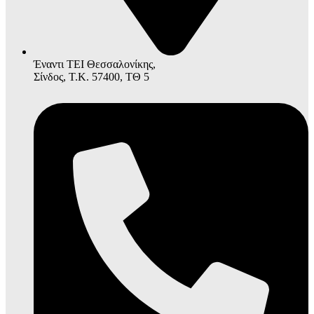
Έναντι ΤΕΙ Θεσσαλονίκης,
Σίνδος, Τ.Κ. 57400, ΤΘ 5