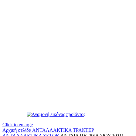
Click to enlarge
Αρχική σελίδα
ΑΝΤΑΛΛΑΚΤΙΚΑ ΤΡΑΚΤΕΡ
ΑΝΤΑΛΛΑΚΤΙΚΑ ZETOR
ΑΝΤΛΙΑ ΠΕΤΡΕΛΑΙΟΥ 10211-