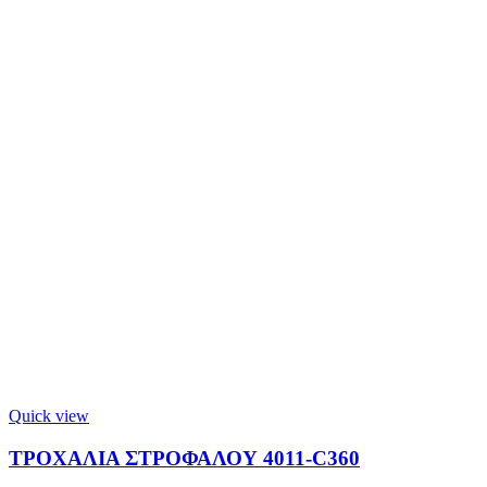
Quick view
ΤΡΟΧΑΛΙΑ ΣΤΡΟΦΑΛΟΥ 4011-C360