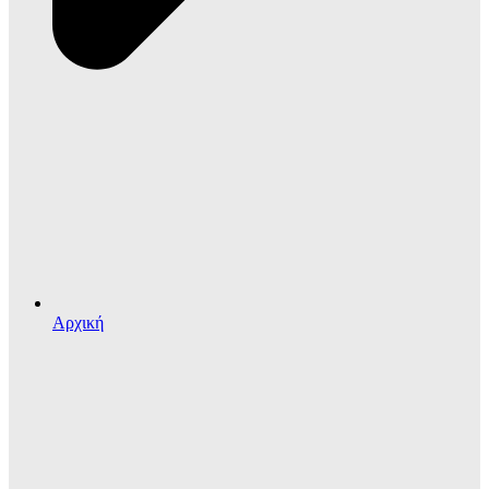
Αρχική