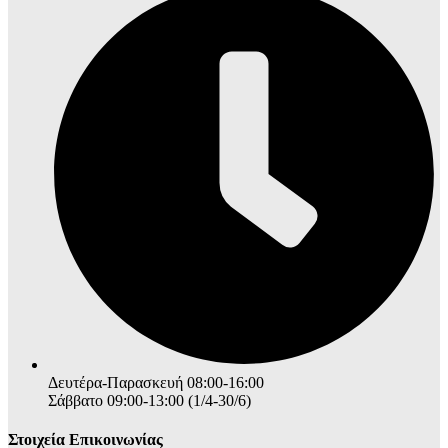
Δευτέρα-Παρασκευή 08:00-16:00
Σάββατο 09:00-13:00 (1/4-30/6)
Στοιχεία Επικοινωνίας