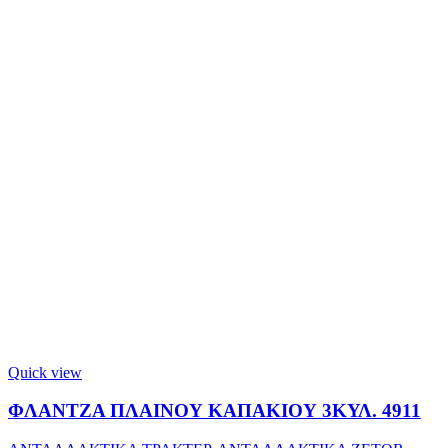
Quick view
ΦΛΑΝΤΖΑ ΠΛΑΙΝΟΥ ΚΑΠΑΚΙΟΥ 3ΚΥΛ. 4911