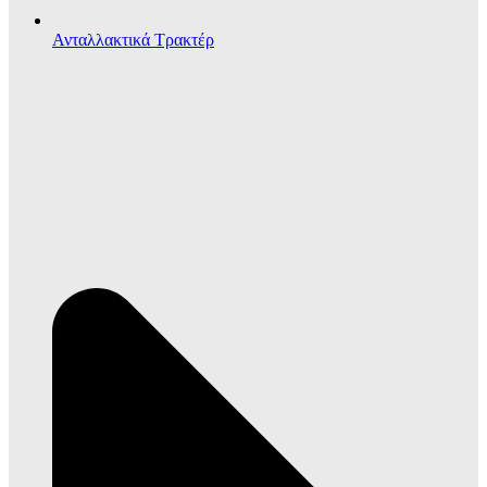
Ανταλλακτικά Τρακτέρ