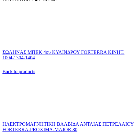
ΣΩΛΗΝΑΣ ΜΠΕΚ 4ου ΚΥΛΙΝΔΡΟΥ FORTERRA ΚΙΝΗΤ.
1004-1304-1404
Back to products
ΗΛΕΚΤΡΟΜΑΓΝΗΤΙΚΗ ΒΑΛΒΙΔΑ ΑΝΤΛΙΑΣ ΠΕΤΡΕΛΑΙΟΥ
FORTERRA-PROXIMA-MAJOR 80