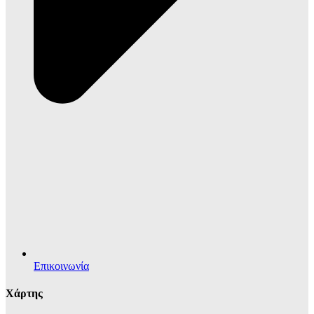
Επικοινωνία
Χάρτης