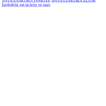
ΑΝΤΑΛΛΑΚΤΙΚΑ ΤΡΑΚΤΕΡ
,
ΑΝΤΑΛΛΑΚΤΙΚΑ ZETOR
Συνδεθείτε για να δείτε τις τιμές