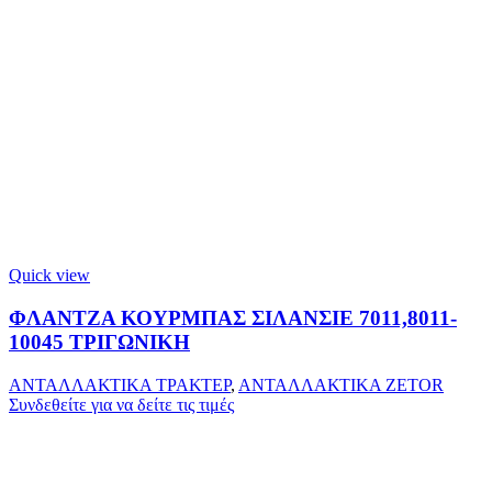
Quick view
ΦΛΑΝΤΖΑ ΚΟΥΡΜΠΑΣ ΣΙΛΑΝΣΙΕ 7011,8011-
10045 ΤΡΙΓΩΝΙΚΗ
ΑΝΤΑΛΛΑΚΤΙΚΑ ΤΡΑΚΤΕΡ
,
ΑΝΤΑΛΛΑΚΤΙΚΑ ZETOR
Συνδεθείτε για να δείτε τις τιμές