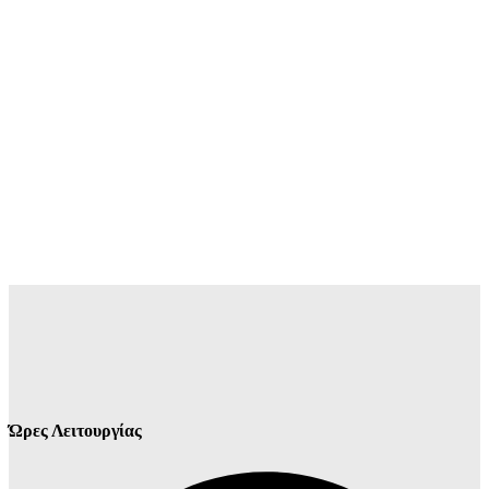
Ώρες Λειτουργίας