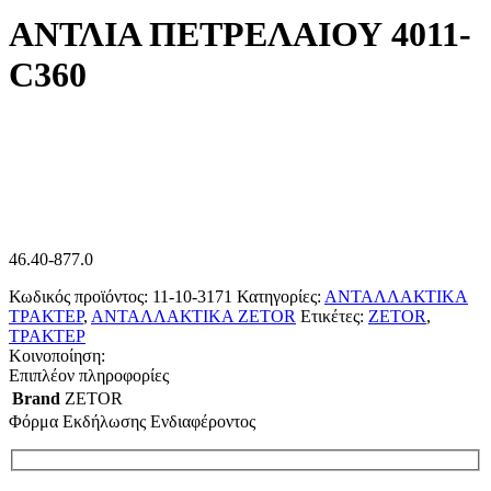
ΑΝΤΛΙΑ ΠΕΤΡΕΛΑΙΟΥ 4011-
C360
46.40-877.0
Κωδικός προϊόντος:
11-10-3171
Κατηγορίες:
ΑΝΤΑΛΛΑΚΤΙΚΑ
ΤΡΑΚΤΕΡ
,
ΑΝΤΑΛΛΑΚΤΙΚΑ ZETOR
Ετικέτες:
ZETOR
,
ΤΡΑΚΤΕΡ
Κοινοποίηση:
Επιπλέον πληροφορίες
Brand
ZETOR
Φόρμα Εκδήλωσης Ενδιαφέροντος