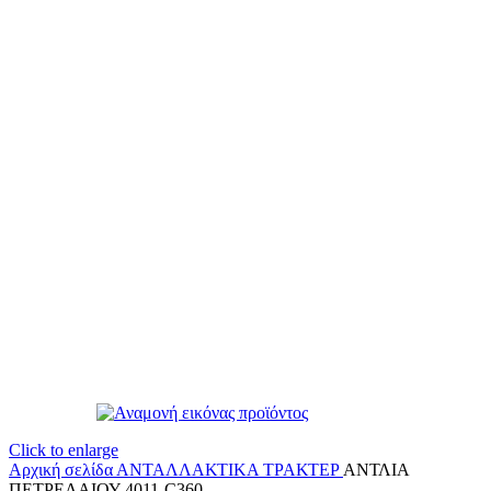
Click to enlarge
Αρχική σελίδα
ΑΝΤΑΛΛΑΚΤΙΚΑ ΤΡΑΚΤΕΡ
ΑΝΤΛΙΑ
ΠΕΤΡΕΛΑΙΟΥ 4011-C360