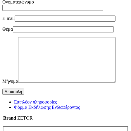
Ονοματεπώνυμο
E-mail
Θέμα
Μήνυμα
Επιπλέον πληροφορίες
Φόρμα Εκδήλωσης Ενδιαφέροντος
Brand
ZETOR