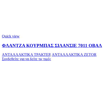
Quick view
ΦΛΑΝΤΖΑ ΚΟΥΡΜΠΑΣ ΣΙΛΑΝΣΙΕ 7011 ΟΒΑΛ
ΑΝΤΑΛΛΑΚΤΙΚΑ ΤΡΑΚΤΕΡ
,
ΑΝΤΑΛΛΑΚΤΙΚΑ ZETOR
Συνδεθείτε για να δείτε τις τιμές