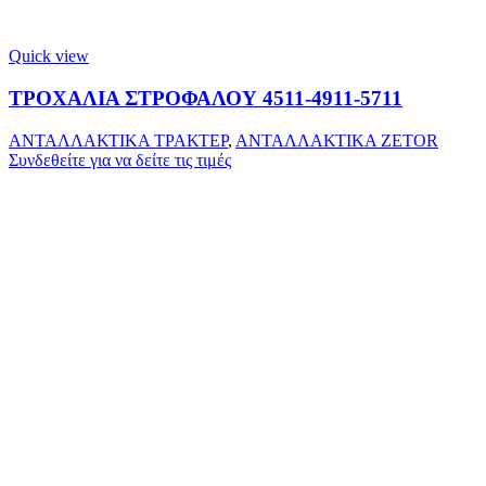
Quick view
ΤΡΟΧΑΛΙΑ ΣΤΡΟΦΑΛΟΥ 4511-4911-5711
ΑΝΤΑΛΛΑΚΤΙΚΑ ΤΡΑΚΤΕΡ
,
ΑΝΤΑΛΛΑΚΤΙΚΑ ZETOR
Συνδεθείτε για να δείτε τις τιμές