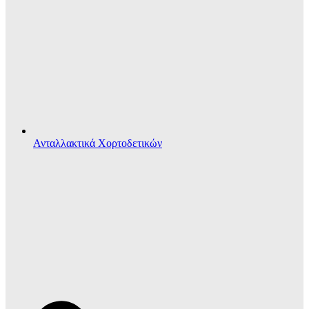
Ανταλλακτικά Χορτοδετικών