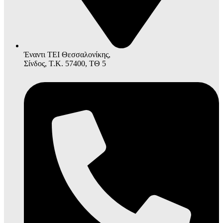
Έναντι ΤΕΙ Θεσσαλονίκης,
Σίνδος, Τ.Κ. 57400, ΤΘ 5