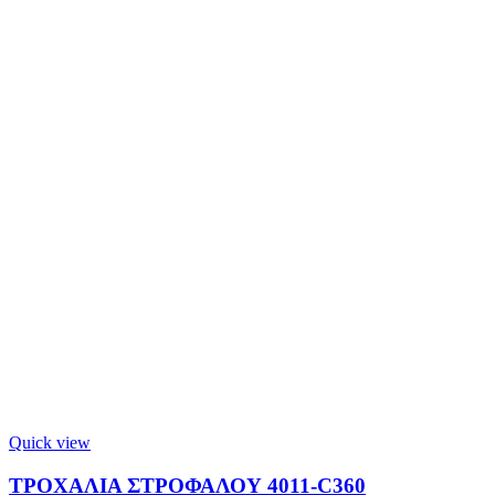
Quick view
ΤΡΟΧΑΛΙΑ ΣΤΡΟΦΑΛΟΥ 4011-C360