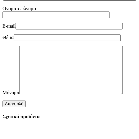
Ονοματεπώνυμο
E-mail
Θέμα
Μήνυμα
Σχετικά προϊόντα