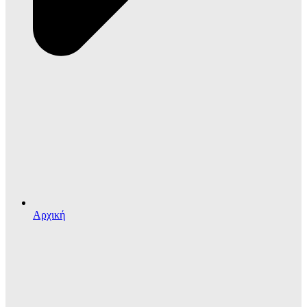
Αρχική