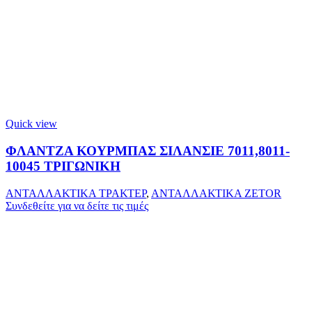
Quick view
ΦΛΑΝΤΖΑ ΚΟΥΡΜΠΑΣ ΣΙΛΑΝΣΙΕ 7011,8011-
10045 ΤΡΙΓΩΝΙΚΗ
ΑΝΤΑΛΛΑΚΤΙΚΑ ΤΡΑΚΤΕΡ
,
ΑΝΤΑΛΛΑΚΤΙΚΑ ZETOR
Συνδεθείτε για να δείτε τις τιμές