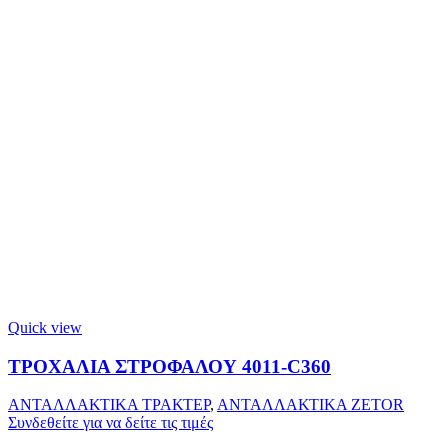
Quick view
ΤΡΟΧΑΛΙΑ ΣΤΡΟΦΑΛΟΥ 4011-C360
ΑΝΤΑΛΛΑΚΤΙΚΑ ΤΡΑΚΤΕΡ
,
ΑΝΤΑΛΛΑΚΤΙΚΑ ZETOR
Συνδεθείτε για να δείτε τις τιμές