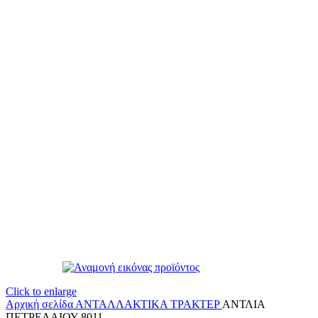
Click to enlarge
Αρχική σελίδα
ΑΝΤΑΛΛΑΚΤΙΚΑ ΤΡΑΚΤΕΡ
ΑΝΤΛΙΑ
ΠΕΤΡΕΛΑΙΟΥ 8011