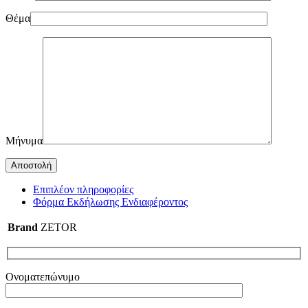
Θέμα
Μήνυμα
Επιπλέον πληροφορίες
Φόρμα Εκδήλωσης Ενδιαφέροντος
Brand
ZETOR
Ονοματεπώνυμο