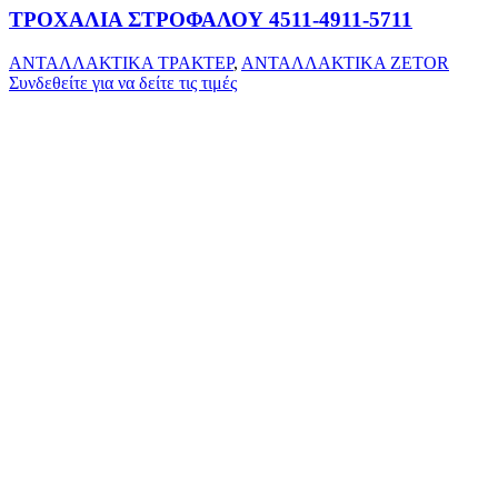
ΤΡΟΧΑΛΙΑ ΣΤΡΟΦΑΛΟΥ 4511-4911-5711
ΑΝΤΑΛΛΑΚΤΙΚΑ ΤΡΑΚΤΕΡ
,
ΑΝΤΑΛΛΑΚΤΙΚΑ ZETOR
Συνδεθείτε για να δείτε τις τιμές