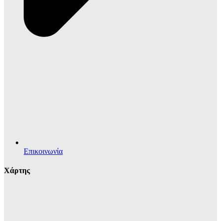
Επικοινωνία
Χάρτης