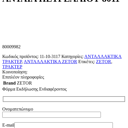
80009982
Κωδικός προϊόντος:
11-10-3117
Κατηγορίες:
ΑΝΤΑΛΛΑΚΤΙΚΑ
ΤΡΑΚΤΕΡ
,
ΑΝΤΑΛΛΑΚΤΙΚΑ ZETOR
Ετικέτες:
ZETOR
,
ΤΡΑΚΤΕΡ
Κοινοποίηση:
Επιπλέον πληροφορίες
Brand
ZETOR
Φόρμα Εκδήλωσης Ενδιαφέροντος
Ονοματεπώνυμο
E-mail