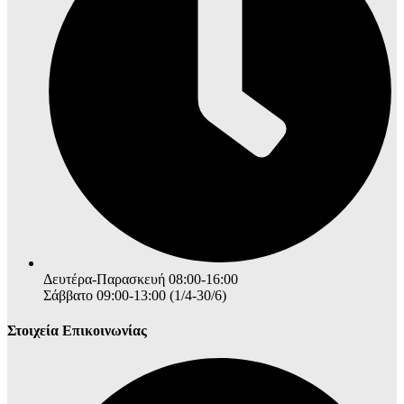
Δευτέρα-Παρασκευή 08:00-16:00
Σάββατο 09:00-13:00 (1/4-30/6)
Στοιχεία Επικοινωνίας