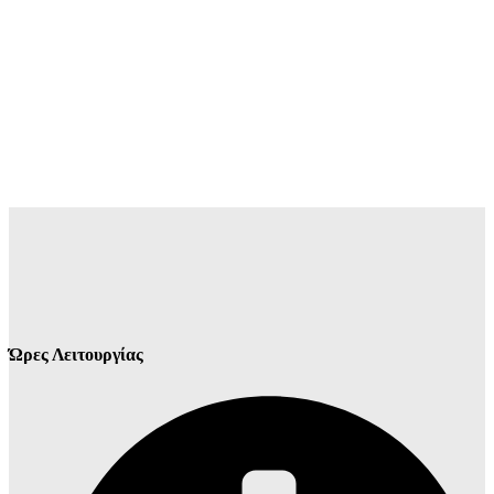
Ώρες Λειτουργίας