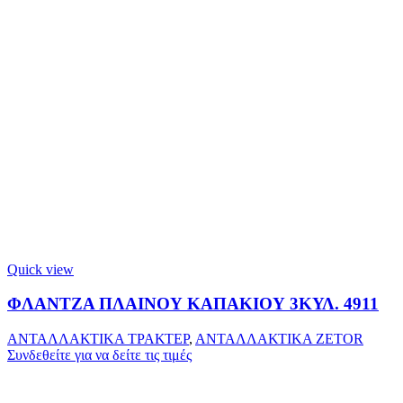
Quick view
ΦΛΑΝΤΖΑ ΠΛΑΙΝΟΥ ΚΑΠΑΚΙΟΥ 3ΚΥΛ. 4911
ΑΝΤΑΛΛΑΚΤΙΚΑ ΤΡΑΚΤΕΡ
,
ΑΝΤΑΛΛΑΚΤΙΚΑ ZETOR
Συνδεθείτε για να δείτε τις τιμές