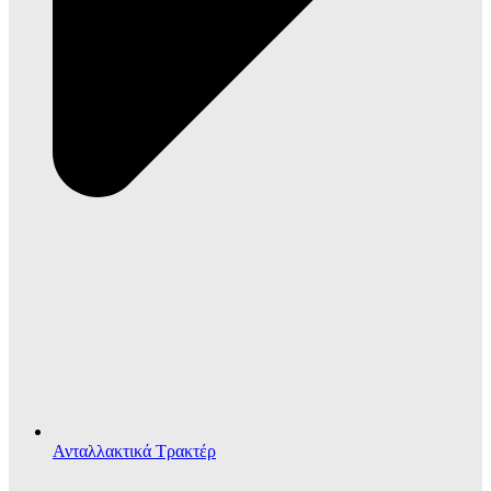
Ανταλλακτικά Τρακτέρ