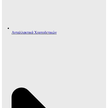
Ανταλλακτικά Χορτοδετικών