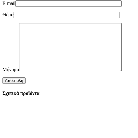
E-mail
Θέμα
Μήνυμα
Σχετικά προϊόντα