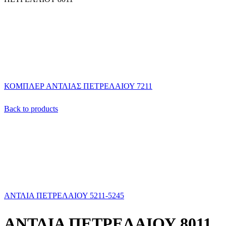
ΚΟΜΠΛΕΡ ΑΝΤΛΙΑΣ ΠΕΤΡΕΛΑΙΟΥ 7211
Back to products
ΑΝΤΛΙΑ ΠΕΤΡΕΛΑΙΟΥ 5211-5245
ΑΝΤΛΙΑ ΠΕΤΡΕΛΑΙΟΥ 8011