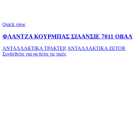
Quick view
ΦΛΑΝΤΖΑ ΚΟΥΡΜΠΑΣ ΣΙΛΑΝΣΙΕ 7011 ΟΒΑΛ
ΑΝΤΑΛΛΑΚΤΙΚΑ ΤΡΑΚΤΕΡ
,
ΑΝΤΑΛΛΑΚΤΙΚΑ ZETOR
Συνδεθείτε για να δείτε τις τιμές