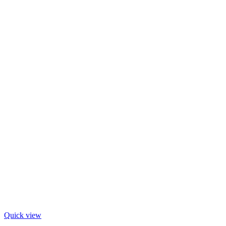
Quick view