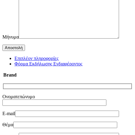
Μήνυμα
Επιπλέον πληροφορίες
Φόρμα Εκδήλωσης Ενδιαφέροντος
Brand
Ονοματεπώνυμο
E-mail
Θέμα