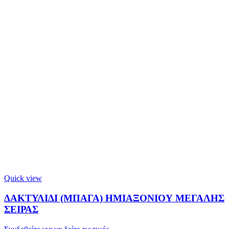
Quick view
ΔΑΚΤΥΛΙΔΙ (ΜΠΑΓΑ) ΗΜΙΑΞΟΝΙΟΥ ΜΕΓΑΛΗΣ
ΣΕΙΡΑΣ