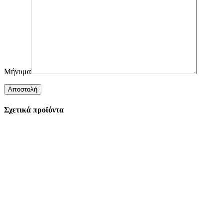
Μήνυμα
Σχετικά προϊόντα