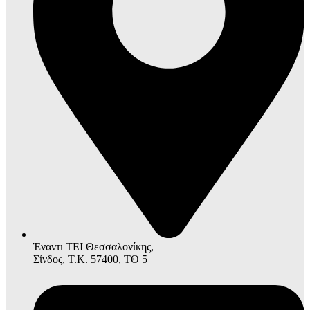
Έναντι ΤΕΙ Θεσσαλονίκης,
Σίνδος, Τ.Κ. 57400, ΤΘ 5