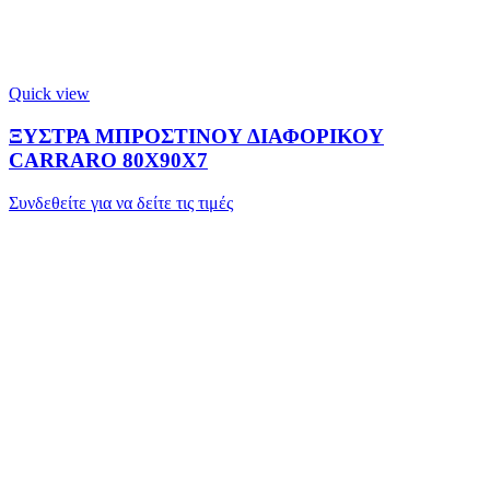
Quick view
ΞΥΣΤΡΑ ΜΠΡΟΣΤΙΝΟΥ ΔΙΑΦΟΡΙΚΟΥ
CARRARO 80X90X7
Συνδεθείτε για να δείτε τις τιμές