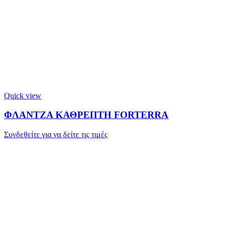
Quick view
ΦΛΑΝΤΖΑ ΚΑΘΡΕΠΤΗ FORTERRA
Συνδεθείτε για να δείτε τις τιμές