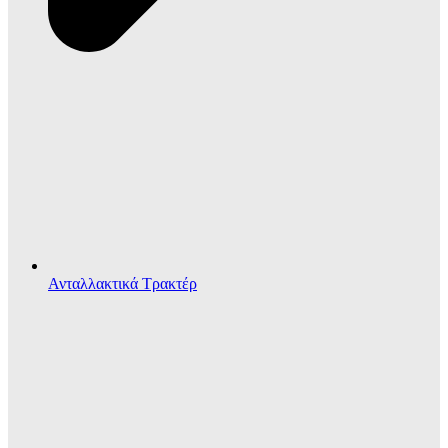
Ανταλλακτικά Τρακτέρ