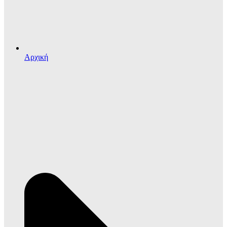
Αρχική