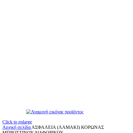
Click to enlarge
Αρχική σελίδα
ΑΣΦΑΛΕΙΑ (ΛΑΜΑΚΙ) ΚΟΡΩΝΑΣ
ΜΠΡΟΣΤΙΝΟΥ ΔΙΑΦΟΡΙΚΟΥ