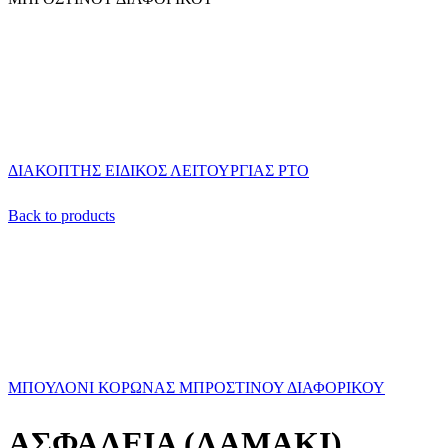
ΔΙΑΚΟΠΤΗΣ ΕΙΔΙΚΟΣ ΛΕΙΤΟΥΡΓΙΑΣ ΡΤΟ
Back to products
ΜΠΟΥΛΟΝΙ ΚΟΡΩΝΑΣ ΜΠΡΟΣΤΙΝΟΥ ΔΙΑΦΟΡΙΚΟΥ
ΑΣΦΑΛΕΙΑ (ΛΑΜΑΚΙ)