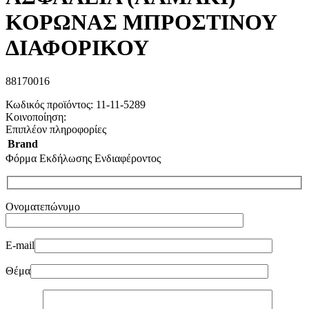
ΚΟΡΩΝΑΣ ΜΠΡΟΣΤΙΝΟΥ
ΔΙΑΦΟΡΙΚΟΥ
88170016
Κωδικός προϊόντος:
11-11-5289
Κοινοποίηση:
Επιπλέον πληροφορίες
Brand
Φόρμα Εκδήλωσης Ενδιαφέροντος
Ονοματεπώνυμο
E-mail
Θέμα