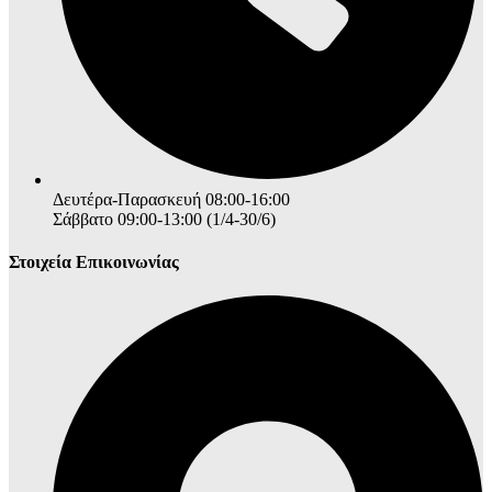
Δευτέρα-Παρασκευή 08:00-16:00
Σάββατο 09:00-13:00 (1/4-30/6)
Στοιχεία Επικοινωνίας