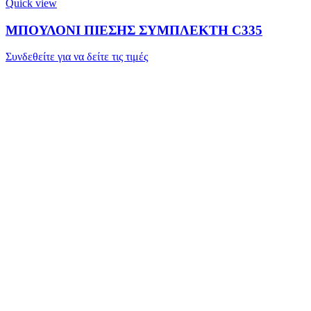
Quick view
ΜΠΟΥΛΟΝΙ ΠΙΕΣΗΣ ΣΥΜΠΛΕΚΤΗ C335
Συνδεθείτε για να δείτε τις τιμές