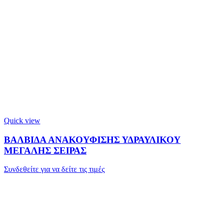
Quick view
ΒΑΛΒΙΔΑ ΑΝΑΚΟΥΦΙΣΗΣ ΥΔΡΑΥΛΙΚΟΥ
ΜΕΓΑΛΗΣ ΣΕΙΡΑΣ
Συνδεθείτε για να δείτε τις τιμές