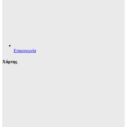
Επικοινωνία
Χάρτης