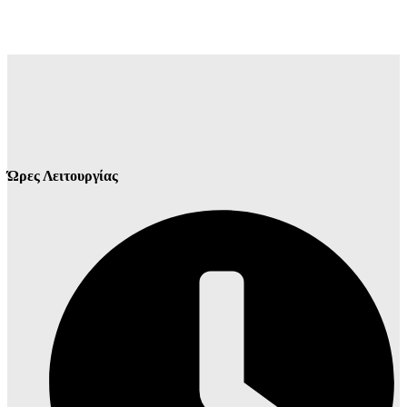
Ώρες Λειτουργίας