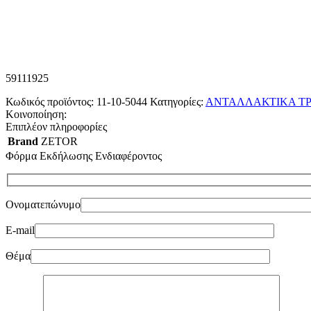
59111925
Κωδικός προϊόντος:
11-10-5044
Κατηγορίες:
ΑΝΤΑΛΛΑΚΤΙΚΑ ΤΡ
Κοινοποίηση:
Επιπλέον πληροφορίες
Brand
ZETOR
Φόρμα Εκδήλωσης Ενδιαφέροντος
Ονοματεπώνυμο
E-mail
Θέμα