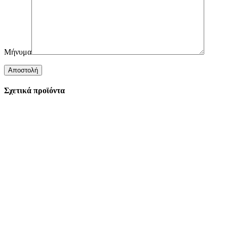
Μήνυμα
Σχετικά προϊόντα