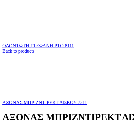
ΟΔΟΝΤΩΤΗ ΣΤΕΦΑΝΗ ΡΤΟ 8111
Back to products
ΑΞΟΝΑΣ ΜΠΡΙΖΝΤΙΡΕΚΤ ΔΙΣΚΟΥ 7211
ΑΞΟΝΑΣ ΜΠΡΙΖΝΤΙΡΕΚΤ ΔΙΣΚ