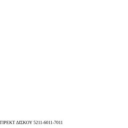
ΡΕΚΤ ΔΙΣΚΟΥ 5211-6011-7011