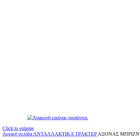
Click to enlarge
Αρχική σελίδα
ΑΝΤΑΛΛΑΚΤΙΚΑ ΤΡΑΚΤΕΡ
ΑΞΟΝΑΣ ΜΠΡΙΖΝΤΙ