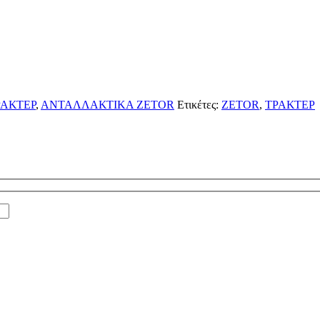
ΑΚΤΕΡ
,
ΑΝΤΑΛΛΑΚΤΙΚΑ ZETOR
Ετικέτες:
ZETOR
,
ΤΡΑΚΤΕΡ