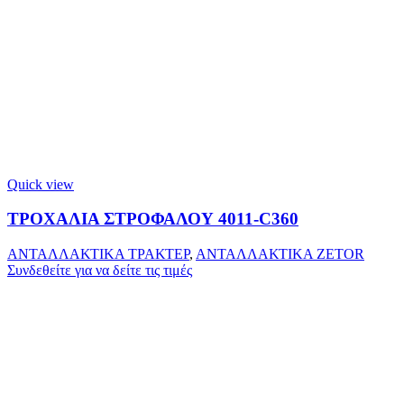
Quick view
ΤΡΟΧΑΛΙΑ ΣΤΡΟΦΑΛΟΥ 4011-C360
ΑΝΤΑΛΛΑΚΤΙΚΑ ΤΡΑΚΤΕΡ
,
ΑΝΤΑΛΛΑΚΤΙΚΑ ZETOR
Συνδεθείτε για να δείτε τις τιμές