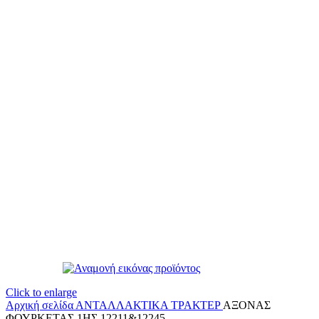
Click to enlarge
Αρχική σελίδα
ΑΝΤΑΛΛΑΚΤΙΚΑ ΤΡΑΚΤΕΡ
ΑΞΟΝΑΣ
ΦΟΥΡΚΕΤΑΣ 1ΗΣ 12211&12245