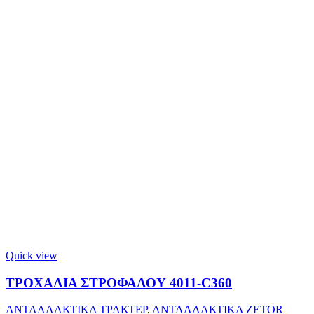
Quick view
ΤΡΟΧΑΛΙΑ ΣΤΡΟΦΑΛΟΥ 4011-C360
ΑΝΤΑΛΛΑΚΤΙΚΑ ΤΡΑΚΤΕΡ
,
ΑΝΤΑΛΛΑΚΤΙΚΑ ZETOR