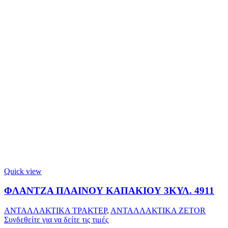
Quick view
ΦΛΑΝΤΖΑ ΠΛΑΙΝΟΥ ΚΑΠΑΚΙΟΥ 3ΚΥΛ. 4911
ΑΝΤΑΛΛΑΚΤΙΚΑ ΤΡΑΚΤΕΡ
,
ΑΝΤΑΛΛΑΚΤΙΚΑ ZETOR
Συνδεθείτε για να δείτε τις τιμές