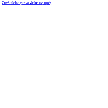
Συνδεθείτε για να δείτε τις τιμές