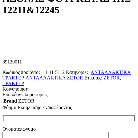
12211&12245
89120011
Κωδικός προϊόντος:
11-11-5112
Κατηγορίες:
ΑΝΤΑΛΛΑΚΤΙΚΑ
ΤΡΑΚΤΕΡ
,
ΑΝΤΑΛΛΑΚΤΙΚΑ ZETOR
Ετικέτες:
ZETOR
,
ΤΡΑΚΤΕΡ
Κοινοποίηση:
Επιπλέον πληροφορίες
Brand
ZETOR
Φόρμα Εκδήλωσης Ενδιαφέροντος
Ονοματεπώνυμο