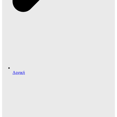
Αρχική