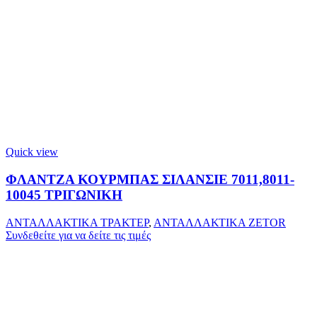
Quick view
ΦΛΑΝΤΖΑ ΚΟΥΡΜΠΑΣ ΣΙΛΑΝΣΙΕ 7011,8011-
10045 ΤΡΙΓΩΝΙΚΗ
ΑΝΤΑΛΛΑΚΤΙΚΑ ΤΡΑΚΤΕΡ
,
ΑΝΤΑΛΛΑΚΤΙΚΑ ZETOR
Συνδεθείτε για να δείτε τις τιμές