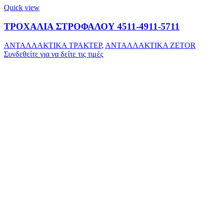
Quick view
ΤΡΟΧΑΛΙΑ ΣΤΡΟΦΑΛΟΥ 4511-4911-5711
ΑΝΤΑΛΛΑΚΤΙΚΑ ΤΡΑΚΤΕΡ
,
ΑΝΤΑΛΛΑΚΤΙΚΑ ZETOR
Συνδεθείτε για να δείτε τις τιμές