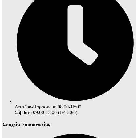
Δευτέρα-Παρασκευή 08:00-16:00
Σάββατο 09:00-13:00 (1/4-30/6)
Στοιχεία Επικοινωνίας