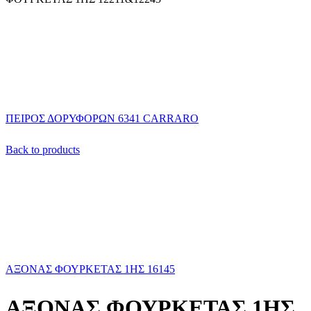
ΠΕΙΡΟΣ ΔΟΡΥΦΟΡΩΝ 6341 CARRARO
Back to products
ΑΞΟΝΑΣ ΦΟΥΡΚΕΤΑΣ 1ΗΣ 16145
ΑΞΟΝΑΣ ΦΟΥΡΚΕΤΑΣ 1ΗΣ