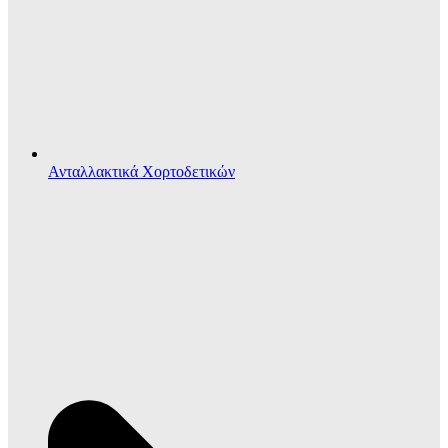
Ανταλλακτικά Χορτοδετικών