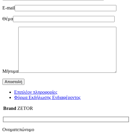
E-mail
Θέμα
Μήνυμα
Επιπλέον πληροφορίες
Φόρμα Εκδήλωσης Ενδιαφέροντος
Brand
ZETOR
Ονοματεπώνυμο