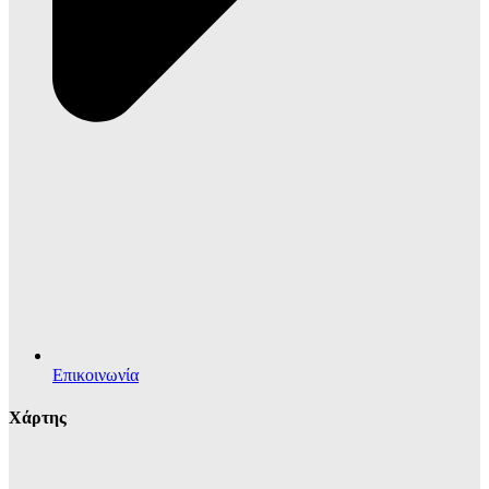
Επικοινωνία
Χάρτης