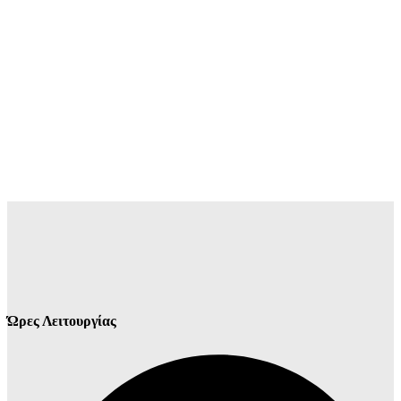
Ώρες Λειτουργίας