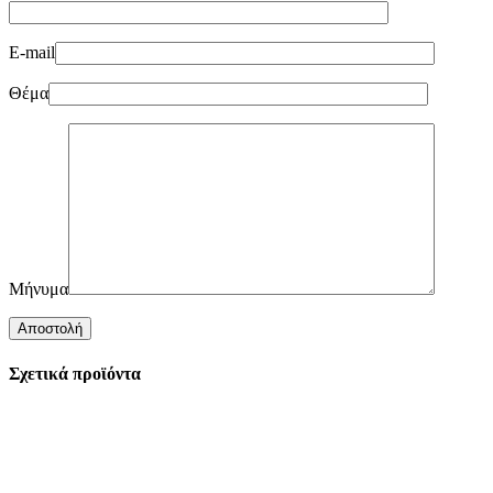
E-mail
Θέμα
Μήνυμα
Σχετικά προϊόντα