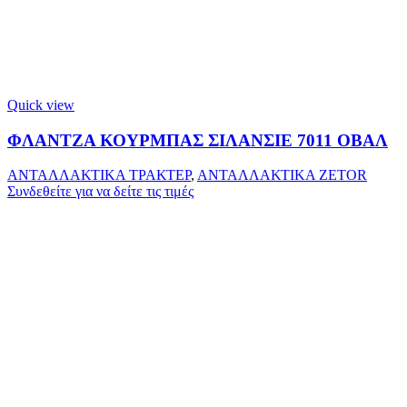
Quick view
ΦΛΑΝΤΖΑ ΚΟΥΡΜΠΑΣ ΣΙΛΑΝΣΙΕ 7011 ΟΒΑΛ
ΑΝΤΑΛΛΑΚΤΙΚΑ ΤΡΑΚΤΕΡ
,
ΑΝΤΑΛΛΑΚΤΙΚΑ ZETOR
Συνδεθείτε για να δείτε τις τιμές