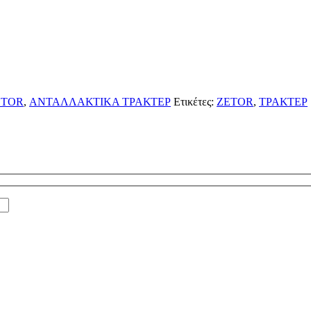
ETOR
,
ΑΝΤΑΛΛΑΚΤΙΚΑ ΤΡΑΚΤΕΡ
Ετικέτες:
ZETOR
,
ΤΡΑΚΤΕΡ