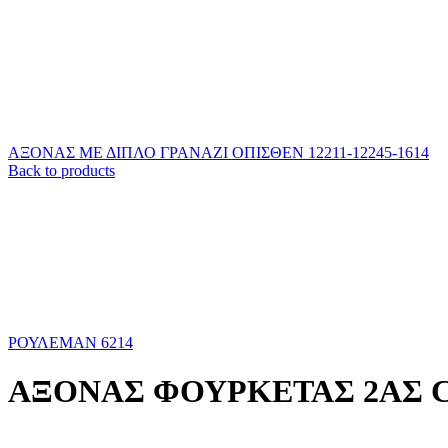
ΑΞΟΝΑΣ ΜΕ ΔΙΠΛΟ ΓΡΑΝΑΖΙ ΟΠΙΣΘΕΝ 12211-12245-1614
Back to products
ΡΟΥΛΕΜΑΝ 6214
ΑΞΟΝΑΣ ΦΟΥΡΚΕΤΑΣ 2ΑΣ C3