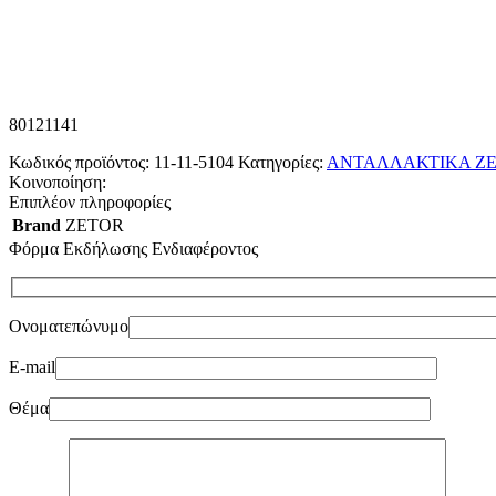
80121141
Κωδικός προϊόντος:
11-11-5104
Κατηγορίες:
ΑΝΤΑΛΛΑΚΤΙΚΑ Z
Κοινοποίηση:
Επιπλέον πληροφορίες
Brand
ZETOR
Φόρμα Εκδήλωσης Ενδιαφέροντος
Ονοματεπώνυμο
E-mail
Θέμα