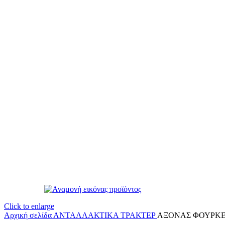
Click to enlarge
Αρχική σελίδα
ΑΝΤΑΛΛΑΚΤΙΚΑ ΤΡΑΚΤΕΡ
ΑΞΟΝΑΣ ΦΟΥΡΚΕΤΑ