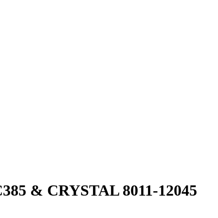
85 & CRYSTAL 8011-12045