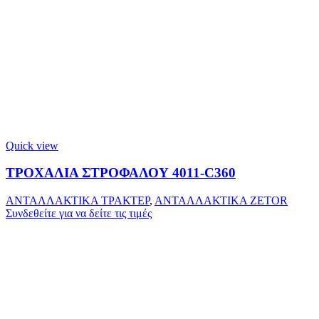
Quick view
ΤΡΟΧΑΛΙΑ ΣΤΡΟΦΑΛΟΥ 4011-C360
ΑΝΤΑΛΛΑΚΤΙΚΑ ΤΡΑΚΤΕΡ
,
ΑΝΤΑΛΛΑΚΤΙΚΑ ZETOR
Συνδεθείτε για να δείτε τις τιμές