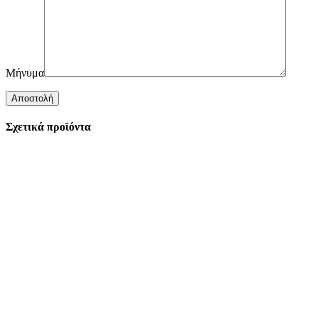
Μήνυμα
Σχετικά προϊόντα