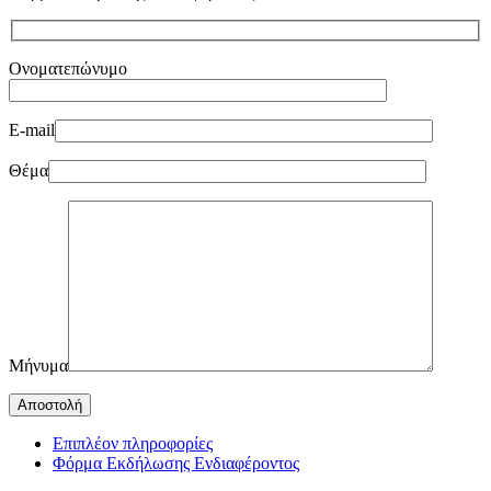
Ονοματεπώνυμο
E-mail
Θέμα
Μήνυμα
Επιπλέον πληροφορίες
Φόρμα Εκδήλωσης Ενδιαφέροντος