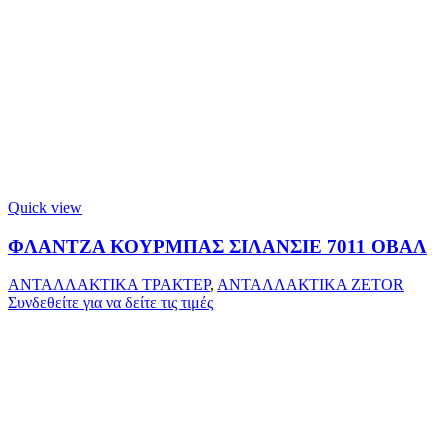
Quick view
ΦΛΑΝΤΖΑ ΚΟΥΡΜΠΑΣ ΣΙΛΑΝΣΙΕ 7011 ΟΒΑΛ
ΑΝΤΑΛΛΑΚΤΙΚΑ ΤΡΑΚΤΕΡ
,
ΑΝΤΑΛΛΑΚΤΙΚΑ ZETOR
Συνδεθείτε για να δείτε τις τιμές