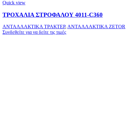
Quick view
ΤΡΟΧΑΛΙΑ ΣΤΡΟΦΑΛΟΥ 4011-C360
ΑΝΤΑΛΛΑΚΤΙΚΑ ΤΡΑΚΤΕΡ
,
ΑΝΤΑΛΛΑΚΤΙΚΑ ZETOR
Συνδεθείτε για να δείτε τις τιμές