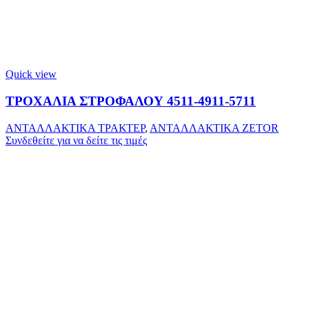
Quick view
ΤΡΟΧΑΛΙΑ ΣΤΡΟΦΑΛΟΥ 4511-4911-5711
ΑΝΤΑΛΛΑΚΤΙΚΑ ΤΡΑΚΤΕΡ
,
ΑΝΤΑΛΛΑΚΤΙΚΑ ZETOR
Συνδεθείτε για να δείτε τις τιμές