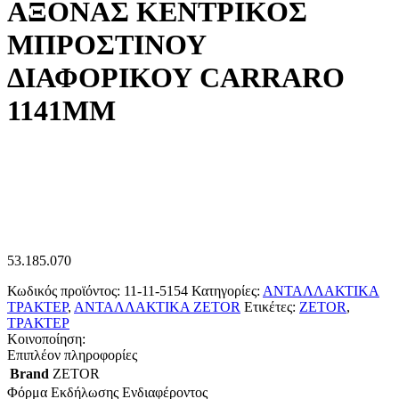
ΑΞΟΝΑΣ ΚΕΝΤΡΙΚΟΣ
ΜΠΡΟΣΤΙΝΟΥ
ΔΙΑΦΟΡΙΚΟΥ CARRARO
1141ΜΜ
53.185.070
Κωδικός προϊόντος:
11-11-5154
Κατηγορίες:
ΑΝΤΑΛΛΑΚΤΙΚΑ
ΤΡΑΚΤΕΡ
,
ΑΝΤΑΛΛΑΚΤΙΚΑ ZETOR
Ετικέτες:
ZETOR
,
ΤΡΑΚΤΕΡ
Κοινοποίηση:
Επιπλέον πληροφορίες
Brand
ZETOR
Φόρμα Εκδήλωσης Ενδιαφέροντος