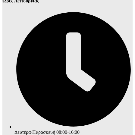
Ώρες Λειτουργίας
Δευτέρα-Παρασκευή 08:00-16:00