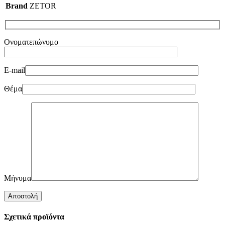
Brand
ZETOR
Ονοματεπώνυμο
E-mail
Θέμα
Μήνυμα
Σχετικά προϊόντα