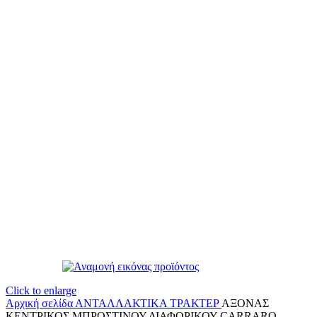
Click to enlarge
Αρχική σελίδα
ΑΝΤΑΛΛΑΚΤΙΚΑ ΤΡΑΚΤΕΡ
ΑΞΟΝΑΣ
ΚΕΝΤΡΙΚΟΣ ΜΠΡΟΣΤΙΝΟΥ ΔΙΑΦΟΡΙΚΟΥ CARRARO