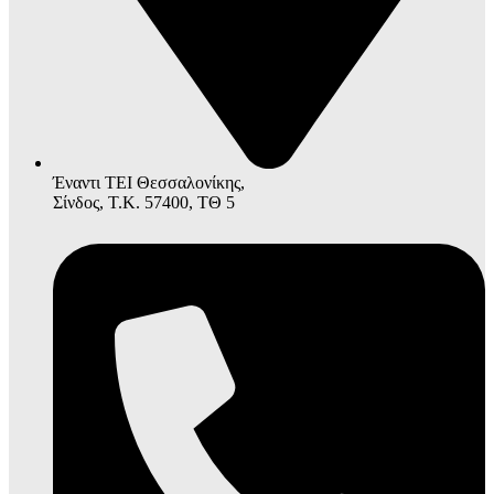
Έναντι ΤΕΙ Θεσσαλονίκης,
Σίνδος, Τ.Κ. 57400, ΤΘ 5