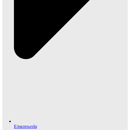
Επικοινωνία