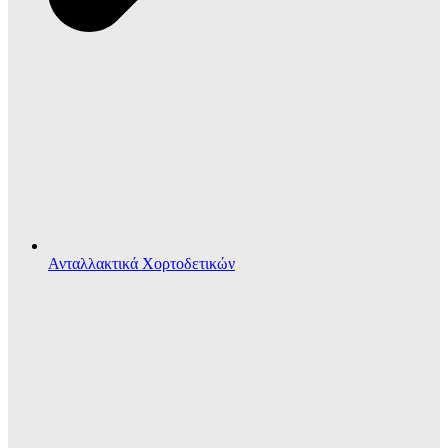
Ανταλλακτικά Χορτοδετικών