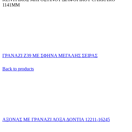
1141ΜΜ
ΓΡΑΝΑΖΙ Ζ39 ΜΕ ΣΦΗΝΑ ΜΕΓΑΛΗΣ ΣΕΙΡΑΣ
Back to products
ΑΞΟΝΑΣ ΜΕ ΓΡΑΝΑΖΙ ΛΟΞΑ ΔΟΝΤΙΑ 12211-16245