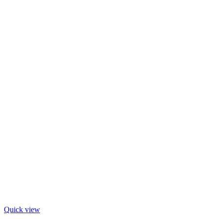
Quick view