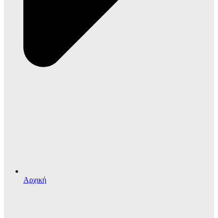
Αρχική