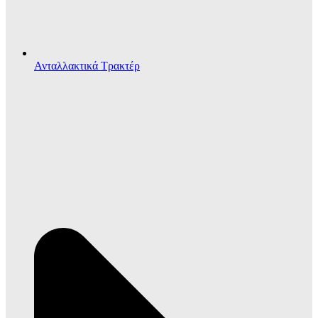
Ανταλλακτικά Τρακτέρ