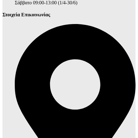
Σάββατο 09:00-13:00 (1/4-30/6)
Στοιχεία Επικοινωνίας