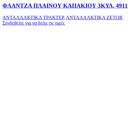
ΦΛΑΝΤΖΑ ΠΛΑΙΝΟΥ ΚΑΠΑΚΙΟΥ 3ΚΥΛ. 4911
ΑΝΤΑΛΛΑΚΤΙΚΑ ΤΡΑΚΤΕΡ
,
ΑΝΤΑΛΛΑΚΤΙΚΑ ZETOR
Συνδεθείτε για να δείτε τις τιμές