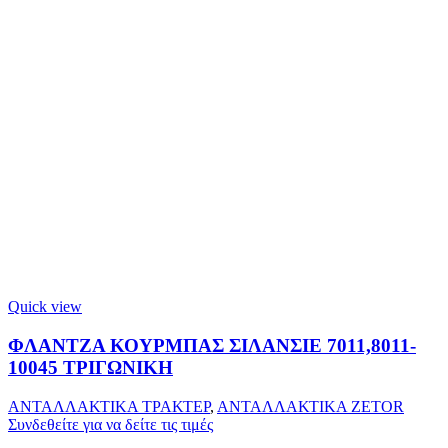
Quick view
ΦΛΑΝΤΖΑ ΚΟΥΡΜΠΑΣ ΣΙΛΑΝΣΙΕ 7011,8011-
10045 ΤΡΙΓΩΝΙΚΗ
ΑΝΤΑΛΛΑΚΤΙΚΑ ΤΡΑΚΤΕΡ
,
ΑΝΤΑΛΛΑΚΤΙΚΑ ZETOR
Συνδεθείτε για να δείτε τις τιμές