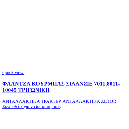
Quick view
ΦΛΑΝΤΖΑ ΚΟΥΡΜΠΑΣ ΣΙΛΑΝΣΙΕ 7011,8011-
10045 ΤΡΙΓΩΝΙΚΗ
ΑΝΤΑΛΛΑΚΤΙΚΑ ΤΡΑΚΤΕΡ
,
ΑΝΤΑΛΛΑΚΤΙΚΑ ZETOR
Συνδεθείτε για να δείτε τις τιμές