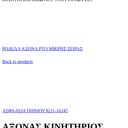
ΡΟΔΕΛΑ ΑΞΟΝΑ ΡΤΟ ΜΙΚΡΗΣ ΣΕΙΡΑΣ
Back to products
ΑΣΦΑΛΕΙΑ ΠΗΝΙΟΥ 8211-16245
ΑΞΟΝΑΣ ΚΙΝΗΤΗΡΙΟΣ