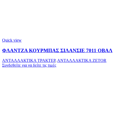
Quick view
ΦΛΑΝΤΖΑ ΚΟΥΡΜΠΑΣ ΣΙΛΑΝΣΙΕ 7011 ΟΒΑΛ
ΑΝΤΑΛΛΑΚΤΙΚΑ ΤΡΑΚΤΕΡ
,
ΑΝΤΑΛΛΑΚΤΙΚΑ ZETOR
Συνδεθείτε για να δείτε τις τιμές