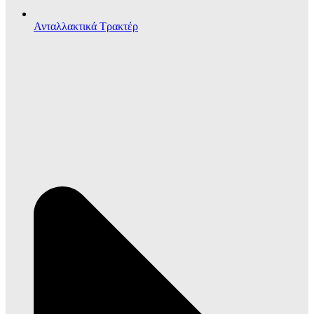
Ανταλλακτικά Τρακτέρ