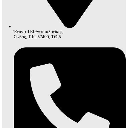
Έναντι ΤΕΙ Θεσσαλονίκης,
Σίνδος, Τ.Κ. 57400, ΤΘ 5