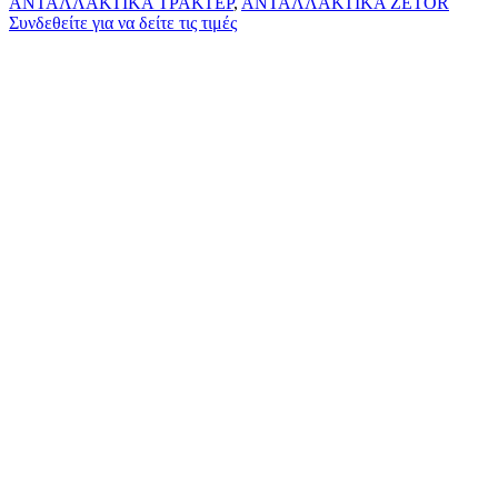
ΑΝΤΑΛΛΑΚΤΙΚΑ ΤΡΑΚΤΕΡ
,
ΑΝΤΑΛΛΑΚΤΙΚΑ ZETOR
Συνδεθείτε για να δείτε τις τιμές