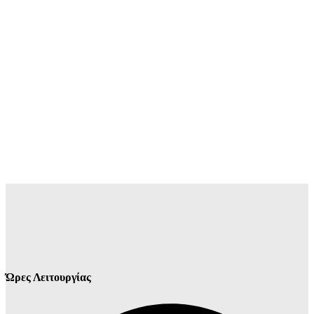
Ώρες Λειτουργίας