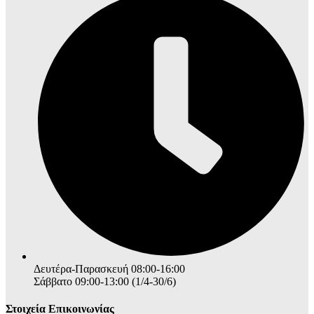
Δευτέρα-Παρασκευή 08:00-16:00
Σάββατο 09:00-13:00 (1/4-30/6)
Στοιχεία Επικοινωνίας