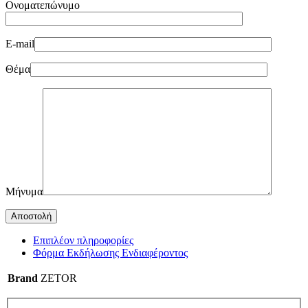
Ονοματεπώνυμο
E-mail
Θέμα
Μήνυμα
Επιπλέον πληροφορίες
Φόρμα Εκδήλωσης Ενδιαφέροντος
Brand
ZETOR