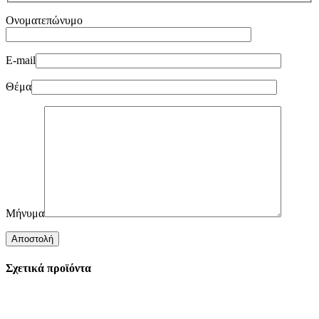
Ονοματεπώνυμο
E-mail
Θέμα
Μήνυμα
Σχετικά προϊόντα