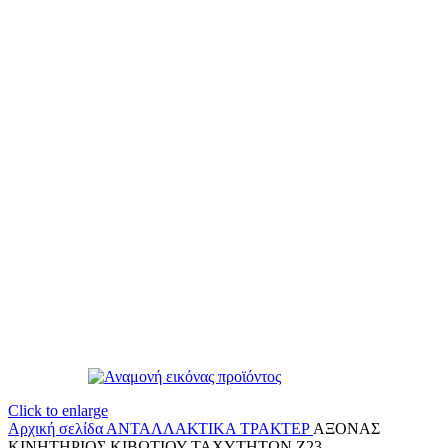
Click to enlarge
Αρχική σελίδα
ΑΝΤΑΛΛΑΚΤΙΚΑ ΤΡΑΚΤΕΡ
ΑΞΟΝΑΣ
ΚΙΝΗΤΗΡΙΟΣ ΚΙΒΩΤΙΟΥ ΤΑΧΥΤΗΤΩΝ Ζ23