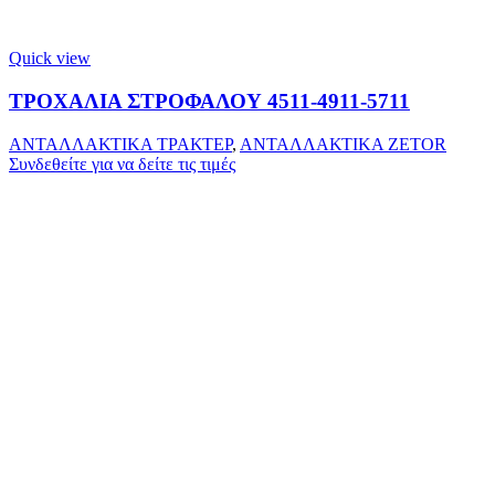
Quick view
ΤΡΟΧΑΛΙΑ ΣΤΡΟΦΑΛΟΥ 4511-4911-5711
ΑΝΤΑΛΛΑΚΤΙΚΑ ΤΡΑΚΤΕΡ
,
ΑΝΤΑΛΛΑΚΤΙΚΑ ZETOR
Συνδεθείτε για να δείτε τις τιμές