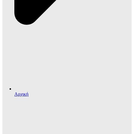
Αρχική