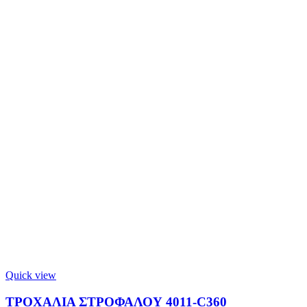
Quick view
ΤΡΟΧΑΛΙΑ ΣΤΡΟΦΑΛΟΥ 4011-C360