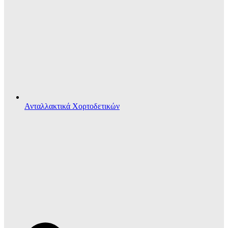
Ανταλλακτικά Χορτοδετικών