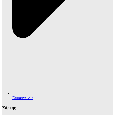
Επικοινωνία
Χάρτης