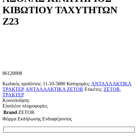
ΚΙΒΩΤΙΟΥ ΤΑΧΥΤΗΤΩΝ
Ζ23
86120008
Κωδικός προϊόντος:
11-10-5880
Κατηγορίες:
ΑΝΤΑΛΛΑΚΤΙΚΑ
ΤΡΑΚΤΕΡ
,
ΑΝΤΑΛΛΑΚΤΙΚΑ ZETOR
Ετικέτες:
ZETOR
,
ΤΡΑΚΤΕΡ
Κοινοποίηση:
Επιπλέον πληροφορίες
Brand
ZETOR
Φόρμα Εκδήλωσης Ενδιαφέροντος