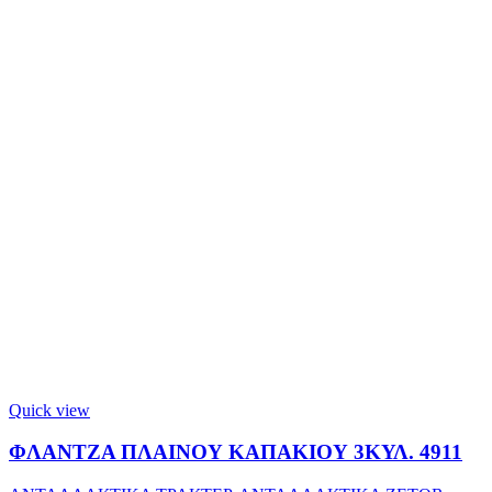
Quick view
ΦΛΑΝΤΖΑ ΠΛΑΙΝΟΥ ΚΑΠΑΚΙΟΥ 3ΚΥΛ. 4911