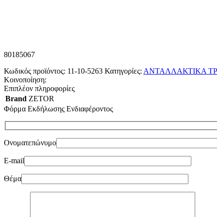
80185067
Κωδικός προϊόντος:
11-10-5263
Κατηγορίες:
ΑΝΤΑΛΛΑΚΤΙΚΑ ΤΡ
Κοινοποίηση:
Επιπλέον πληροφορίες
Brand
ZETOR
Φόρμα Εκδήλωσης Ενδιαφέροντος
Ονοματεπώνυμο
E-mail
Θέμα