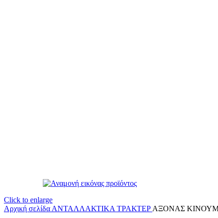
Click to enlarge
Αρχική σελίδα
ΑΝΤΑΛΛΑΚΤΙΚΑ ΤΡΑΚΤΕΡ
ΑΞΟΝΑΣ ΚΙΝΟΥΜΕ