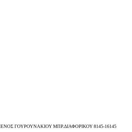
ΝΟΣ ΓΟΥΡΟΥΝΑΚΙΟΥ ΜΠΡ.ΔΙΑΦΟΡΙΚΟΥ 8145-16145