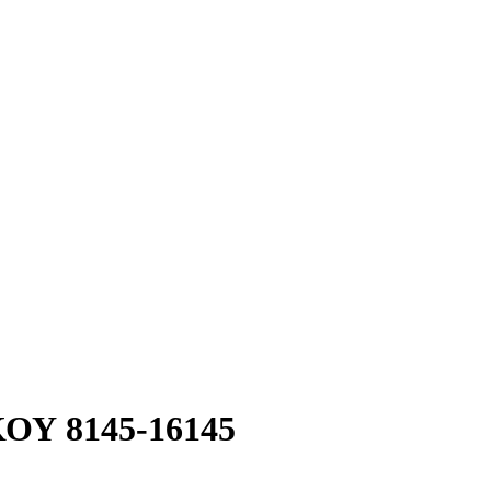
 8145-16145