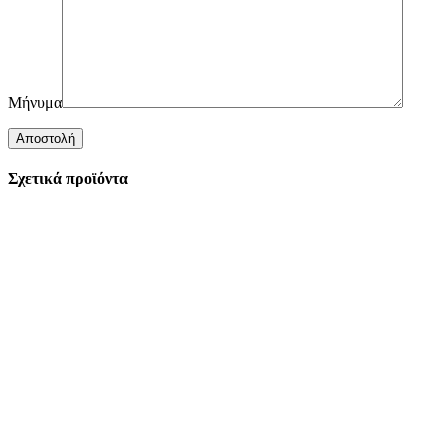
Μήνυμα
Σχετικά προϊόντα