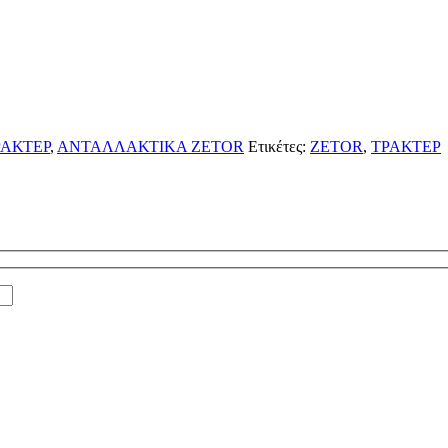
ΑΚΤΕΡ
,
ΑΝΤΑΛΛΑΚΤΙΚΑ ZETOR
Ετικέτες:
ZETOR
,
ΤΡΑΚΤΕΡ