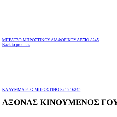
ΜΠΡΑΤΣΟ ΜΠΡΟΣΤΙΝΟΥ ΔΙΑΦΟΡΙΚΟΥ ΔΕΞΙΟ 8245
Back to products
ΚΑΛΥΜΜΑ ΡΤΟ ΜΠΡΟΣΤΙΝΟ 8245-16245
ΑΞΟΝΑΣ ΚΙΝΟΥΜΕΝΟΣ ΓΟΥΡ