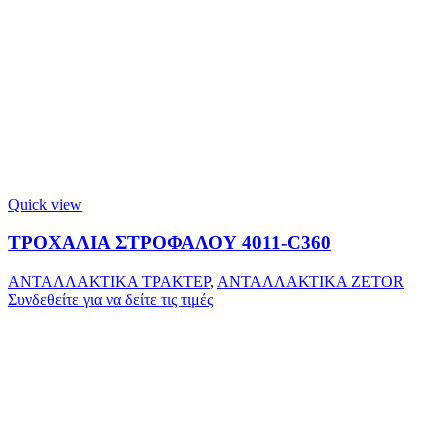
Quick view
ΤΡΟΧΑΛΙΑ ΣΤΡΟΦΑΛΟΥ 4011-C360
ΑΝΤΑΛΛΑΚΤΙΚΑ ΤΡΑΚΤΕΡ
,
ΑΝΤΑΛΛΑΚΤΙΚΑ ZETOR
Συνδεθείτε για να δείτε τις τιμές