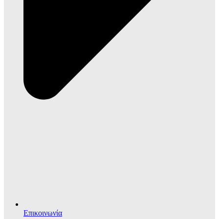
Επικοινωνία