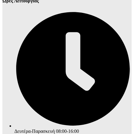
Ώρες Λειτουργίας
Δευτέρα-Παρασκευή 08:00-16:00