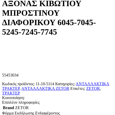
ΑΞΟΝΑΣ ΚΙΒΩΤΙΟΥ
ΜΠΡΟΣΤΙΝΟΥ
ΔΙΑΦΟΡΙΚΟΥ 6045-7045-
5245-7245-7745
55453034
Κωδικός προϊόντος:
11-10-5114
Κατηγορίες:
ΑΝΤΑΛΛΑΚΤΙΚΑ
ΤΡΑΚΤΕΡ
,
ΑΝΤΑΛΛΑΚΤΙΚΑ ZETOR
Ετικέτες:
ZETOR
,
ΤΡΑΚΤΕΡ
Κοινοποίηση:
Επιπλέον πληροφορίες
Brand
ZETOR
Φόρμα Εκδήλωσης Ενδιαφέροντος