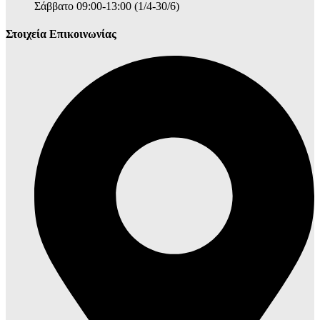
Σάββατο 09:00-13:00 (1/4-30/6)
Στοιχεία Επικοινωνίας