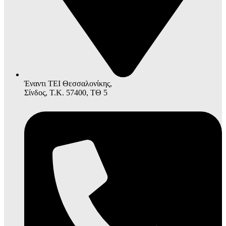
Έναντι ΤΕΙ Θεσσαλονίκης,
Σίνδος, Τ.Κ. 57400, ΤΘ 5