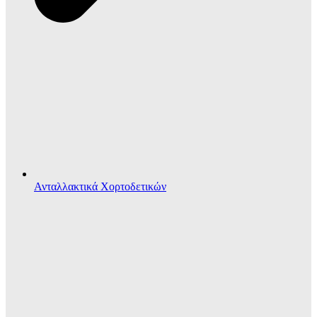
Ανταλλακτικά Χορτοδετικών