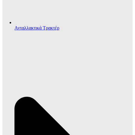
Ανταλλακτικά Τρακτέρ