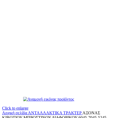
Click to enlarge
Αρχική σελίδα
ΑΝΤΑΛΛΑΚΤΙΚΑ ΤΡΑΚΤΕΡ
ΑΞΟΝΑΣ
ΚΙΒΩΤΙΟΥ ΜΠΡΟΣΤΙΝΟΥ ΔΙΑΦΟΡΙΚΟΥ 6045-7045-5245-