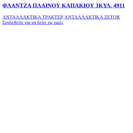
ΦΛΑΝΤΖΑ ΠΛΑΙΝΟΥ ΚΑΠΑΚΙΟΥ 3ΚΥΛ. 4911
ΑΝΤΑΛΛΑΚΤΙΚΑ ΤΡΑΚΤΕΡ
,
ΑΝΤΑΛΛΑΚΤΙΚΑ ZETOR
Συνδεθείτε για να δείτε τις τιμές