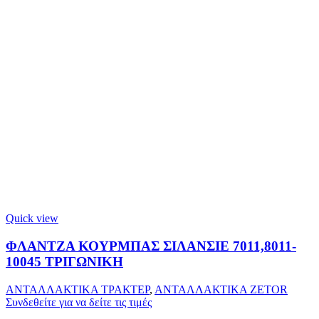
Quick view
ΦΛΑΝΤΖΑ ΚΟΥΡΜΠΑΣ ΣΙΛΑΝΣΙΕ 7011,8011-
10045 ΤΡΙΓΩΝΙΚΗ
ΑΝΤΑΛΛΑΚΤΙΚΑ ΤΡΑΚΤΕΡ
,
ΑΝΤΑΛΛΑΚΤΙΚΑ ZETOR
Συνδεθείτε για να δείτε τις τιμές