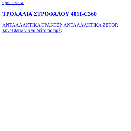
Quick view
ΤΡΟΧΑΛΙΑ ΣΤΡΟΦΑΛΟΥ 4011-C360
ΑΝΤΑΛΛΑΚΤΙΚΑ ΤΡΑΚΤΕΡ
,
ΑΝΤΑΛΛΑΚΤΙΚΑ ZETOR
Συνδεθείτε για να δείτε τις τιμές