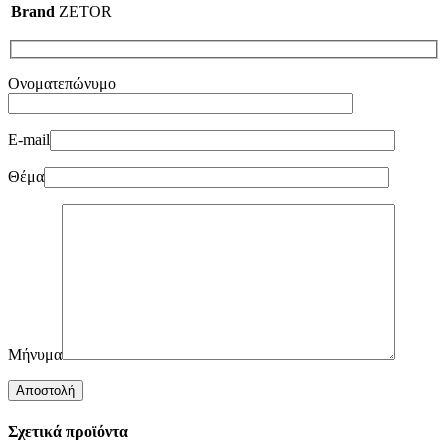
Brand
ZETOR
Ονοματεπώνυμο
E-mail
Θέμα
Μήνυμα
Σχετικά προϊόντα