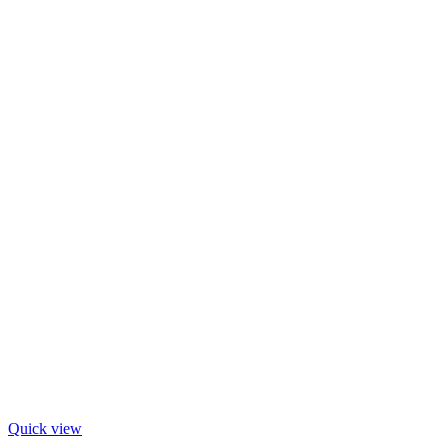
Quick view