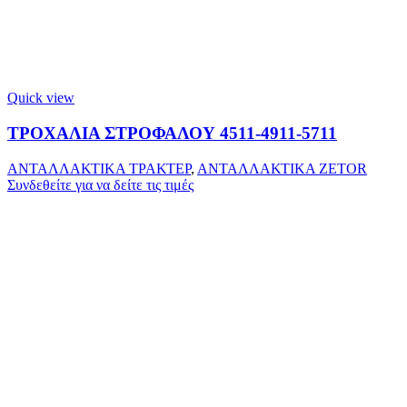
Quick view
ΤΡΟΧΑΛΙΑ ΣΤΡΟΦΑΛΟΥ 4511-4911-5711
ΑΝΤΑΛΛΑΚΤΙΚΑ ΤΡΑΚΤΕΡ
,
ΑΝΤΑΛΛΑΚΤΙΚΑ ZETOR
Συνδεθείτε για να δείτε τις τιμές