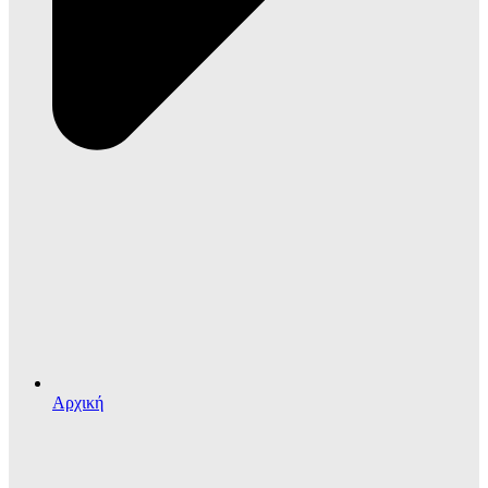
Αρχική