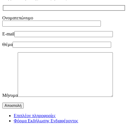
Ονοματεπώνυμο
E-mail
Θέμα
Μήνυμα
Επιπλέον πληροφορίες
Φόρμα Εκδήλωσης Ενδιαφέροντος