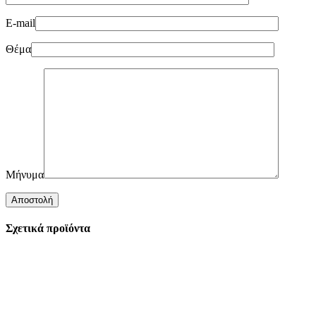
E-mail
Θέμα
Μήνυμα
Σχετικά προϊόντα