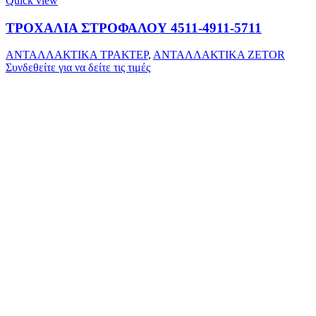
Quick view
ΤΡΟΧΑΛΙΑ ΣΤΡΟΦΑΛΟΥ 4511-4911-5711
ΑΝΤΑΛΛΑΚΤΙΚΑ ΤΡΑΚΤΕΡ
,
ΑΝΤΑΛΛΑΚΤΙΚΑ ZETOR
Συνδεθείτε για να δείτε τις τιμές