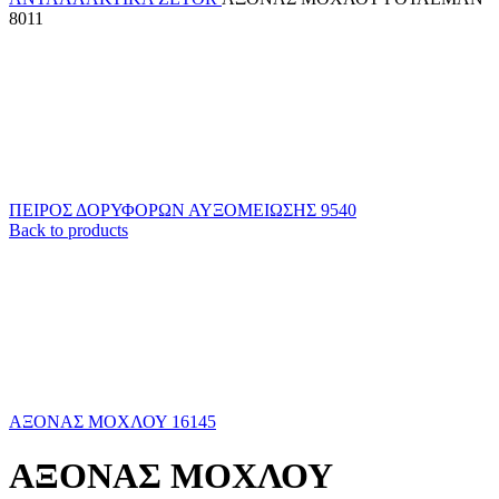
8011
ΠΕΙΡΟΣ ΔΟΡΥΦΟΡΩΝ ΑΥΞΟΜΕΙΩΣΗΣ 9540
Back to products
ΑΞΟΝΑΣ ΜΟΧΛΟΥ 16145
ΑΞΟΝΑΣ ΜΟΧΛΟΥ