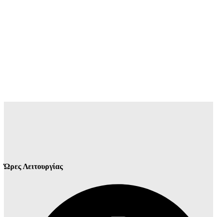
Ώρες Λειτουργίας