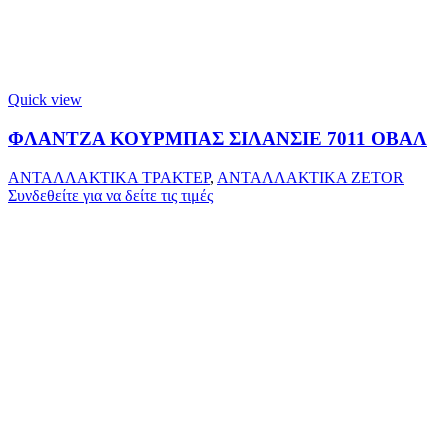
Quick view
ΦΛΑΝΤΖΑ ΚΟΥΡΜΠΑΣ ΣΙΛΑΝΣΙΕ 7011 ΟΒΑΛ
ΑΝΤΑΛΛΑΚΤΙΚΑ ΤΡΑΚΤΕΡ
,
ΑΝΤΑΛΛΑΚΤΙΚΑ ZETOR
Συνδεθείτε για να δείτε τις τιμές