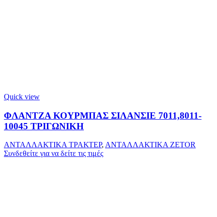
Quick view
ΦΛΑΝΤΖΑ ΚΟΥΡΜΠΑΣ ΣΙΛΑΝΣΙΕ 7011,8011-
10045 ΤΡΙΓΩΝΙΚΗ
ΑΝΤΑΛΛΑΚΤΙΚΑ ΤΡΑΚΤΕΡ
,
ΑΝΤΑΛΛΑΚΤΙΚΑ ZETOR
Συνδεθείτε για να δείτε τις τιμές