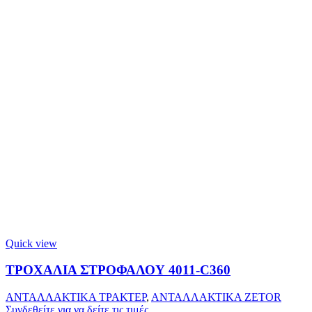
Quick view
ΤΡΟΧΑΛΙΑ ΣΤΡΟΦΑΛΟΥ 4011-C360
ΑΝΤΑΛΛΑΚΤΙΚΑ ΤΡΑΚΤΕΡ
,
ΑΝΤΑΛΛΑΚΤΙΚΑ ZETOR
Συνδεθείτε για να δείτε τις τιμές