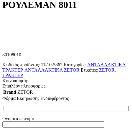
ΡΟΥΛΕΜΑΝ 8011
80108010
Κωδικός προϊόντος:
11-10-5862
Κατηγορίες:
ΑΝΤΑΛΛΑΚΤΙΚΑ
ΤΡΑΚΤΕΡ
,
ΑΝΤΑΛΛΑΚΤΙΚΑ ZETOR
Ετικέτες:
ZETOR
,
ΤΡΑΚΤΕΡ
Κοινοποίηση:
Επιπλέον πληροφορίες
Brand
ZETOR
Φόρμα Εκδήλωσης Ενδιαφέροντος
Ονοματεπώνυμο