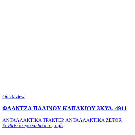
Quick view
ΦΛΑΝΤΖΑ ΠΛΑΙΝΟΥ ΚΑΠΑΚΙΟΥ 3ΚΥΛ. 4911
ΑΝΤΑΛΛΑΚΤΙΚΑ ΤΡΑΚΤΕΡ
,
ΑΝΤΑΛΛΑΚΤΙΚΑ ZETOR
Συνδεθείτε για να δείτε τις τιμές