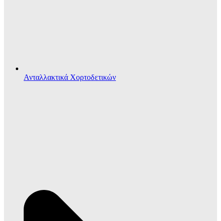
Ανταλλακτικά Χορτοδετικών