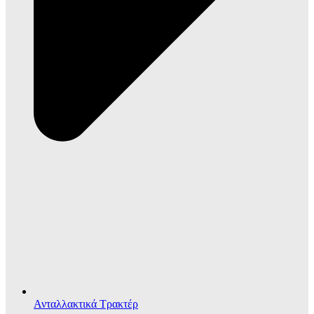
Ανταλλακτικά Τρακτέρ