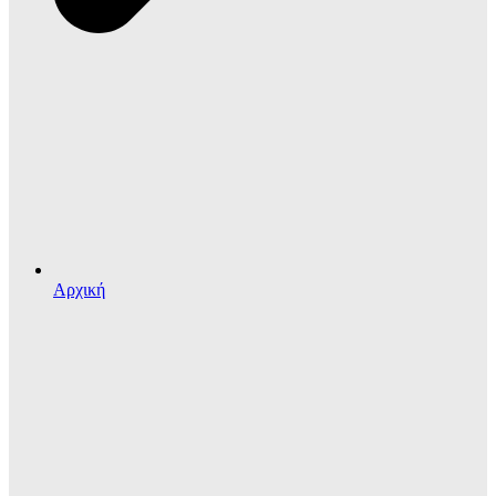
Αρχική