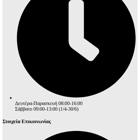
Δευτέρα-Παρασκευή 08:00-16:00
Σάββατο 09:00-13:00 (1/4-30/6)
Στοιχεία Επικοινωνίας