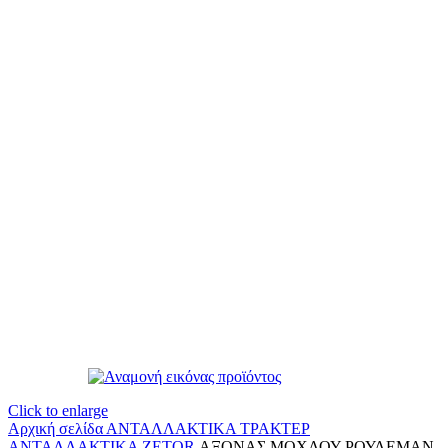
Click to enlarge
Αρχική σελίδα
ΑΝΤΑΛΛΑΚΤΙΚΑ ΤΡΑΚΤΕΡ
ΑΝΤΑΛΛΑΚΤΙΚΑ ZETOR
ΑΞΟΝΑΣ ΜΟΧΛΟΥ ΡΟΥΛΕΜΑΝ