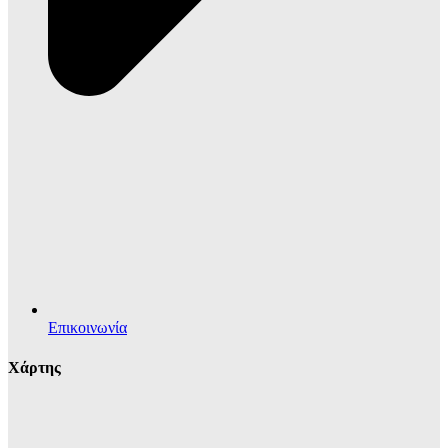
Επικοινωνία
Χάρτης