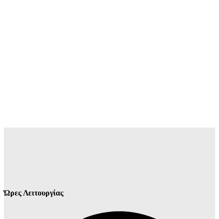
Ώρες Λειτουργίας