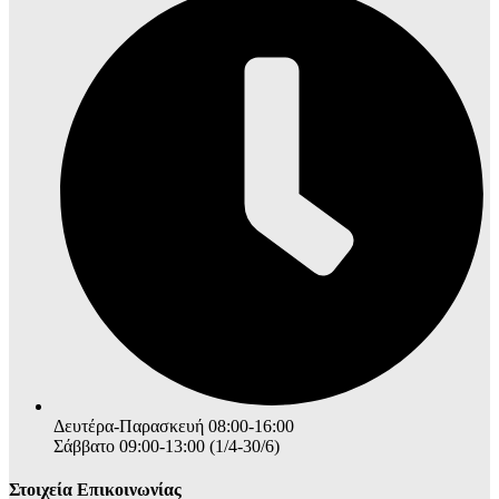
Δευτέρα-Παρασκευή 08:00-16:00
Σάββατο 09:00-13:00 (1/4-30/6)
Στοιχεία Επικοινωνίας