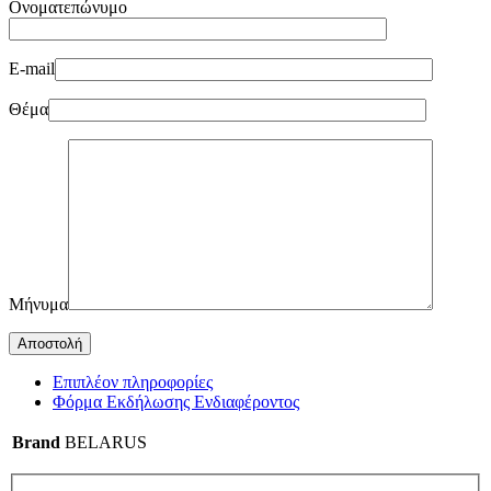
Ονοματεπώνυμο
E-mail
Θέμα
Μήνυμα
Επιπλέον πληροφορίες
Φόρμα Εκδήλωσης Ενδιαφέροντος
Brand
BELARUS