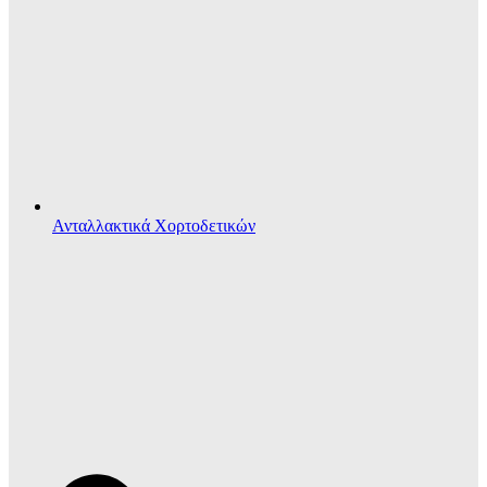
Ανταλλακτικά Χορτοδετικών