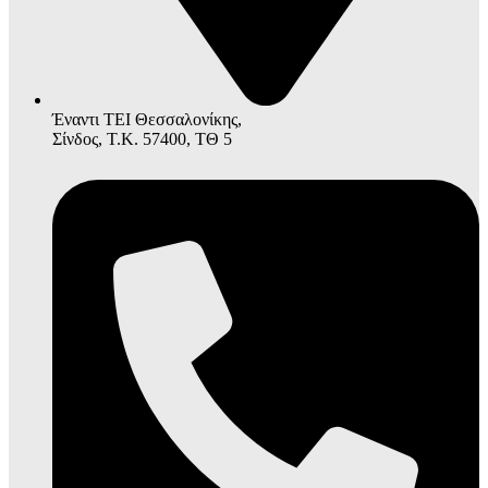
Έναντι ΤΕΙ Θεσσαλονίκης,
Σίνδος, Τ.Κ. 57400, ΤΘ 5