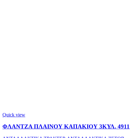
Quick view
ΦΛΑΝΤΖΑ ΠΛΑΙΝΟΥ ΚΑΠΑΚΙΟΥ 3ΚΥΛ. 4911