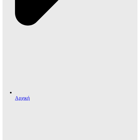
Αρχική