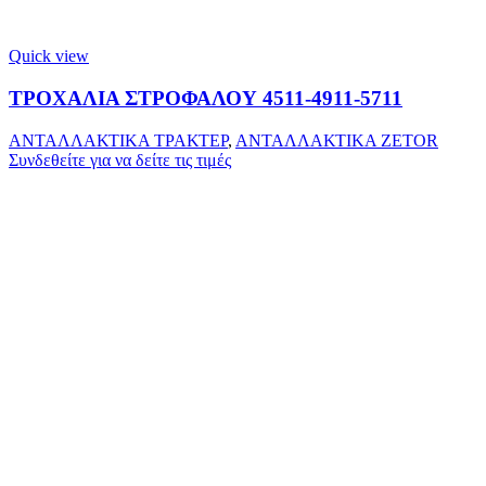
Quick view
ΤΡΟΧΑΛΙΑ ΣΤΡΟΦΑΛΟΥ 4511-4911-5711
ΑΝΤΑΛΛΑΚΤΙΚΑ ΤΡΑΚΤΕΡ
,
ΑΝΤΑΛΛΑΚΤΙΚΑ ZETOR
Συνδεθείτε για να δείτε τις τιμές