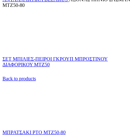
ΜΤΖ50-80
ΣΕΤ ΜΠΙΛΙΕΣ-ΠΕΙΡΟΙ ΓΚΡΟΥΠ ΜΠΡΟΣΤΙΝΟΥ
ΔΙΑΦΟΡΙΚΟΥ ΜΤΖ50
Back to products
ΜΠΡΑΤΣΑΚΙ ΡΤΟ ΜΤΖ50-80