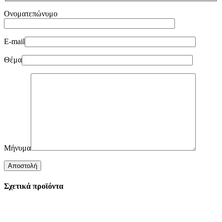
Ονοματεπώνυμο
E-mail
Θέμα
Μήνυμα
Σχετικά προϊόντα