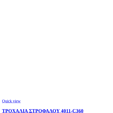
Quick view
ΤΡΟΧΑΛΙΑ ΣΤΡΟΦΑΛΟΥ 4011-C360