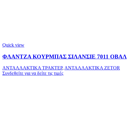
Quick view
ΦΛΑΝΤΖΑ ΚΟΥΡΜΠΑΣ ΣΙΛΑΝΣΙΕ 7011 ΟΒΑΛ
ΑΝΤΑΛΛΑΚΤΙΚΑ ΤΡΑΚΤΕΡ
,
ΑΝΤΑΛΛΑΚΤΙΚΑ ZETOR
Συνδεθείτε για να δείτε τις τιμές