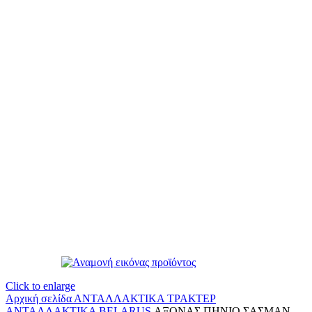
Click to enlarge
Αρχική σελίδα
ΑΝΤΑΛΛΑΚΤΙΚΑ ΤΡΑΚΤΕΡ
ΑΝΤΑΛΛΑΚΤΙΚΑ BELARUS
ΑΞΟΝΑΣ ΠΗΝΙΟ ΣΑΣΜΑΝ