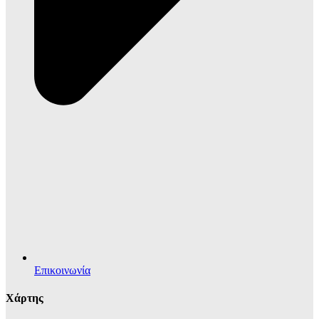
Επικοινωνία
Χάρτης