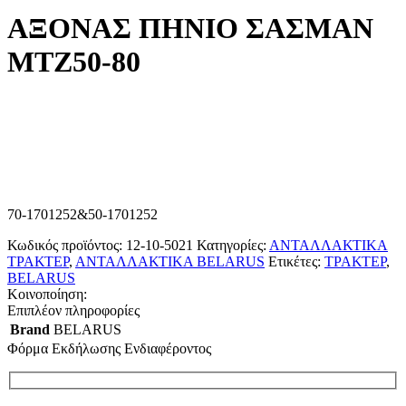
ΑΞΟΝΑΣ ΠΗΝΙΟ ΣΑΣΜΑΝ
ΜΤΖ50-80
70-1701252&50-1701252
Κωδικός προϊόντος:
12-10-5021
Κατηγορίες:
ΑΝΤΑΛΛΑΚΤΙΚΑ
ΤΡΑΚΤΕΡ
,
ΑΝΤΑΛΛΑΚΤΙΚΑ BELARUS
Ετικέτες:
ΤΡΑΚΤΕΡ
,
BELARUS
Κοινοποίηση:
Επιπλέον πληροφορίες
Brand
BELARUS
Φόρμα Εκδήλωσης Ενδιαφέροντος