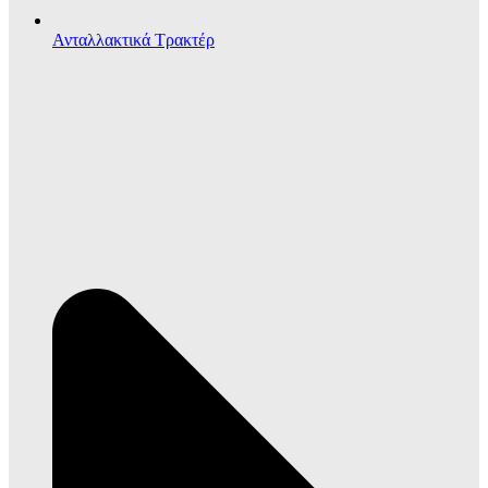
Ανταλλακτικά Τρακτέρ