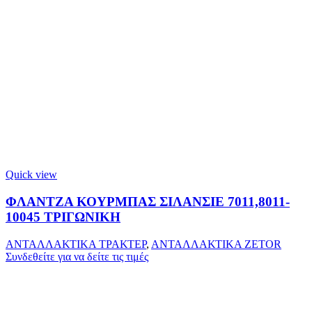
Quick view
ΦΛΑΝΤΖΑ ΚΟΥΡΜΠΑΣ ΣΙΛΑΝΣΙΕ 7011,8011-
10045 ΤΡΙΓΩΝΙΚΗ
ΑΝΤΑΛΛΑΚΤΙΚΑ ΤΡΑΚΤΕΡ
,
ΑΝΤΑΛΛΑΚΤΙΚΑ ZETOR
Συνδεθείτε για να δείτε τις τιμές