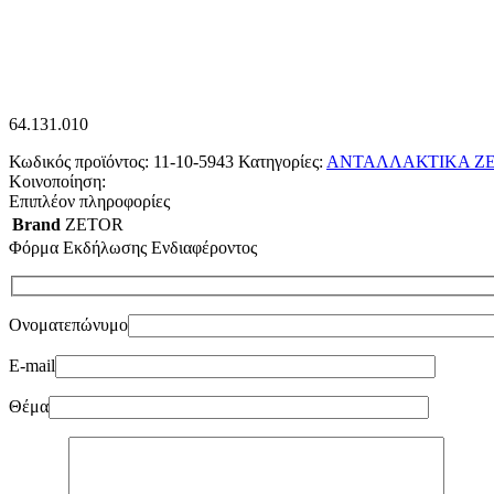
64.131.010
Κωδικός προϊόντος:
11-10-5943
Κατηγορίες:
ΑΝΤΑΛΛΑΚΤΙΚΑ Z
Κοινοποίηση:
Επιπλέον πληροφορίες
Brand
ZETOR
Φόρμα Εκδήλωσης Ενδιαφέροντος
Ονοματεπώνυμο
E-mail
Θέμα