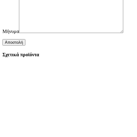
Μήνυμα
Σχετικά προϊόντα