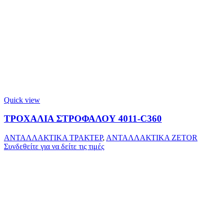
Quick view
ΤΡΟΧΑΛΙΑ ΣΤΡΟΦΑΛΟΥ 4011-C360
ΑΝΤΑΛΛΑΚΤΙΚΑ ΤΡΑΚΤΕΡ
,
ΑΝΤΑΛΛΑΚΤΙΚΑ ZETOR
Συνδεθείτε για να δείτε τις τιμές