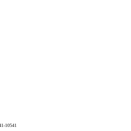
1-10541