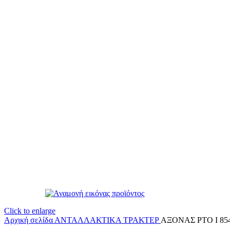
Click to enlarge
Αρχική σελίδα
ΑΝΤΑΛΛΑΚΤΙΚΑ ΤΡΑΚΤΕΡ
ΑΞΟΝΑΣ ΡΤΟ Ι 854