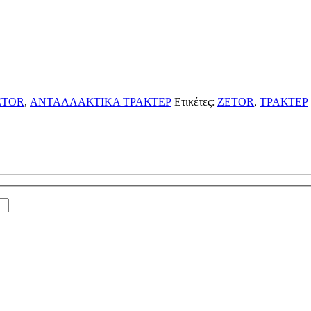
ETOR
,
ΑΝΤΑΛΛΑΚΤΙΚΑ ΤΡΑΚΤΕΡ
Ετικέτες:
ZETOR
,
ΤΡΑΚΤΕΡ