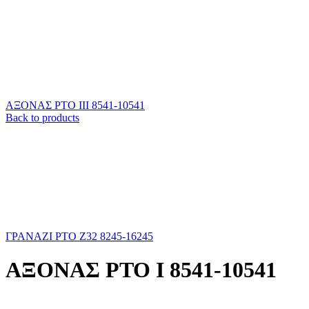
ΑΞΟΝΑΣ ΡΤΟ ΙΙΙ 8541-10541
Back to products
ΓΡΑΝΑΖΙ ΡΤΟ Ζ32 8245-16245
ΑΞΟΝΑΣ ΡΤΟ Ι 8541-10541