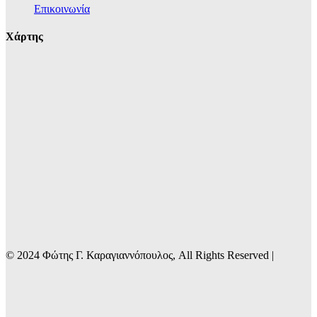
Επικοινωνία
Χάρτης
© 2024 Φώτης Γ. Καραγιαννόπουλος, All Rights Reserved |