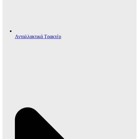
Ανταλλακτικά Τρακτέρ