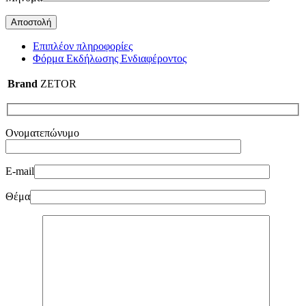
Επιπλέον πληροφορίες
Φόρμα Εκδήλωσης Ενδιαφέροντος
Brand
ZETOR
Ονοματεπώνυμο
E-mail
Θέμα