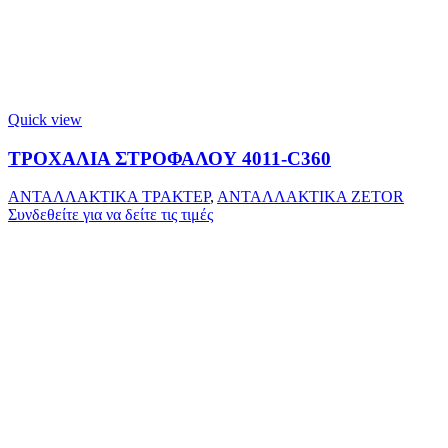
Quick view
ΤΡΟΧΑΛΙΑ ΣΤΡΟΦΑΛΟΥ 4011-C360
ΑΝΤΑΛΛΑΚΤΙΚΑ ΤΡΑΚΤΕΡ
,
ΑΝΤΑΛΛΑΚΤΙΚΑ ZETOR
Συνδεθείτε για να δείτε τις τιμές