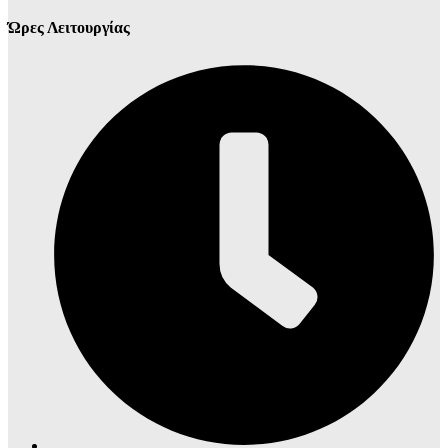
Ώρες Λειτουργίας