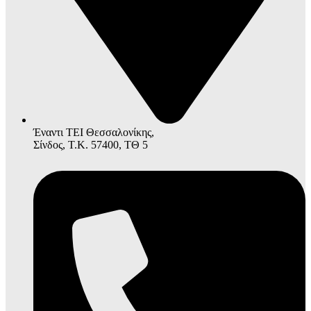
Έναντι ΤΕΙ Θεσσαλονίκης,
Σίνδος, Τ.Κ. 57400, ΤΘ 5