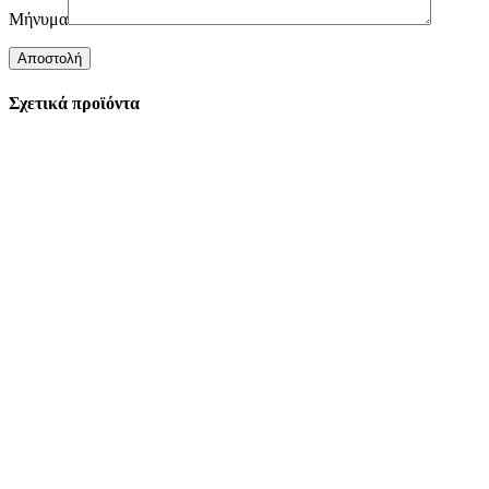
Μήνυμα
Σχετικά προϊόντα