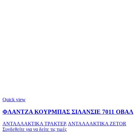
Quick view
ΦΛΑΝΤΖΑ ΚΟΥΡΜΠΑΣ ΣΙΛΑΝΣΙΕ 7011 ΟΒΑΛ
ΑΝΤΑΛΛΑΚΤΙΚΑ ΤΡΑΚΤΕΡ
,
ΑΝΤΑΛΛΑΚΤΙΚΑ ZETOR
Συνδεθείτε για να δείτε τις τιμές