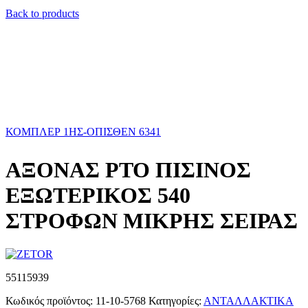
Back to products
ΚΟΜΠΛΕΡ 1ΗΣ-ΟΠΙΣΘΕΝ 6341
ΑΞΟΝΑΣ ΡΤΟ ΠΙΣΙΝΟΣ
ΕΞΩΤΕΡΙΚΟΣ 540
ΣΤΡΟΦΩΝ ΜΙΚΡΗΣ ΣΕΙΡΑΣ
55115939
Κωδικός προϊόντος:
11-10-5768
Κατηγορίες:
ΑΝΤΑΛΛΑΚΤΙΚΑ