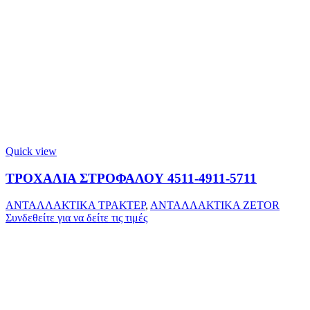
Quick view
ΤΡΟΧΑΛΙΑ ΣΤΡΟΦΑΛΟΥ 4511-4911-5711
ΑΝΤΑΛΛΑΚΤΙΚΑ ΤΡΑΚΤΕΡ
,
ΑΝΤΑΛΛΑΚΤΙΚΑ ZETOR
Συνδεθείτε για να δείτε τις τιμές