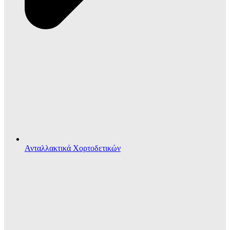
Ανταλλακτικά Χορτοδετικών