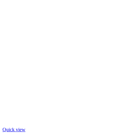
Quick view