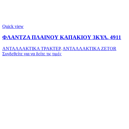
Quick view
ΦΛΑΝΤΖΑ ΠΛΑΙΝΟΥ ΚΑΠΑΚΙΟΥ 3ΚΥΛ. 4911
ΑΝΤΑΛΛΑΚΤΙΚΑ ΤΡΑΚΤΕΡ
,
ΑΝΤΑΛΛΑΚΤΙΚΑ ZETOR
Συνδεθείτε για να δείτε τις τιμές