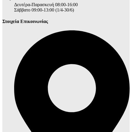
Δευτέρα-Παρασκευή 08:00-16:00
Σάββατο 09:00-13:00 (1/4-30/6)
Στοιχεία Επικοινωνίας