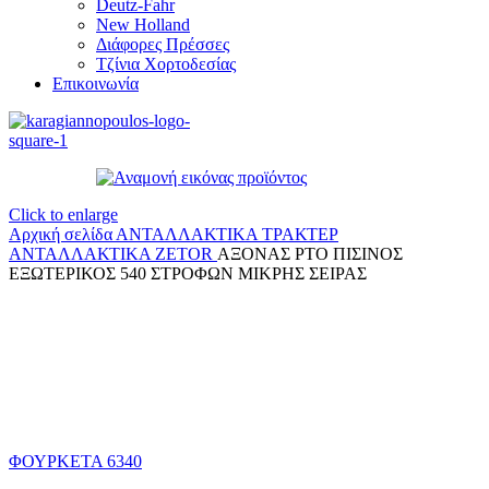
Deutz-Fahr
New Holland
Διάφορες Πρέσσες
Τζίνια Χορτοδεσίας
Επικοινωνία
Click to enlarge
Αρχική σελίδα
ΑΝΤΑΛΛΑΚΤΙΚΑ ΤΡΑΚΤΕΡ
ΑΝΤΑΛΛΑΚΤΙΚΑ ZETOR
ΑΞΟΝΑΣ ΡΤΟ ΠΙΣΙΝΟΣ
ΕΞΩΤΕΡΙΚΟΣ 540 ΣΤΡΟΦΩΝ ΜΙΚΡΗΣ ΣΕΙΡΑΣ
ΦΟΥΡΚΕΤΑ 6340