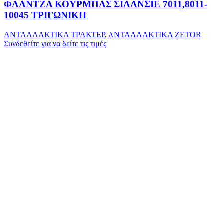
ΦΛΑΝΤΖΑ ΚΟΥΡΜΠΑΣ ΣΙΛΑΝΣΙΕ 7011,8011-
10045 ΤΡΙΓΩΝΙΚΗ
ΑΝΤΑΛΛΑΚΤΙΚΑ ΤΡΑΚΤΕΡ
,
ΑΝΤΑΛΛΑΚΤΙΚΑ ZETOR
Συνδεθείτε για να δείτε τις τιμές