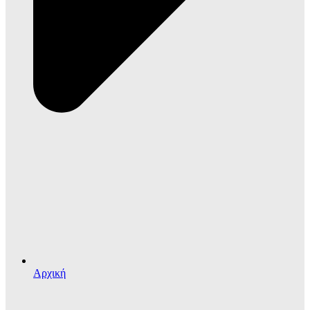
Αρχική