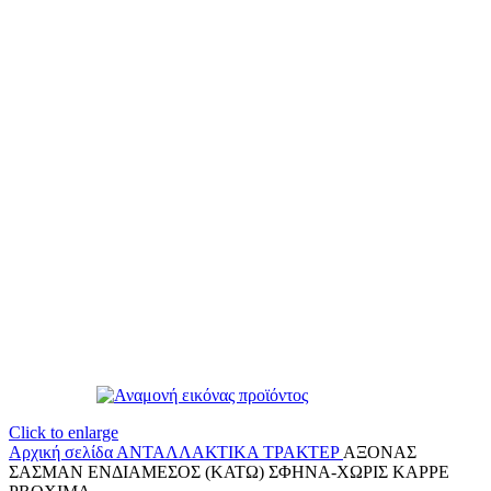
Click to enlarge
Αρχική σελίδα
ΑΝΤΑΛΛΑΚΤΙΚΑ ΤΡΑΚΤΕΡ
ΑΞΟΝΑΣ
ΣΑΣΜΑΝ ΕΝΔΙΑΜΕΣΟΣ (ΚΑΤΩ) ΣΦΗΝΑ-ΧΩΡΙΣ ΚΑΡΡΕ