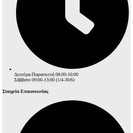
Δευτέρα-Παρασκευή 08:00-16:00
Σάββατο 09:00-13:00 (1/4-30/6)
Στοιχεία Επικοινωνίας