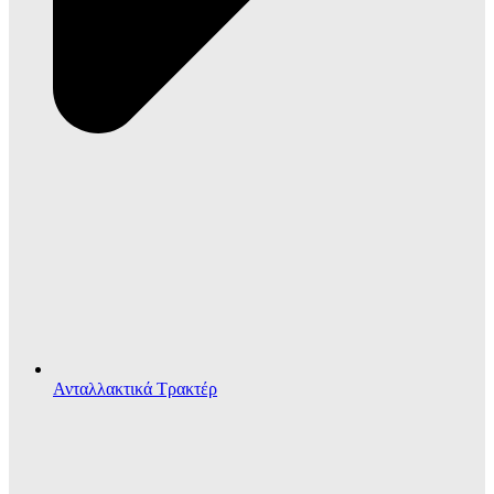
Ανταλλακτικά Τρακτέρ