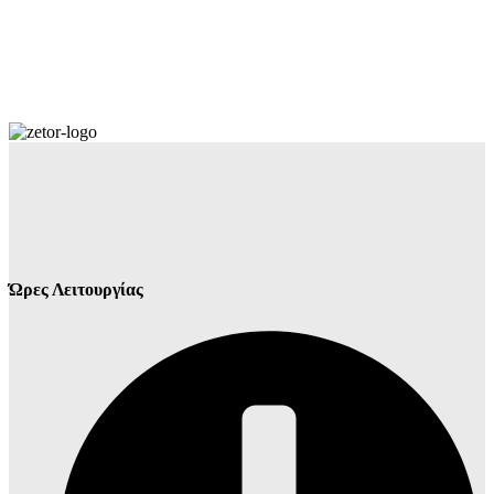
Ώρες Λειτουργίας