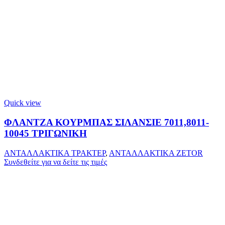
Quick view
ΦΛΑΝΤΖΑ ΚΟΥΡΜΠΑΣ ΣΙΛΑΝΣΙΕ 7011,8011-
10045 ΤΡΙΓΩΝΙΚΗ
ΑΝΤΑΛΛΑΚΤΙΚΑ ΤΡΑΚΤΕΡ
,
ΑΝΤΑΛΛΑΚΤΙΚΑ ZETOR
Συνδεθείτε για να δείτε τις τιμές