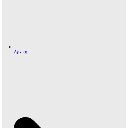
Αρχική