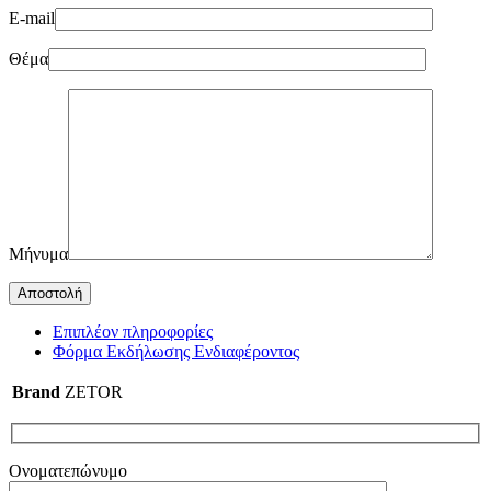
E-mail
Θέμα
Μήνυμα
Επιπλέον πληροφορίες
Φόρμα Εκδήλωσης Ενδιαφέροντος
Brand
ZETOR
Ονοματεπώνυμο