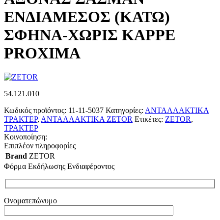
ΕΝΔΙΑΜΕΣΟΣ (ΚΑΤΩ)
ΣΦΗΝΑ-ΧΩΡΙΣ ΚΑΡΡΕ
PROXIMA
54.121.010
Κωδικός προϊόντος:
11-11-5037
Κατηγορίες:
ΑΝΤΑΛΛΑΚΤΙΚΑ
ΤΡΑΚΤΕΡ
,
ΑΝΤΑΛΛΑΚΤΙΚΑ ZETOR
Ετικέτες:
ZETOR
,
ΤΡΑΚΤΕΡ
Κοινοποίηση:
Επιπλέον πληροφορίες
Brand
ZETOR
Φόρμα Εκδήλωσης Ενδιαφέροντος
Ονοματεπώνυμο