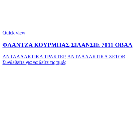
Quick view
ΦΛΑΝΤΖΑ ΚΟΥΡΜΠΑΣ ΣΙΛΑΝΣΙΕ 7011 ΟΒΑΛ
ΑΝΤΑΛΛΑΚΤΙΚΑ ΤΡΑΚΤΕΡ
,
ΑΝΤΑΛΛΑΚΤΙΚΑ ZETOR
Συνδεθείτε για να δείτε τις τιμές