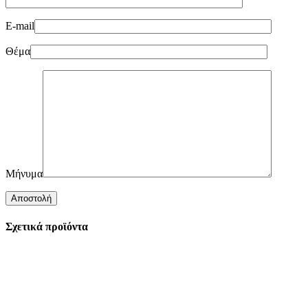
E-mail
Θέμα
Μήνυμα
Σχετικά προϊόντα