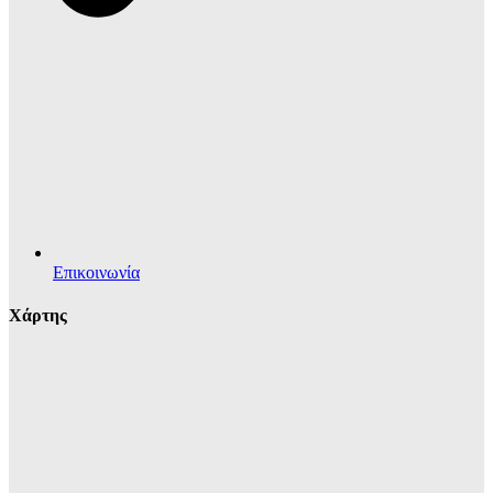
Επικοινωνία
Χάρτης