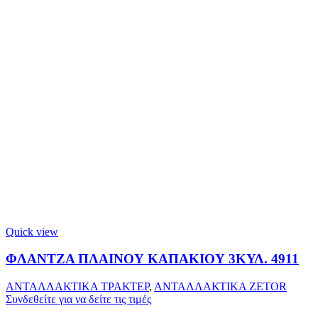
Quick view
ΦΛΑΝΤΖΑ ΠΛΑΙΝΟΥ ΚΑΠΑΚΙΟΥ 3ΚΥΛ. 4911
ΑΝΤΑΛΛΑΚΤΙΚΑ ΤΡΑΚΤΕΡ
,
ΑΝΤΑΛΛΑΚΤΙΚΑ ZETOR
Συνδεθείτε για να δείτε τις τιμές