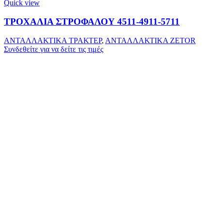
Quick view
ΤΡΟΧΑΛΙΑ ΣΤΡΟΦΑΛΟΥ 4511-4911-5711
ΑΝΤΑΛΛΑΚΤΙΚΑ ΤΡΑΚΤΕΡ
,
ΑΝΤΑΛΛΑΚΤΙΚΑ ZETOR
Συνδεθείτε για να δείτε τις τιμές