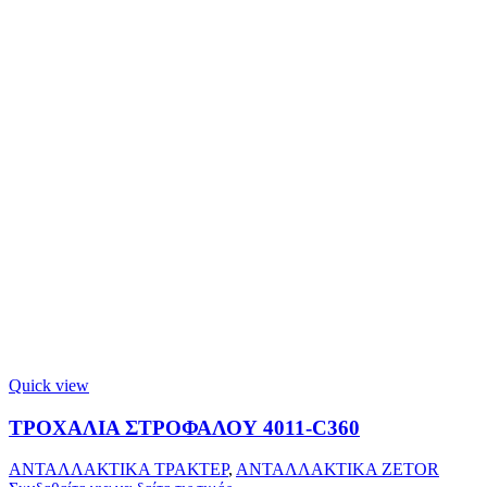
Quick view
ΤΡΟΧΑΛΙΑ ΣΤΡΟΦΑΛΟΥ 4011-C360
ΑΝΤΑΛΛΑΚΤΙΚΑ ΤΡΑΚΤΕΡ
,
ΑΝΤΑΛΛΑΚΤΙΚΑ ZETOR