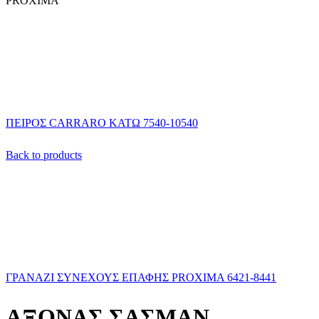
PROXIMA
ΠΕΙΡΟΣ CARRARO ΚΑΤΩ 7540-10540
Back to products
ΓΡΑΝΑΖΙ ΣΥΝΕΧΟΥΣ ΕΠΑΦΗΣ PROXIMA 6421-8441
ΑΞΟΝΑΣ ΣΑΣΜΑΝ