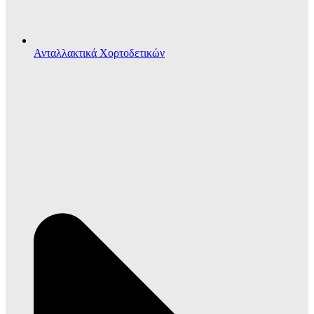
Ανταλλακτικά Χορτοδετικών