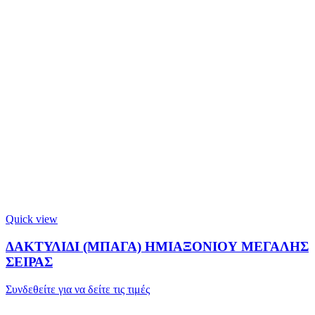
Quick view
ΔΑΚΤΥΛΙΔΙ (ΜΠΑΓΑ) ΗΜΙΑΞΟΝΙΟΥ ΜΕΓΑΛΗΣ
ΣΕΙΡΑΣ
Συνδεθείτε για να δείτε τις τιμές