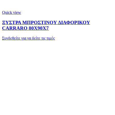
Quick view
ΞΥΣΤΡΑ ΜΠΡΟΣΤΙΝΟΥ ΔΙΑΦΟΡΙΚΟΥ
CARRARO 80X90X7
Συνδεθείτε για να δείτε τις τιμές