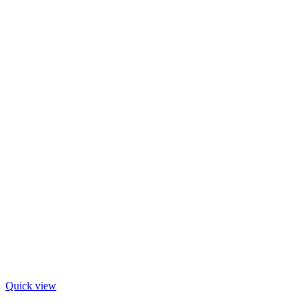
Quick view