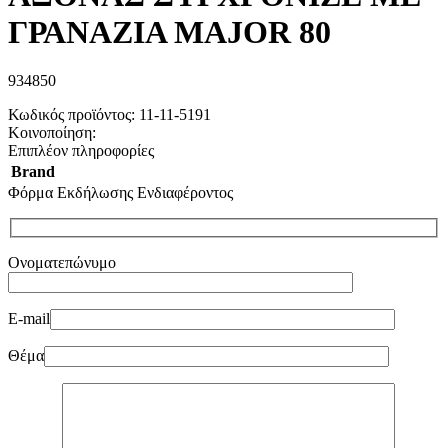
ΓΡΑΝΑΖΙΑ MAJOR 80
934850
Κωδικός προϊόντος:
11-11-5191
Κοινοποίηση:
Επιπλέον πληροφορίες
Brand
Φόρμα Εκδήλωσης Ενδιαφέροντος
Ονοματεπώνυμο
E-mail
Θέμα