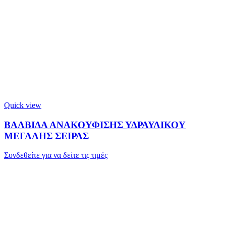
Quick view
ΒΑΛΒΙΔΑ ΑΝΑΚΟΥΦΙΣΗΣ ΥΔΡΑΥΛΙΚΟΥ
ΜΕΓΑΛΗΣ ΣΕΙΡΑΣ
Συνδεθείτε για να δείτε τις τιμές