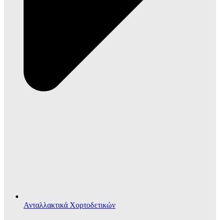
Ανταλλακτικά Χορτοδετικών