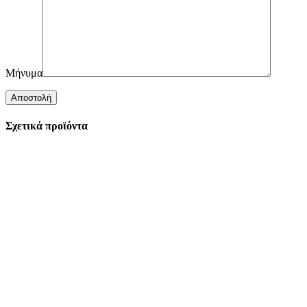
Μήνυμα
Σχετικά προϊόντα