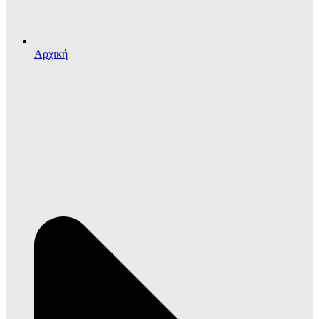
Αρχική