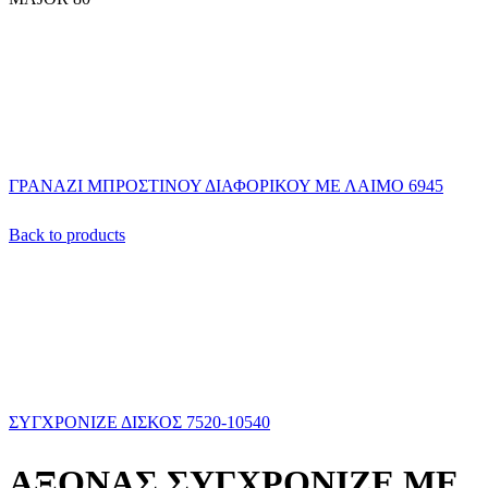
ΓΡΑΝΑΖΙ ΜΠΡΟΣΤΙΝΟΥ ΔΙΑΦΟΡΙΚΟΥ ΜΕ ΛΑΙΜΟ 6945
Back to products
ΣΥΓΧΡΟΝΙΖΕ ΔΙΣΚΟΣ 7520-10540
ΑΞΟΝΑΣ ΣΥΓΧΡΟΝΙΖΕ ΜΕ