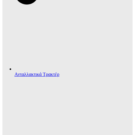
Ανταλλακτικά Τρακτέρ