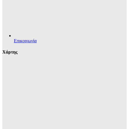
Επικοινωνία
Χάρτης