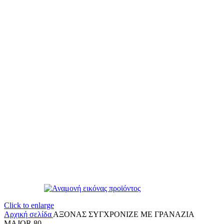
Click to enlarge
Αρχική σελίδα
ΑΞΟΝΑΣ ΣΥΓΧΡΟΝΙΖΕ ΜΕ ΓΡΑΝΑΖΙΑ
MAJOR 80