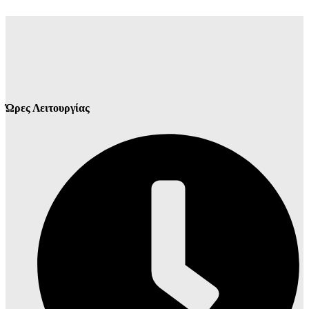
Ώρες Λειτουργίας