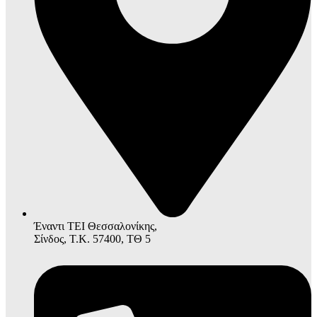
Έναντι ΤΕΙ Θεσσαλονίκης,
Σίνδος, Τ.Κ. 57400, ΤΘ 5