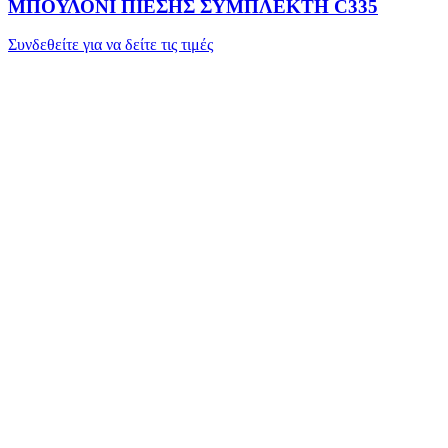
ΜΠΟΥΛΟΝΙ ΠΙΕΣΗΣ ΣΥΜΠΛΕΚΤΗ C335
Συνδεθείτε για να δείτε τις τιμές