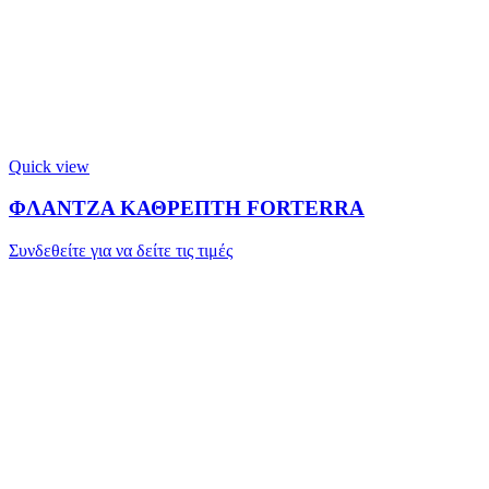
Quick view
ΦΛΑΝΤΖΑ ΚΑΘΡΕΠΤΗ FORTERRA
Συνδεθείτε για να δείτε τις τιμές