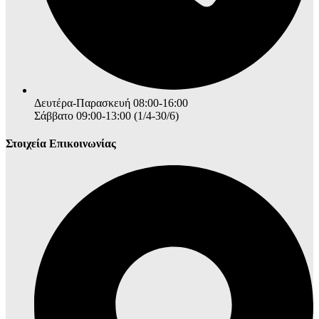
Δευτέρα-Παρασκευή 08:00-16:00
Σάββατο 09:00-13:00 (1/4-30/6)
Στοιχεία Επικοινωνίας