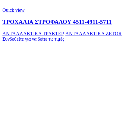
Quick view
ΤΡΟΧΑΛΙΑ ΣΤΡΟΦΑΛΟΥ 4511-4911-5711
ΑΝΤΑΛΛΑΚΤΙΚΑ ΤΡΑΚΤΕΡ
,
ΑΝΤΑΛΛΑΚΤΙΚΑ ZETOR
Συνδεθείτε για να δείτε τις τιμές