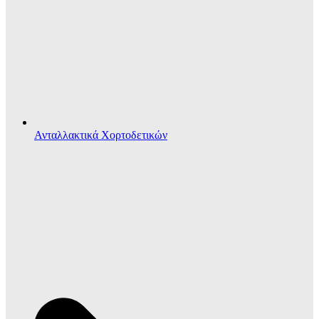
Ανταλλακτικά Χορτοδετικών