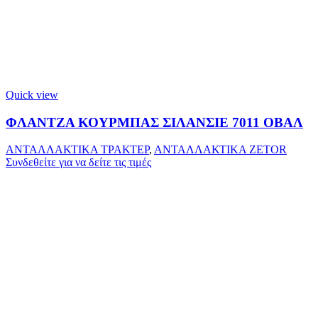
Quick view
ΦΛΑΝΤΖΑ ΚΟΥΡΜΠΑΣ ΣΙΛΑΝΣΙΕ 7011 ΟΒΑΛ
ΑΝΤΑΛΛΑΚΤΙΚΑ ΤΡΑΚΤΕΡ
,
ΑΝΤΑΛΛΑΚΤΙΚΑ ZETOR
Συνδεθείτε για να δείτε τις τιμές