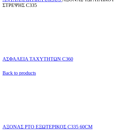
ΣΤΡΕΨΗΣ C335
ΑΣΦΑΛΕΙΑ ΤΑΧΥΤΗΤΩΝ C360
Back to products
ΑΞΟΝΑΣ ΡΤΟ ΕΞΩΤΕΡΙΚΟΣ C335 60CM