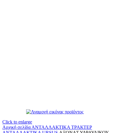
Click to enlarge
Αρχική σελίδα
ΑΝΤΑΛΛΑΚΤΙΚΑ ΤΡΑΚΤΕΡ
ΑΝΤΑΛΛΑΚΤΙΚΑ URSUS
ΑΞΟΝΑΣ ΥΔΡΑΥΛΙΚΟΥ