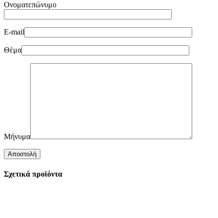
Ονοματεπώνυμο
E-mail
Θέμα
Μήνυμα
Σχετικά προϊόντα