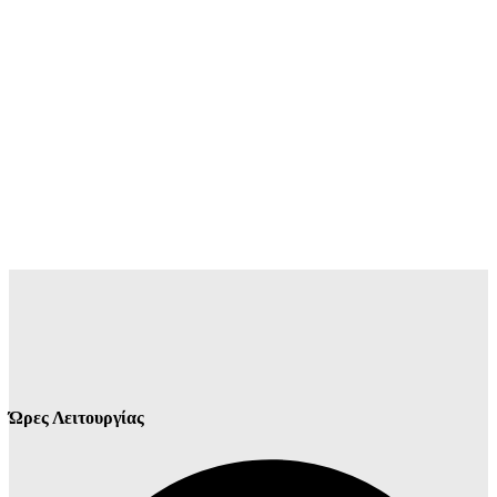
Ώρες Λειτουργίας