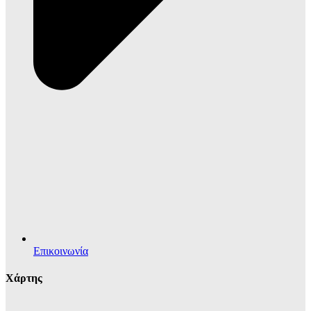
Επικοινωνία
Χάρτης