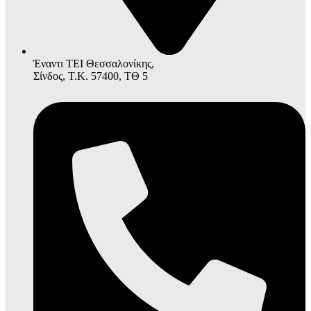
Έναντι ΤΕΙ Θεσσαλονίκης,
Σίνδος, Τ.Κ. 57400, ΤΘ 5