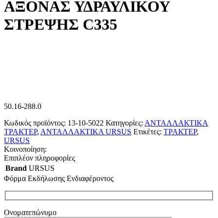
ΑΞΟΝΑΣ ΥΔΡΑΥΛΙΚΟΥ
ΣΤΡΕΨΗΣ C335
50.16-288.0
Κωδικός προϊόντος:
13-10-5022
Κατηγορίες:
ΑΝΤΑΛΛΑΚΤΙΚΑ
ΤΡΑΚΤΕΡ
,
ΑΝΤΑΛΛΑΚΤΙΚΑ URSUS
Ετικέτες:
ΤΡΑΚΤΕΡ
,
URSUS
Κοινοποίηση:
Επιπλέον πληροφορίες
Brand
URSUS
Φόρμα Εκδήλωσης Ενδιαφέροντος
Ονοματεπώνυμο