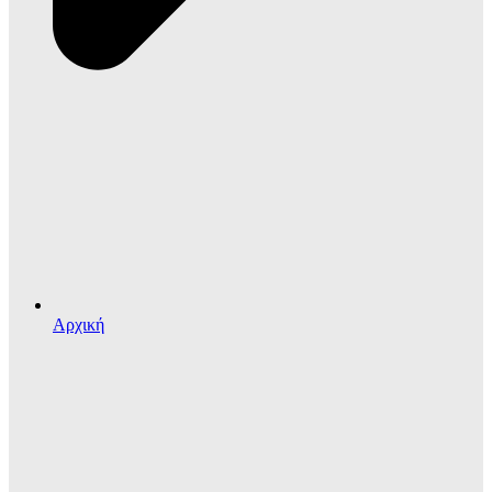
Αρχική