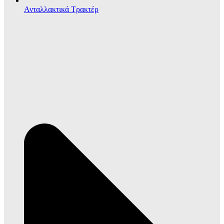
Ανταλλακτικά Τρακτέρ