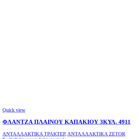
Quick view
ΦΛΑΝΤΖΑ ΠΛΑΙΝΟΥ ΚΑΠΑΚΙΟΥ 3ΚΥΛ. 4911
ΑΝΤΑΛΛΑΚΤΙΚΑ ΤΡΑΚΤΕΡ
,
ΑΝΤΑΛΛΑΚΤΙΚΑ ZETOR