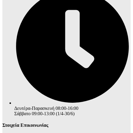
Δευτέρα-Παρασκευή 08:00-16:00
Σάββατο 09:00-13:00 (1/4-30/6)
Στοιχεία Επικοινωνίας