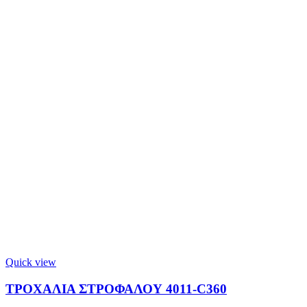
Quick view
ΤΡΟΧΑΛΙΑ ΣΤΡΟΦΑΛΟΥ 4011-C360