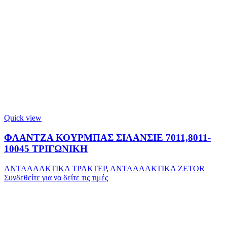
Quick view
ΦΛΑΝΤΖΑ ΚΟΥΡΜΠΑΣ ΣΙΛΑΝΣΙΕ 7011,8011-
10045 ΤΡΙΓΩΝΙΚΗ
ΑΝΤΑΛΛΑΚΤΙΚΑ ΤΡΑΚΤΕΡ
,
ΑΝΤΑΛΛΑΚΤΙΚΑ ZETOR
Συνδεθείτε για να δείτε τις τιμές