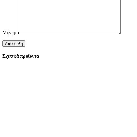
Μήνυμα
Σχετικά προϊόντα