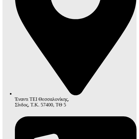
Έναντι ΤΕΙ Θεσσαλονίκης,
Σίνδος, Τ.Κ. 57400, ΤΘ 5