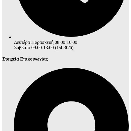
Δευτέρα-Παρασκευή 08:00-16:00
Σάββατο 09:00-13:00 (1/4-30/6)
Στοιχεία Επικοινωνίας