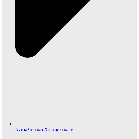
Ανταλλακτικά Χορτοδετικών