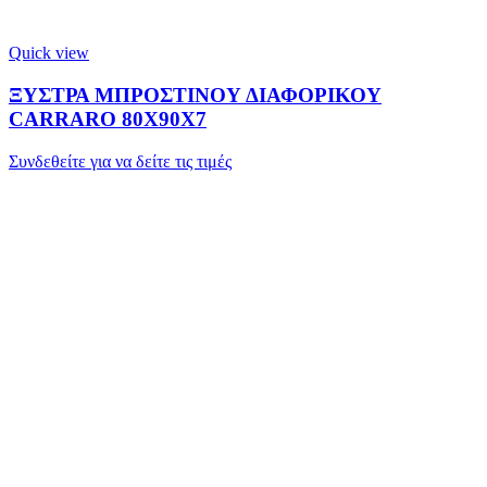
Quick view
ΞΥΣΤΡΑ ΜΠΡΟΣΤΙΝΟΥ ΔΙΑΦΟΡΙΚΟΥ
CARRARO 80X90X7
Συνδεθείτε για να δείτε τις τιμές