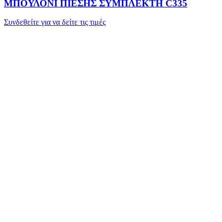
ΜΠΟΥΛΟΝΙ ΠΙΕΣΗΣ ΣΥΜΠΛΕΚΤΗ C335
Συνδεθείτε για να δείτε τις τιμές