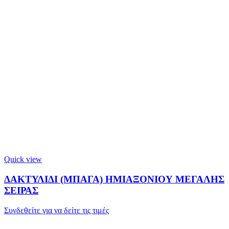
Quick view
ΔΑΚΤΥΛΙΔΙ (ΜΠΑΓΑ) ΗΜΙΑΞΟΝΙΟΥ ΜΕΓΑΛΗΣ
ΣΕΙΡΑΣ
Συνδεθείτε για να δείτε τις τιμές