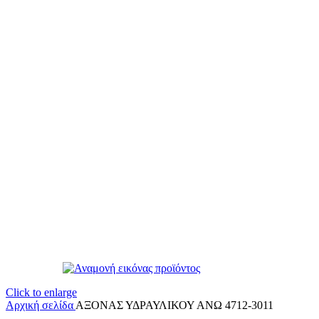
Click to enlarge
Αρχική σελίδα
ΑΞΟΝΑΣ ΥΔΡΑΥΛΙΚΟΥ ΑΝΩ 4712-3011