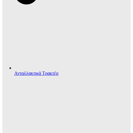
Ανταλλακτικά Τρακτέρ