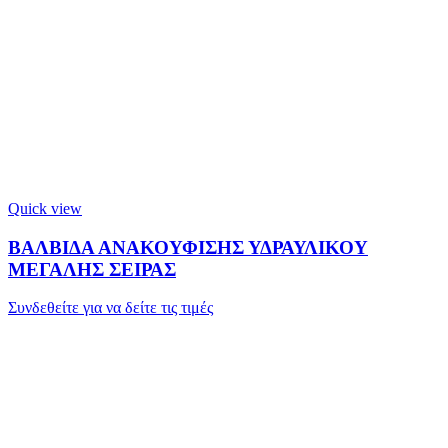
Quick view
ΒΑΛΒΙΔΑ ΑΝΑΚΟΥΦΙΣΗΣ ΥΔΡΑΥΛΙΚΟΥ
ΜΕΓΑΛΗΣ ΣΕΙΡΑΣ
Συνδεθείτε για να δείτε τις τιμές