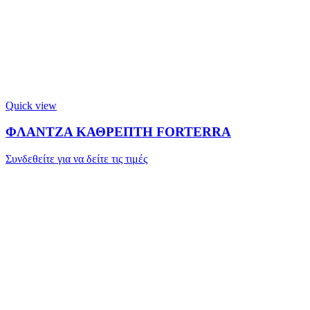
Quick view
ΦΛΑΝΤΖΑ ΚΑΘΡΕΠΤΗ FORTERRA
Συνδεθείτε για να δείτε τις τιμές