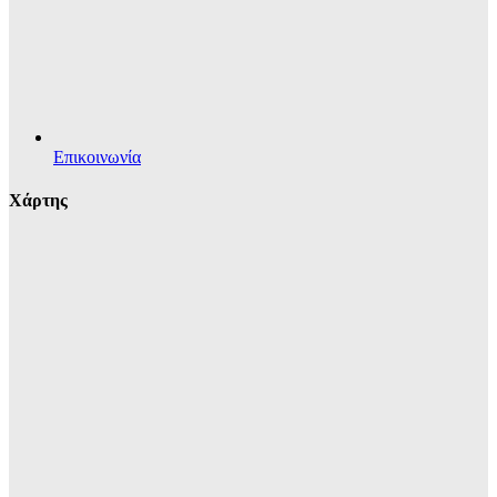
Επικοινωνία
Χάρτης