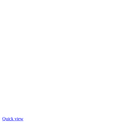
Quick view