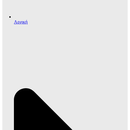
Αρχική