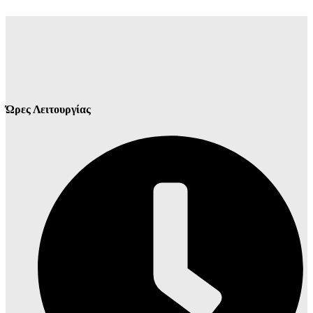
Ώρες Λειτουργίας