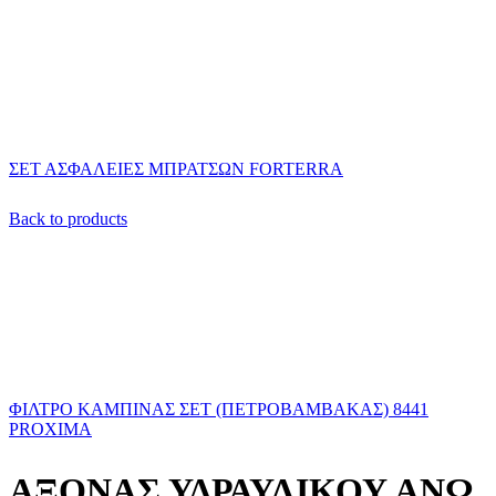
ΣΕΤ ΑΣΦΑΛΕΙΕΣ ΜΠΡΑΤΣΩΝ FORTERRA
Back to products
ΦΙΛΤΡΟ ΚΑΜΠΙΝΑΣ ΣΕΤ (ΠΕΤΡΟΒΑΜΒΑΚΑΣ) 8441
PROXIMA
ΑΞΟΝΑΣ ΥΔΡΑΥΛΙΚΟΥ ΑΝΩ