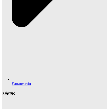
Επικοινωνία
Χάρτης