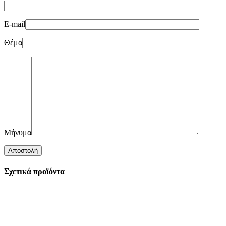
E-mail
Θέμα
Μήνυμα
Σχετικά προϊόντα