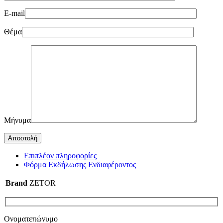
E-mail
Θέμα
Μήνυμα
Επιπλέον πληροφορίες
Φόρμα Εκδήλωσης Ενδιαφέροντος
Brand
ZETOR
Ονοματεπώνυμο