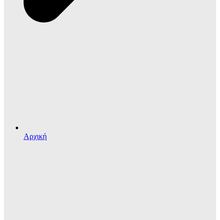
Αρχική