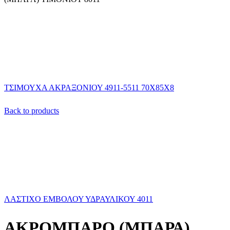
ΤΣΙΜΟΥΧΑ ΑΚΡΑΞΟΝΙΟΥ 4911-5511 70Χ85Χ8
Back to products
ΛΑΣΤΙΧΟ ΕΜΒΟΛΟΥ ΥΔΡΑΥΛΙΚΟΥ 4011
ΑΚΡΟΜΠΑΡΟ (ΜΠΑΡΑ)