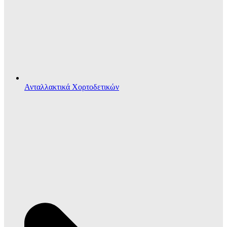
Ανταλλακτικά Χορτοδετικών