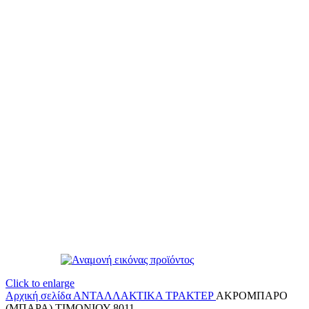
Click to enlarge
Αρχική σελίδα
ΑΝΤΑΛΛΑΚΤΙΚΑ ΤΡΑΚΤΕΡ
ΑΚΡΟΜΠΑΡΟ
(ΜΠΑΡΑ) ΤΙΜΟΝΙΟΥ 8011