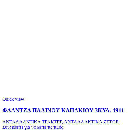
Quick view
ΦΛΑΝΤΖΑ ΠΛΑΙΝΟΥ ΚΑΠΑΚΙΟΥ 3ΚΥΛ. 4911
ΑΝΤΑΛΛΑΚΤΙΚΑ ΤΡΑΚΤΕΡ
,
ΑΝΤΑΛΛΑΚΤΙΚΑ ZETOR
Συνδεθείτε για να δείτε τις τιμές