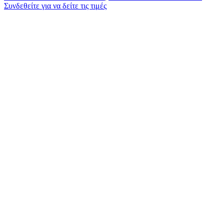
Συνδεθείτε για να δείτε τις τιμές