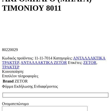
ΤΙΜΟΝΙΟΥ 8011
80220029
Κωδικός προϊόντος:
11-11-7014
Κατηγορίες:
ΑΝΤΑΛΛΑΚΤΙΚΑ
ΤΡΑΚΤΕΡ
,
ΑΝΤΑΛΛΑΚΤΙΚΑ ZETOR
Ετικέτες:
ZETOR
,
ΤΡΑΚΤΕΡ
Κοινοποίηση:
Επιπλέον πληροφορίες
Brand
ZETOR
Φόρμα Εκδήλωσης Ενδιαφέροντος
Ονοματεπώνυμο