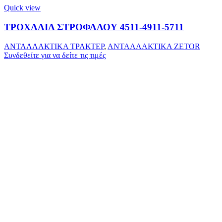
Quick view
ΤΡΟΧΑΛΙΑ ΣΤΡΟΦΑΛΟΥ 4511-4911-5711
ΑΝΤΑΛΛΑΚΤΙΚΑ ΤΡΑΚΤΕΡ
,
ΑΝΤΑΛΛΑΚΤΙΚΑ ZETOR
Συνδεθείτε για να δείτε τις τιμές