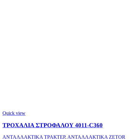
Quick view
ΤΡΟΧΑΛΙΑ ΣΤΡΟΦΑΛΟΥ 4011-C360
ΑΝΤΑΛΛΑΚΤΙΚΑ ΤΡΑΚΤΕΡ
,
ΑΝΤΑΛΛΑΚΤΙΚΑ ZETOR