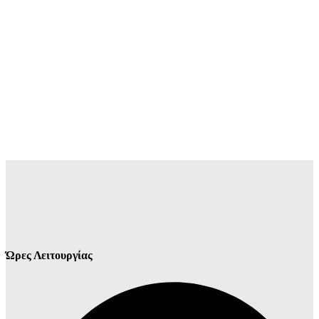
Ώρες Λειτουργίας