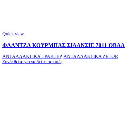
Quick view
ΦΛΑΝΤΖΑ ΚΟΥΡΜΠΑΣ ΣΙΛΑΝΣΙΕ 7011 ΟΒΑΛ
ΑΝΤΑΛΛΑΚΤΙΚΑ ΤΡΑΚΤΕΡ
,
ΑΝΤΑΛΛΑΚΤΙΚΑ ZETOR
Συνδεθείτε για να δείτε τις τιμές