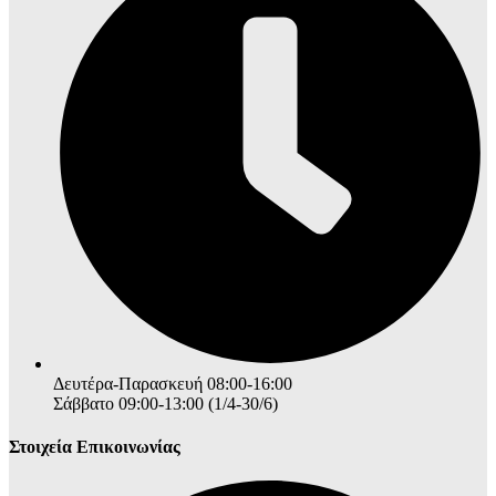
Δευτέρα-Παρασκευή 08:00-16:00
Σάββατο 09:00-13:00 (1/4-30/6)
Στοιχεία Επικοινωνίας