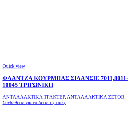
Quick view
ΦΛΑΝΤΖΑ ΚΟΥΡΜΠΑΣ ΣΙΛΑΝΣΙΕ 7011,8011-
10045 ΤΡΙΓΩΝΙΚΗ
ΑΝΤΑΛΛΑΚΤΙΚΑ ΤΡΑΚΤΕΡ
,
ΑΝΤΑΛΛΑΚΤΙΚΑ ZETOR
Συνδεθείτε για να δείτε τις τιμές