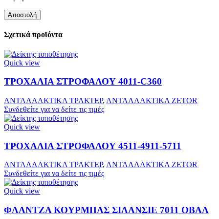
Σχετικά προϊόντα
Quick view
ΤΡΟΧΑΛΙΑ ΣΤΡΟΦΑΛΟΥ 4011-C360
ΑΝΤΑΛΛΑΚΤΙΚΑ ΤΡΑΚΤΕΡ
,
ΑΝΤΑΛΛΑΚΤΙΚΑ ZETOR
Συνδεθείτε για να δείτε τις τιμές
Quick view
ΤΡΟΧΑΛΙΑ ΣΤΡΟΦΑΛΟΥ 4511-4911-5711
ΑΝΤΑΛΛΑΚΤΙΚΑ ΤΡΑΚΤΕΡ
,
ΑΝΤΑΛΛΑΚΤΙΚΑ ZETOR
Συνδεθείτε για να δείτε τις τιμές
Quick view
ΦΛΑΝΤΖΑ ΚΟΥΡΜΠΑΣ ΣΙΛΑΝΣΙΕ 7011 ΟΒΑΛ