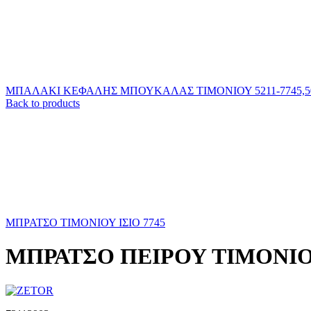
ΜΠΑΛΑΚΙ ΚΕΦΑΛΗΣ ΜΠΟΥΚΑΛΑΣ ΤΙΜΟΝΙΟΥ 5211-7745,501
Back to products
ΜΠΡΑΤΣΟ ΤΙΜΟΝΙΟΥ ΙΣΙΟ 7745
ΜΠΡΑΤΣΟ ΠΕΙΡΟΥ ΤΙΜΟΝΙΟ