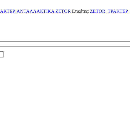
ΑΚΤΕΡ
,
ΑΝΤΑΛΛΑΚΤΙΚΑ ZETOR
Ετικέτες:
ZETOR
,
ΤΡΑΚΤΕΡ