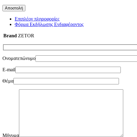
Επιπλέον πληροφορίες
Φόρμα Εκδήλωσης Ενδιαφέροντος
Brand
ZETOR
Ονοματεπώνυμο
E-mail
Θέμα
Μήνυμα