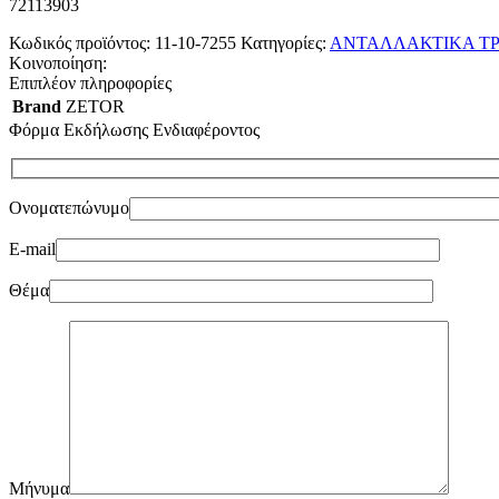
72113903
Κωδικός προϊόντος:
11-10-7255
Κατηγορίες:
ΑΝΤΑΛΛΑΚΤΙΚΑ ΤΡ
Κοινοποίηση:
Επιπλέον πληροφορίες
Brand
ZETOR
Φόρμα Εκδήλωσης Ενδιαφέροντος
Ονοματεπώνυμο
E-mail
Θέμα
Μήνυμα