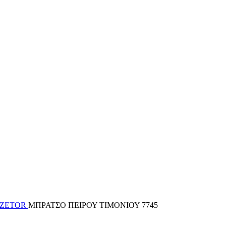
 ZETOR
ΜΠΡΑΤΣΟ ΠΕΙΡΟΥ ΤΙΜΟΝΙΟΥ 7745