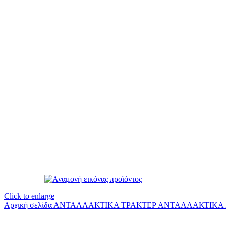
Click to enlarge
Αρχική σελίδα
ΑΝΤΑΛΛΑΚΤΙΚΑ ΤΡΑΚΤΕΡ
ΑΝΤΑΛΛΑΚΤΙΚΑ