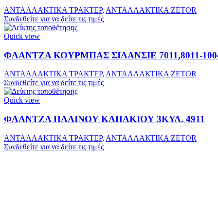
ΑΝΤΑΛΛΑΚΤΙΚΑ ΤΡΑΚΤΕΡ
,
ΑΝΤΑΛΛΑΚΤΙΚΑ ZETOR
Συνδεθείτε για να δείτε τις τιμές
Quick view
ΦΛΑΝΤΖΑ ΚΟΥΡΜΠΑΣ ΣΙΛΑΝΣΙΕ 7011,8011-100
ΑΝΤΑΛΛΑΚΤΙΚΑ ΤΡΑΚΤΕΡ
,
ΑΝΤΑΛΛΑΚΤΙΚΑ ZETOR
Συνδεθείτε για να δείτε τις τιμές
Quick view
ΦΛΑΝΤΖΑ ΠΛΑΙΝΟΥ ΚΑΠΑΚΙΟΥ 3ΚΥΛ. 4911
ΑΝΤΑΛΛΑΚΤΙΚΑ ΤΡΑΚΤΕΡ
,
ΑΝΤΑΛΛΑΚΤΙΚΑ ZETOR
Συνδεθείτε για να δείτε τις τιμές