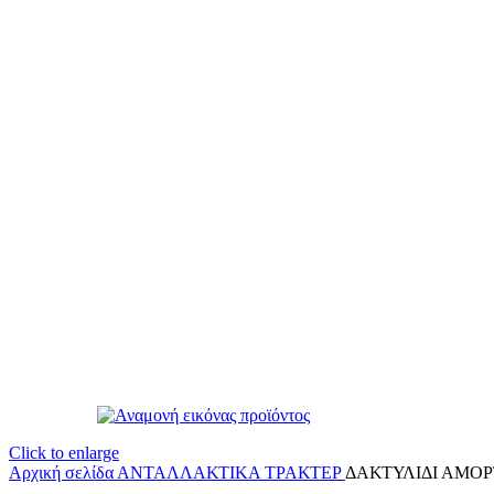
Click to enlarge
Αρχική σελίδα
ΑΝΤΑΛΛΑΚΤΙΚΑ ΤΡΑΚΤΕΡ
ΔΑΚΤΥΛΙΔΙ ΑΜΟ