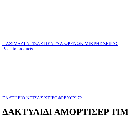
ΠΑΞΙΜΑΔΙ ΝΤΙΖΑΣ ΠΕΝΤΑΛ ΦΡΕΝΩΝ ΜΙΚΡΗΣ ΣΕΙΡΑΣ
Back to products
ΕΛΑΤΗΡΙΟ ΝΤΙΖΑΣ ΧΕΙΡΟΦΡΕΝΟΥ 7211
ΔΑΚΤΥΛΙΔΙ ΑΜΟΡΤΙΣΕΡ Τ