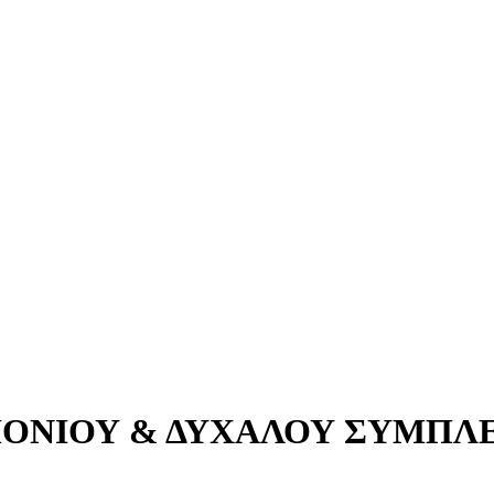
ΙΜΟΝΙΟΥ & ΔΥΧΑΛΟΥ ΣΥΜΠ