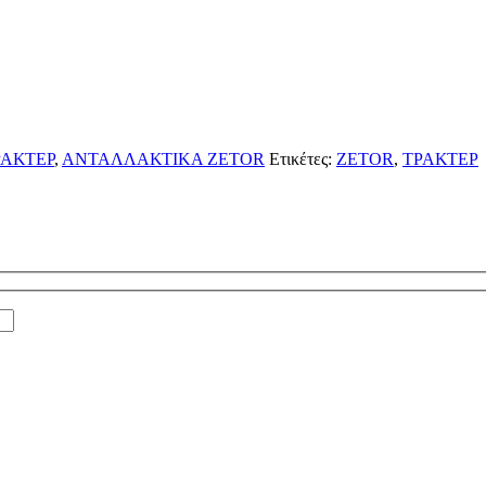
ΑΚΤΕΡ
,
ΑΝΤΑΛΛΑΚΤΙΚΑ ZETOR
Ετικέτες:
ZETOR
,
ΤΡΑΚΤΕΡ