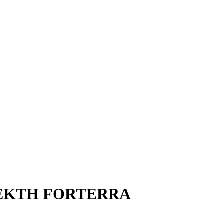
ΛΕΚΤΗ FORTERRA