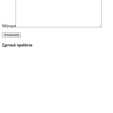
Μήνυμα
Σχετικά προϊόντα