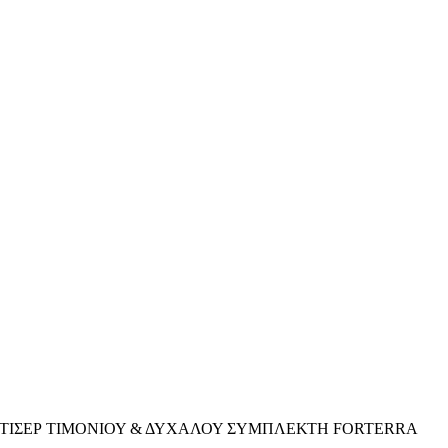
ΡΤΙΣΕΡ ΤΙΜΟΝΙΟΥ & ΔΥΧΑΛΟΥ ΣΥΜΠΛΕΚΤΗ FORTERRA