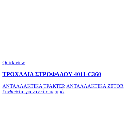
Quick view
ΤΡΟΧΑΛΙΑ ΣΤΡΟΦΑΛΟΥ 4011-C360
ΑΝΤΑΛΛΑΚΤΙΚΑ ΤΡΑΚΤΕΡ
,
ΑΝΤΑΛΛΑΚΤΙΚΑ ZETOR
Συνδεθείτε για να δείτε τις τιμές