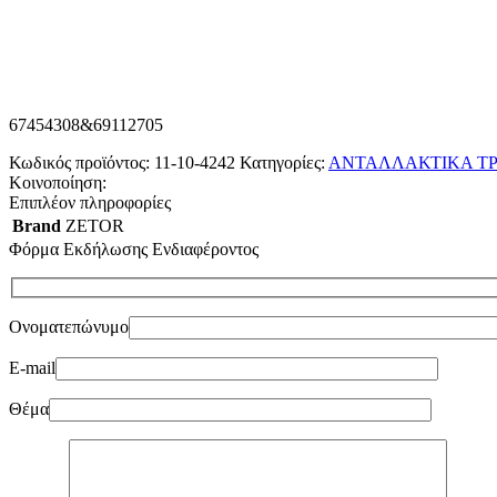
67454308&69112705
Κωδικός προϊόντος:
11-10-4242
Κατηγορίες:
ΑΝΤΑΛΛΑΚΤΙΚΑ ΤΡ
Κοινοποίηση:
Επιπλέον πληροφορίες
Brand
ZETOR
Φόρμα Εκδήλωσης Ενδιαφέροντος
Ονοματεπώνυμο
E-mail
Θέμα