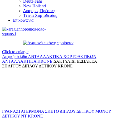
Deutz-Fahr
New Holland
Διάφορες Πρέσσες
Τζίνια Χορτοδεσίας
Επικοινωνία
Click to enlarge
Αρχική σελίδα
ΑΝΤΑΛΛΑΚΤΙΚΑ ΧΟΡΤΟΔΕΤΙΚΩΝ
ΑΝΤΑΛΛΑΚΤΙΚΑ KRONE
ΔΑΚΤΥΛΙΔΙ ΕΞΩΛΚΕΑ
ΣΠΑΓΓΟΥ ΔΙΠΛΟΥ ΔΕΤΙΚΟΥ KRONE
ΓΡΑΝΑΖΙ ΑΤΕΡΜΟΝΑ ΣΚΕΤΟ ΔΙΠΛΟΥ ΔΕΤΙΚΟΥ-ΜΟΝΟΥ
ΔΕΤΙΚΟΥ ΝΤ KRONE