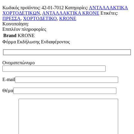
Κωδικός προϊόντος:
42-01-7012
Κατηγορίες:
ΑΝΤΑΛΛΑΚΤΙΚΑ
ΧΟΡΤΟΔΕΤΙΚΩΝ
,
ΑΝΤΑΛΛΑΚΤΙΚΑ KRONE
Ετικέτες:
ΠΡΕΣΣΑ
,
ΧΟΡΤΟΔΕΤΙΚΟ
,
KRONE
Κοινοποίηση:
Επιπλέον πληροφορίες
Brand
KRONE
Φόρμα Εκδήλωσης Ενδιαφέροντος
Ονοματεπώνυμο
E-mail
Θέμα