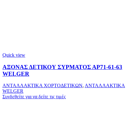
Quick view
ΑΞΟΝΑΣ ΔΕΤΙΚΟΥ ΣΥΡΜΑΤΟΣ ΑΡ71-61-63
WELGER
ΑΝΤΑΛΛΑΚΤΙΚΑ ΧΟΡΤΟΔΕΤΙΚΩΝ
,
ΑΝΤΑΛΛΑΚΤΙΚΑ
WELGER
Συνδεθείτε για να δείτε τις τιμές