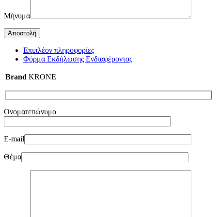
Μήνυμα
Επιπλέον πληροφορίες
Φόρμα Εκδήλωσης Ενδιαφέροντος
Brand
KRONE
Ονοματεπώνυμο
E-mail
Θέμα