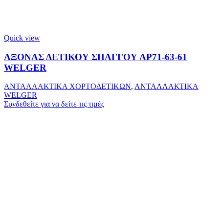
Quick view
ΑΞΟΝΑΣ ΔΕΤΙΚΟΥ ΣΠΑΓΓΟΥ ΑΡ71-63-61
WELGER
ΑΝΤΑΛΛΑΚΤΙΚΑ ΧΟΡΤΟΔΕΤΙΚΩΝ
,
ΑΝΤΑΛΛΑΚΤΙΚΑ
WELGER
Συνδεθείτε για να δείτε τις τιμές