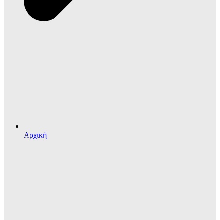
Αρχική