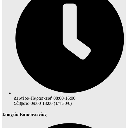
Δευτέρα-Παρασκευή 08:00-16:00
Σάββατο 09:00-13:00 (1/4-30/6)
Στοιχεία Επικοινωνίας