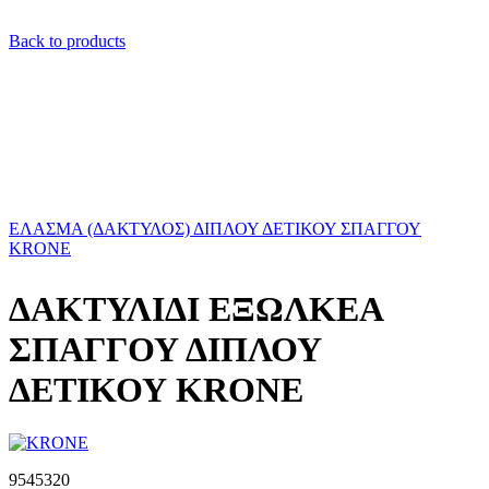
Back to products
ΕΛΑΣΜΑ (ΔΑΚΤΥΛΟΣ) ΔΙΠΛΟΥ ΔΕΤΙΚΟΥ ΣΠΑΓΓΟΥ
KRONE
ΔΑΚΤΥΛΙΔΙ ΕΞΩΛΚΕΑ
ΣΠΑΓΓΟΥ ΔΙΠΛΟΥ
ΔΕΤΙΚΟΥ KRONE
9545320