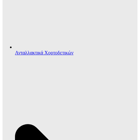
Ανταλλακτικά Χορτοδετικών