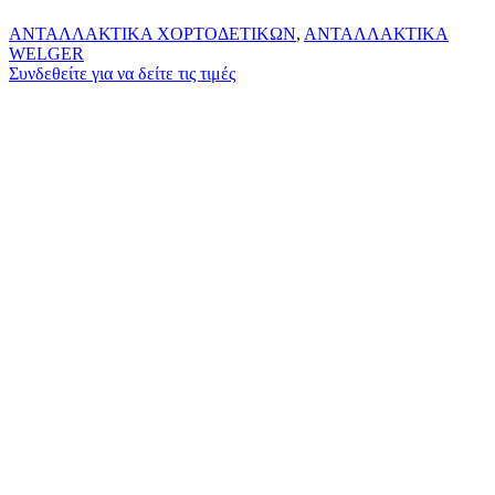
ΑΝΤΑΛΛΑΚΤΙΚΑ ΧΟΡΤΟΔΕΤΙΚΩΝ
,
ΑΝΤΑΛΛΑΚΤΙΚΑ
WELGER
Συνδεθείτε για να δείτε τις τιμές