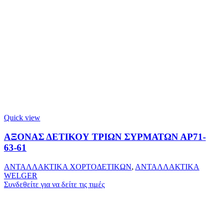
Quick view
ΑΞΟΝΑΣ ΔΕΤΙΚΟΥ ΤΡΙΩΝ ΣΥΡΜΑΤΩΝ ΑΡ71-
63-61
ΑΝΤΑΛΛΑΚΤΙΚΑ ΧΟΡΤΟΔΕΤΙΚΩΝ
,
ΑΝΤΑΛΛΑΚΤΙΚΑ
WELGER
Συνδεθείτε για να δείτε τις τιμές