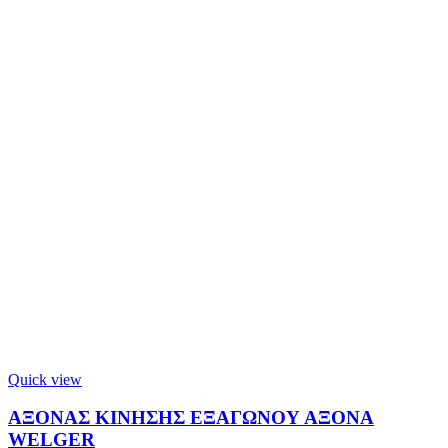
Quick view
ΑΞΟΝΑΣ ΚΙΝΗΣΗΣ ΕΞΑΓΩΝΟΥ ΑΞΟΝΑ
WELGER