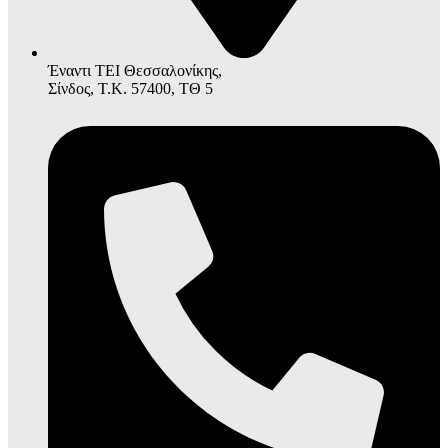
Έναντι ΤΕΙ Θεσσαλονίκης,
Σίνδος, Τ.Κ. 57400, ΤΘ 5