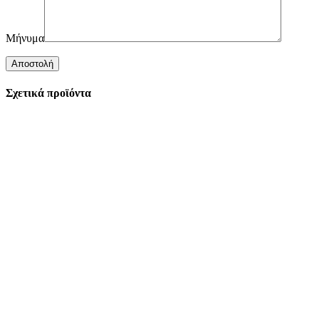
Μήνυμα
Σχετικά προϊόντα