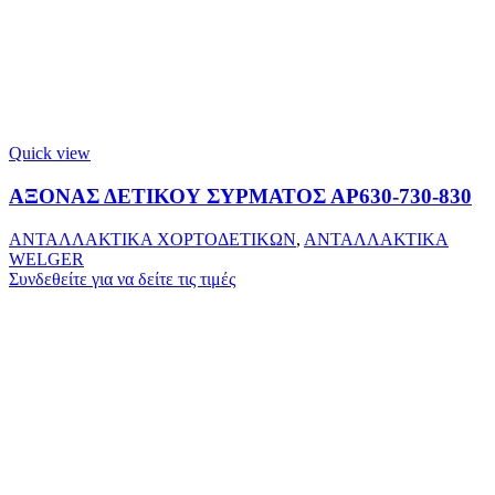
Quick view
ΑΞΟΝΑΣ ΔΕΤΙΚΟΥ ΣΥΡΜΑΤΟΣ ΑΡ630-730-830
ΑΝΤΑΛΛΑΚΤΙΚΑ ΧΟΡΤΟΔΕΤΙΚΩΝ
,
ΑΝΤΑΛΛΑΚΤΙΚΑ
WELGER
Συνδεθείτε για να δείτε τις τιμές