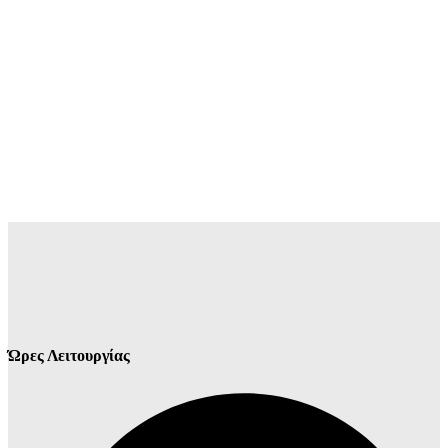
Ώρες Λειτουργίας