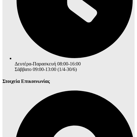
Δευτέρα-Παρασκευή 08:00-16:00
Σάββατο 09:00-13:00 (1/4-30/6)
Στοιχεία Επικοινωνίας