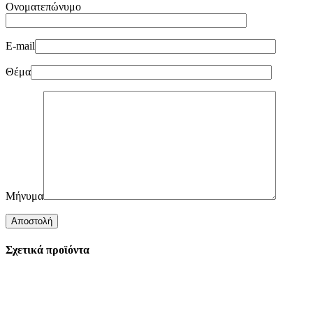
Ονοματεπώνυμο
E-mail
Θέμα
Μήνυμα
Σχετικά προϊόντα