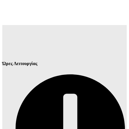
Ώρες Λειτουργίας