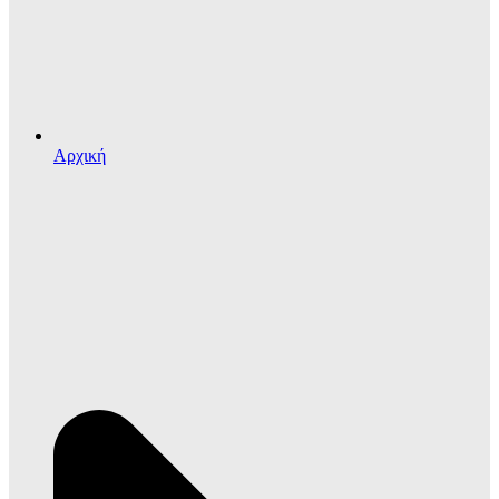
Αρχική