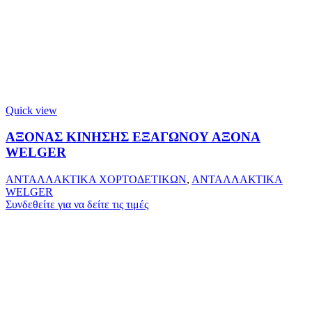
Quick view
ΑΞΟΝΑΣ ΚΙΝΗΣΗΣ ΕΞΑΓΩΝΟΥ ΑΞΟΝΑ
WELGER
ΑΝΤΑΛΛΑΚΤΙΚΑ ΧΟΡΤΟΔΕΤΙΚΩΝ
,
ΑΝΤΑΛΛΑΚΤΙΚΑ
WELGER
Συνδεθείτε για να δείτε τις τιμές