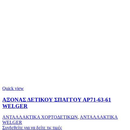
Quick view
ΑΞΟΝΑΣ ΔΕΤΙΚΟΥ ΣΠΑΓΓΟΥ ΑΡ71-63-61
WELGER
ΑΝΤΑΛΛΑΚΤΙΚΑ ΧΟΡΤΟΔΕΤΙΚΩΝ
,
ΑΝΤΑΛΛΑΚΤΙΚΑ
WELGER
Συνδεθείτε για να δείτε τις τιμές