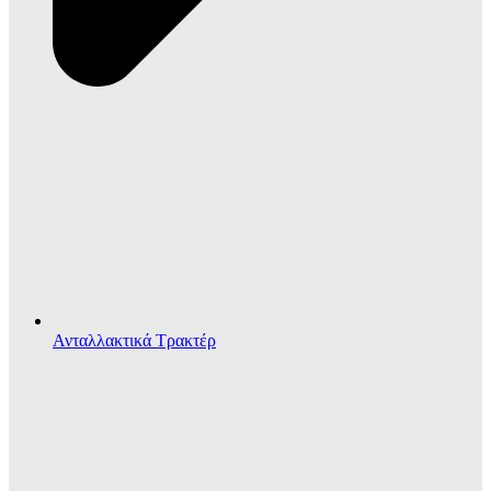
Ανταλλακτικά Τρακτέρ