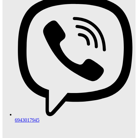
6943017945