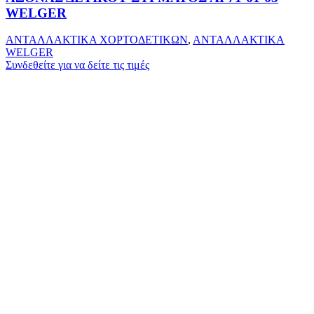
WELGER
ΑΝΤΑΛΛΑΚΤΙΚΑ ΧΟΡΤΟΔΕΤΙΚΩΝ
,
ΑΝΤΑΛΛΑΚΤΙΚΑ
WELGER
Συνδεθείτε για να δείτε τις τιμές