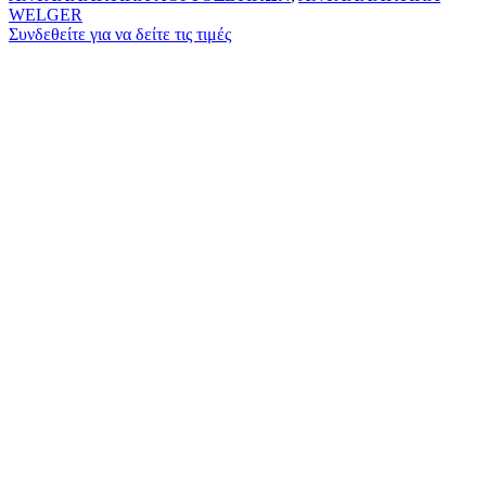
WELGER
Συνδεθείτε για να δείτε τις τιμές