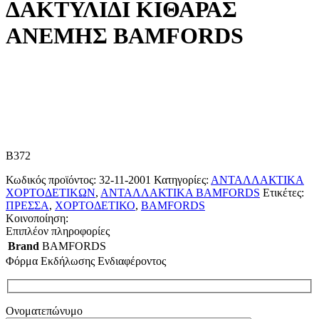
ΔΑΚΤΥΛΙΔΙ ΚΙΘΑΡΑΣ
ΑΝΕΜΗΣ BAMFORDS
B372
Κωδικός προϊόντος:
32-11-2001
Κατηγορίες:
ΑΝΤΑΛΛΑΚΤΙΚΑ
ΧΟΡΤΟΔΕΤΙΚΩΝ
,
ΑΝΤΑΛΛΑΚΤΙΚΑ BAMFORDS
Ετικέτες:
ΠΡΕΣΣΑ
,
ΧΟΡΤΟΔΕΤΙΚΟ
,
BAMFORDS
Κοινοποίηση:
Επιπλέον πληροφορίες
Brand
BAMFORDS
Φόρμα Εκδήλωσης Ενδιαφέροντος
Ονοματεπώνυμο