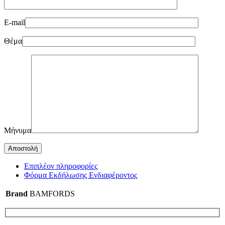
E-mail
Θέμα
Μήνυμα
Επιπλέον πληροφορίες
Φόρμα Εκδήλωσης Ενδιαφέροντος
Brand
BAMFORDS