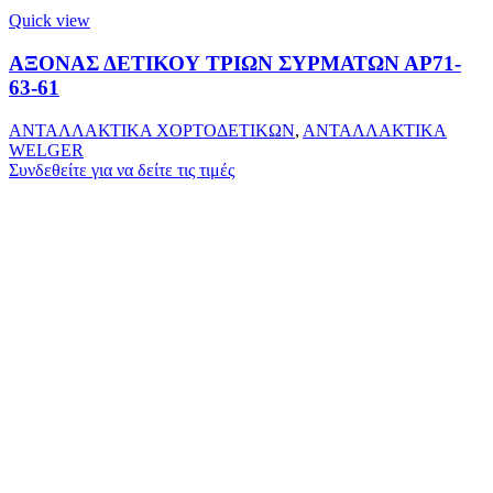
Quick view
ΑΞΟΝΑΣ ΔΕΤΙΚΟΥ ΤΡΙΩΝ ΣΥΡΜΑΤΩΝ ΑΡ71-
63-61
ΑΝΤΑΛΛΑΚΤΙΚΑ ΧΟΡΤΟΔΕΤΙΚΩΝ
,
ΑΝΤΑΛΛΑΚΤΙΚΑ
WELGER
Συνδεθείτε για να δείτε τις τιμές