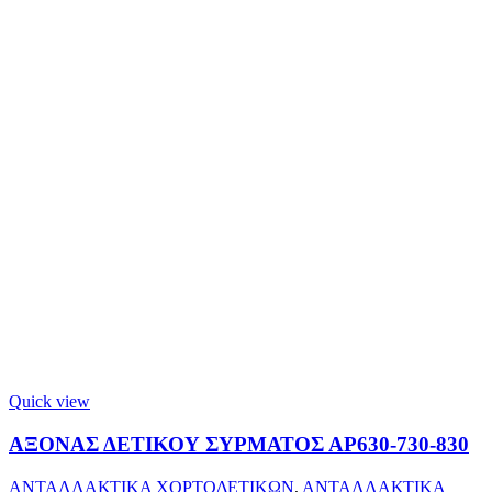
Quick view
ΑΞΟΝΑΣ ΔΕΤΙΚΟΥ ΣΥΡΜΑΤΟΣ ΑΡ630-730-830
ΑΝΤΑΛΛΑΚΤΙΚΑ ΧΟΡΤΟΔΕΤΙΚΩΝ
,
ΑΝΤΑΛΛΑΚΤΙΚΑ