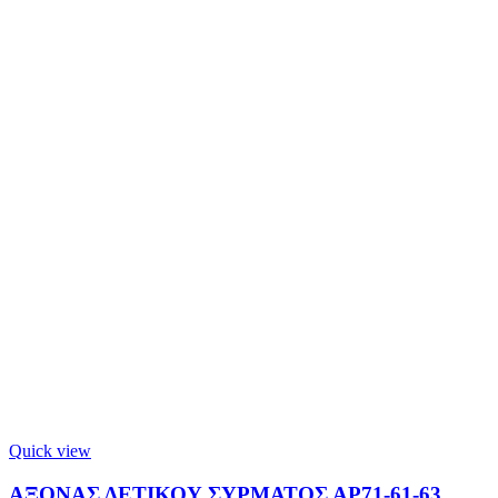
Quick view
ΑΞΟΝΑΣ ΔΕΤΙΚΟΥ ΣΥΡΜΑΤΟΣ ΑΡ71-61-63