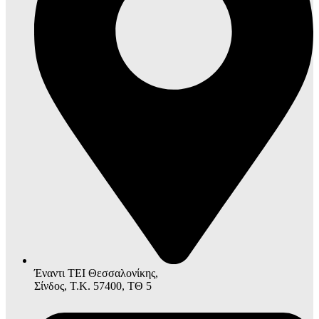
Έναντι ΤΕΙ Θεσσαλονίκης,
Σίνδος, Τ.Κ. 57400, ΤΘ 5