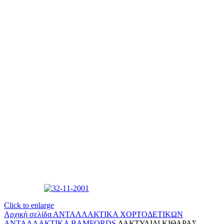
Click to enlarge
Αρχική σελίδα
ΑΝΤΑΛΛΑΚΤΙΚΑ ΧΟΡΤΟΔΕΤΙΚΩΝ
ΑΝΤΑΛΛΑΚΤΙΚΑ BAMFORDS
ΔΑΚΤΥΛΙΔΙ ΚΙΘΑΡΑΣ