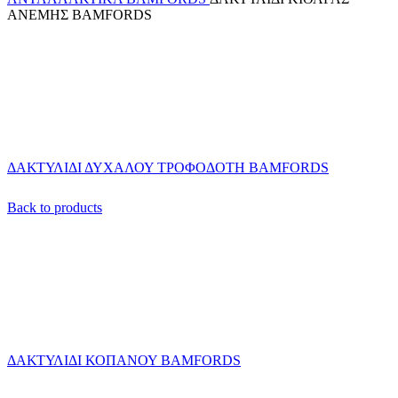
ΑΝΕΜΗΣ BAMFORDS
ΔΑΚΤΥΛΙΔΙ ΔΥΧΑΛΟΥ ΤΡΟΦΟΔΟΤΗ BΑMFORDS
Back to products
ΔΑΚΤΥΛΙΔΙ ΚΟΠΑΝΟΥ BAMFORDS