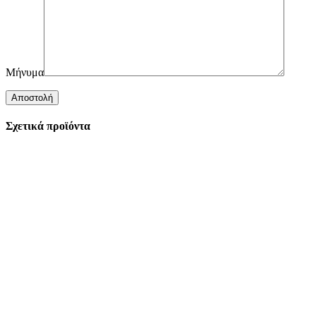
Μήνυμα
Σχετικά προϊόντα