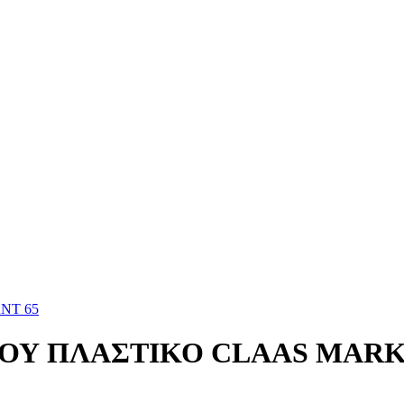
NT 65
ΚΟΥ ΠΛΑΣΤΙΚΟ CLAAS MARK