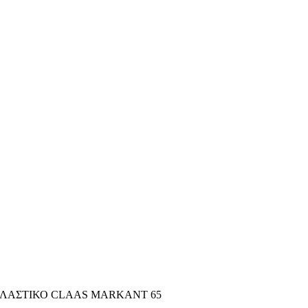
ΠΛΑΣΤΙΚΟ CLAAS MARKANT 65