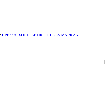
:
ΠΡΕΣΣΑ
,
ΧΟΡΤΟΔΕΤΙΚΟ
,
CLAAS MARKANT