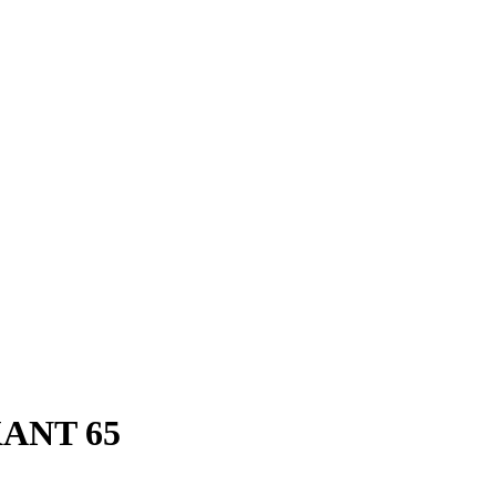
ANT 65