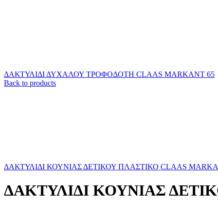
ΔΑΚΤΥΛΙΔΙ ΔΥΧΑΛΟΥ ΤΡΟΦΟΔΟΤΗ CLAAS MARKANT 65
Back to products
ΔΑΚΤΥΛΙΔΙ ΚΟΥΝΙΑΣ ΔΕΤΙΚΟΥ ΠΛΑΣΤΙΚΟ CLAAS MARKA
ΔΑΚΤΥΛΙΔΙ ΚΟΥΝΙΑΣ ΔΕΤΙ