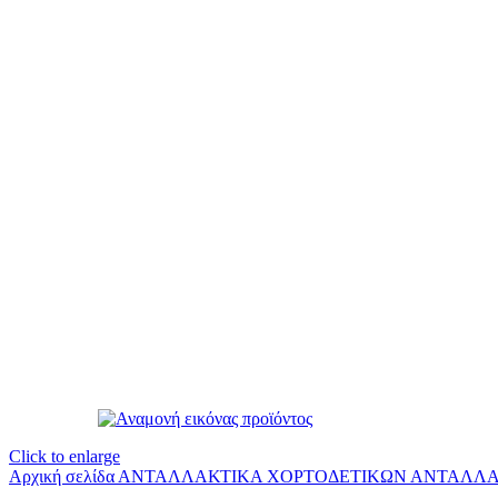
Click to enlarge
Αρχική σελίδα
ΑΝΤΑΛΛΑΚΤΙΚΑ ΧΟΡΤΟΔΕΤΙΚΩΝ
ΑΝΤΑΛΛΑ