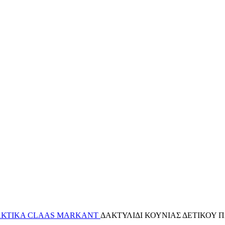
ΚΤΙΚΑ CLAAS MARKANT
ΔΑΚΤΥΛΙΔΙ ΚΟΥΝΙΑΣ ΔΕΤΙΚΟΥ 