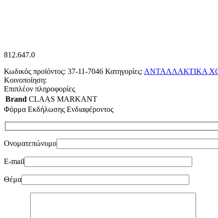
812.647.0
Κωδικός προϊόντος:
37-11-7046
Κατηγορίες:
ΑΝΤΑΛΛΑΚΤΙΚΑ Χ
Κοινοποίηση:
Επιπλέον πληροφορίες
Brand
CLAAS MARKANT
Φόρμα Εκδήλωσης Ενδιαφέροντος
Ονοματεπώνυμο
E-mail
Θέμα