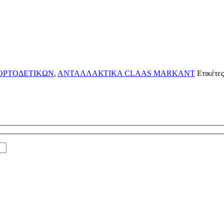
ΟΡΤΟΔΕΤΙΚΩΝ
,
ΑΝΤΑΛΛΑΚΤΙΚΑ CLAAS MARKANT
Ετικέτες