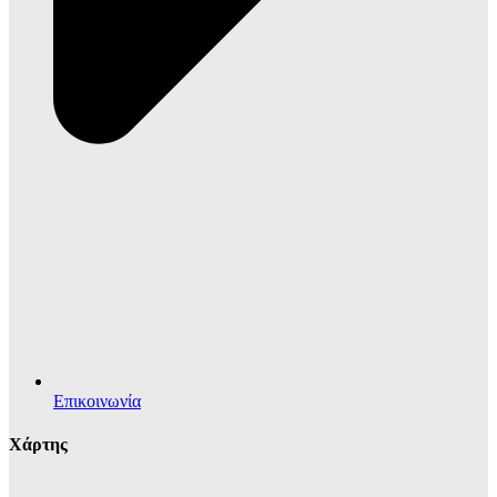
Επικοινωνία
Χάρτης