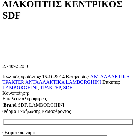
ΔΙΑΚΟΠΤΗΣ ΚΕΝΤΡΙΚΟΣ
SDF
2.7409.520.0
Κωδικός προϊόντος:
15-10-9014
Κατηγορίες:
ΑΝΤΑΛΛΑΚΤΙΚΑ
ΤΡΑΚΤΕΡ
,
ΑΝΤΑΛΛΑΚΤΙΚΑ LAMBORGHINI
Ετικέτες:
LAMBORGHINI
,
ΤΡΑΚΤΕΡ
,
SDF
Κοινοποίηση:
Επιπλέον πληροφορίες
Brand
SDF
,
LAMBORGHINI
Φόρμα Εκδήλωσης Ενδιαφέροντος
Ονοματεπώνυμο