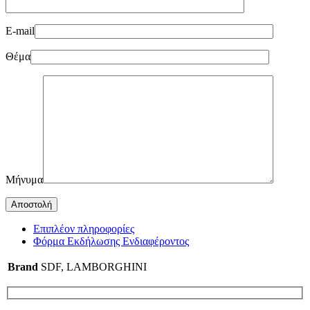
E-mail
Θέμα
Μήνυμα
Επιπλέον πληροφορίες
Φόρμα Εκδήλωσης Ενδιαφέροντος
Brand
SDF
,
LAMBORGHINI