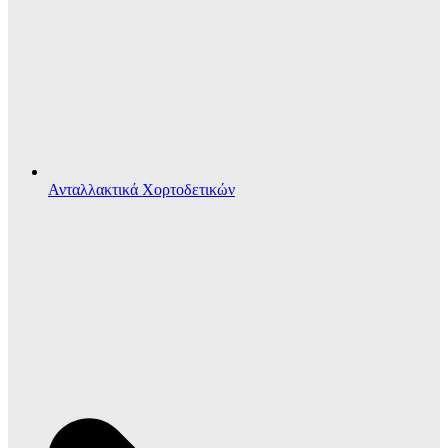
Ανταλλακτικά Χορτοδετικών