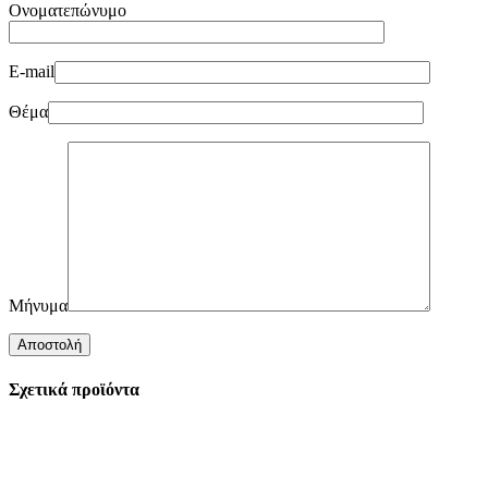
Ονοματεπώνυμο
E-mail
Θέμα
Μήνυμα
Σχετικά προϊόντα