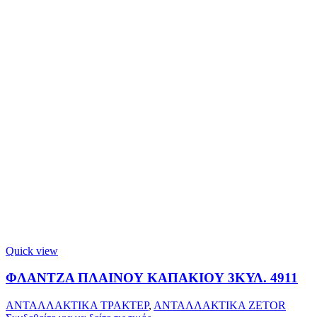
Quick view
ΦΛΑΝΤΖΑ ΠΛΑΙΝΟΥ ΚΑΠΑΚΙΟΥ 3ΚΥΛ. 4911
ΑΝΤΑΛΛΑΚΤΙΚΑ ΤΡΑΚΤΕΡ
,
ΑΝΤΑΛΛΑΚΤΙΚΑ ZETOR