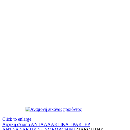
Click to enlarge
Αρχική σελίδα
ΑΝΤΑΛΛΑΚΤΙΚΑ ΤΡΑΚΤΕΡ
ΑΝΤΑΛΛΑΚΤΙΚΑ LAMBORGHINI
ΔΙΑΚΟΠΤΗΣ