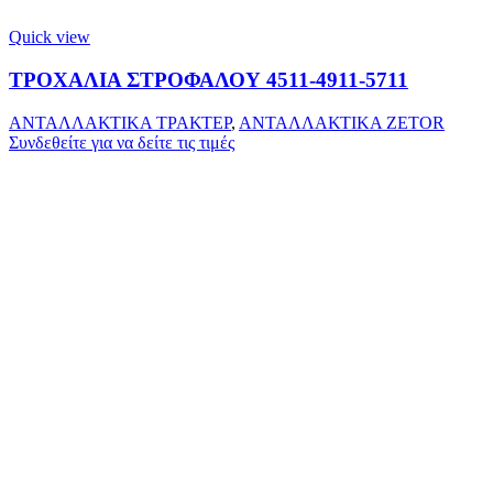
Quick view
ΤΡΟΧΑΛΙΑ ΣΤΡΟΦΑΛΟΥ 4511-4911-5711
ΑΝΤΑΛΛΑΚΤΙΚΑ ΤΡΑΚΤΕΡ
,
ΑΝΤΑΛΛΑΚΤΙΚΑ ZETOR
Συνδεθείτε για να δείτε τις τιμές