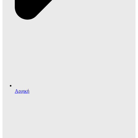
Αρχική