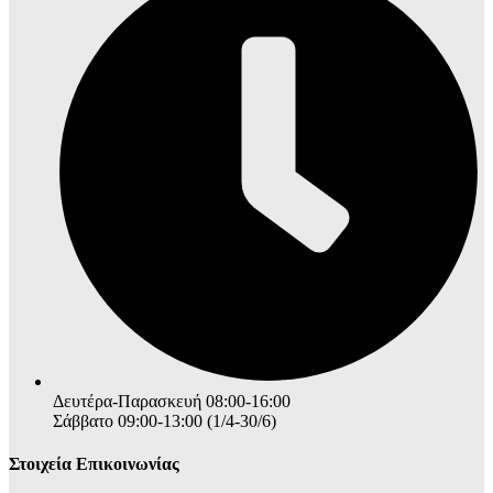
Δευτέρα-Παρασκευή 08:00-16:00
Σάββατο 09:00-13:00 (1/4-30/6)
Στοιχεία Επικοινωνίας