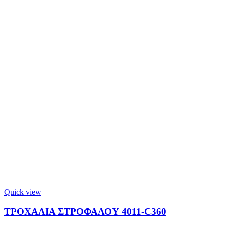
Quick view
ΤΡΟΧΑΛΙΑ ΣΤΡΟΦΑΛΟΥ 4011-C360