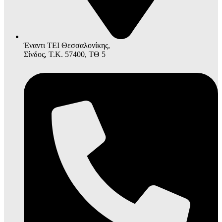
Έναντι ΤΕΙ Θεσσαλονίκης,
Σίνδος, Τ.Κ. 57400, ΤΘ 5