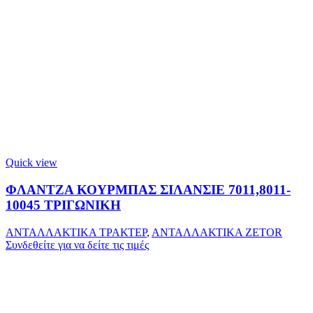
Quick view
ΦΛΑΝΤΖΑ ΚΟΥΡΜΠΑΣ ΣΙΛΑΝΣΙΕ 7011,8011-
10045 ΤΡΙΓΩΝΙΚΗ
ΑΝΤΑΛΛΑΚΤΙΚΑ ΤΡΑΚΤΕΡ
,
ΑΝΤΑΛΛΑΚΤΙΚΑ ZETOR
Συνδεθείτε για να δείτε τις τιμές