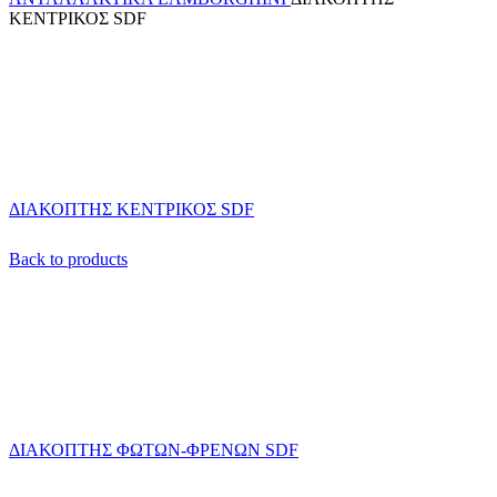
ΚΕΝΤΡΙΚΟΣ SDF
ΔΙΑΚΟΠΤΗΣ ΚΕΝΤΡΙΚΟΣ SDF
Back to products
ΔΙΑΚΟΠΤΗΣ ΦΩΤΩΝ-ΦΡΕΝΩΝ SDF