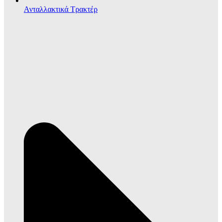
Ανταλλακτικά Τρακτέρ