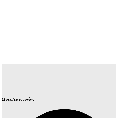
Ώρες Λειτουργίας