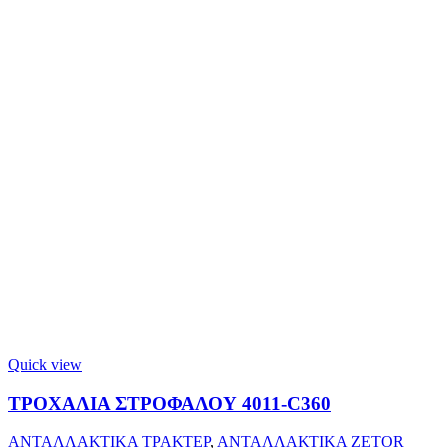
Quick view
ΤΡΟΧΑΛΙΑ ΣΤΡΟΦΑΛΟΥ 4011-C360
ΑΝΤΑΛΛΑΚΤΙΚΑ ΤΡΑΚΤΕΡ
,
ΑΝΤΑΛΛΑΚΤΙΚΑ ZETOR