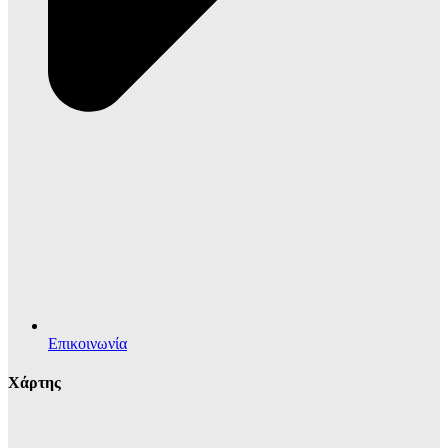
Επικοινωνία
Χάρτης