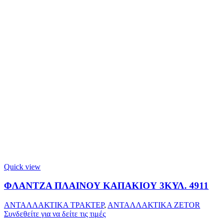
Quick view
ΦΛΑΝΤΖΑ ΠΛΑΙΝΟΥ ΚΑΠΑΚΙΟΥ 3ΚΥΛ. 4911
ΑΝΤΑΛΛΑΚΤΙΚΑ ΤΡΑΚΤΕΡ
,
ΑΝΤΑΛΛΑΚΤΙΚΑ ZETOR
Συνδεθείτε για να δείτε τις τιμές