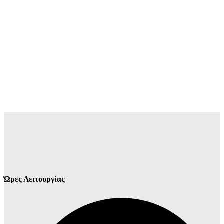
Ώρες Λειτουργίας