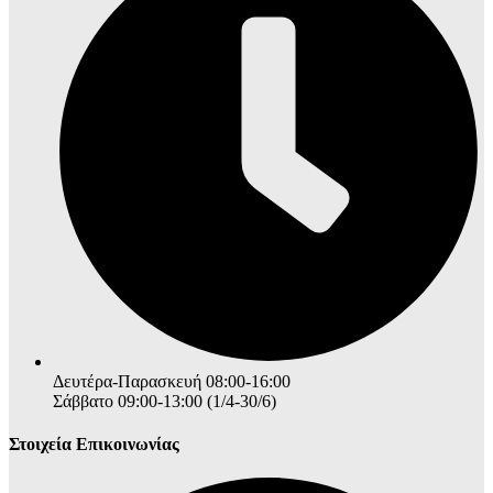
Δευτέρα-Παρασκευή 08:00-16:00
Σάββατο 09:00-13:00 (1/4-30/6)
Στοιχεία Επικοινωνίας