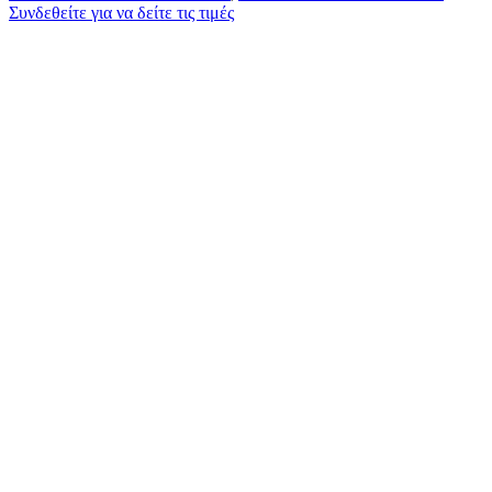
Συνδεθείτε για να δείτε τις τιμές