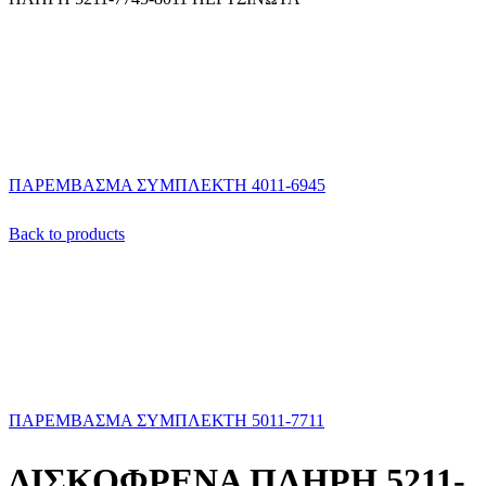
ΠΑΡΕΜΒΑΣΜΑ ΣΥΜΠΛΕΚΤΗ 4011-6945
Back to products
ΠΑΡΕΜΒΑΣΜΑ ΣΥΜΠΛΕΚΤΗ 5011-7711
ΔΙΣΚΟΦΡΕΝΑ ΠΛΗΡΗ 5211-