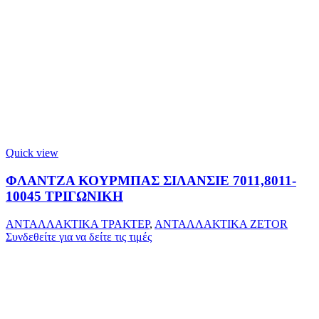
Quick view
ΦΛΑΝΤΖΑ ΚΟΥΡΜΠΑΣ ΣΙΛΑΝΣΙΕ 7011,8011-
10045 ΤΡΙΓΩΝΙΚΗ
ΑΝΤΑΛΛΑΚΤΙΚΑ ΤΡΑΚΤΕΡ
,
ΑΝΤΑΛΛΑΚΤΙΚΑ ZETOR
Συνδεθείτε για να δείτε τις τιμές