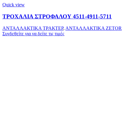
Quick view
ΤΡΟΧΑΛΙΑ ΣΤΡΟΦΑΛΟΥ 4511-4911-5711
ΑΝΤΑΛΛΑΚΤΙΚΑ ΤΡΑΚΤΕΡ
,
ΑΝΤΑΛΛΑΚΤΙΚΑ ZETOR
Συνδεθείτε για να δείτε τις τιμές