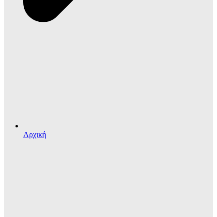
Αρχική