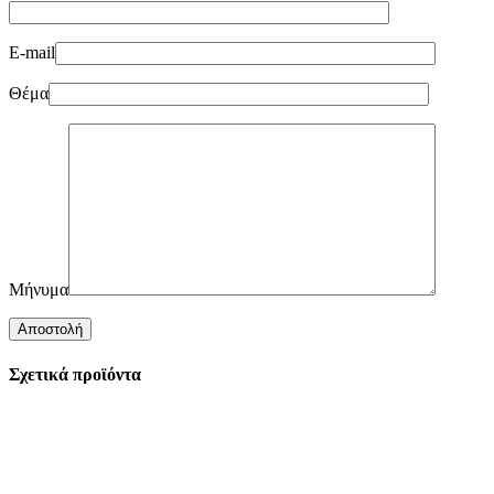
E-mail
Θέμα
Μήνυμα
Σχετικά προϊόντα