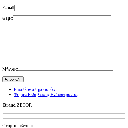
E-mail
Θέμα
Μήνυμα
Επιπλέον πληροφορίες
Φόρμα Εκδήλωσης Ενδιαφέροντος
Brand
ZETOR
Ονοματεπώνυμο