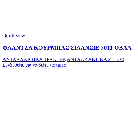
Quick view
ΦΛΑΝΤΖΑ ΚΟΥΡΜΠΑΣ ΣΙΛΑΝΣΙΕ 7011 ΟΒΑΛ
ΑΝΤΑΛΛΑΚΤΙΚΑ ΤΡΑΚΤΕΡ
,
ΑΝΤΑΛΛΑΚΤΙΚΑ ZETOR
Συνδεθείτε για να δείτε τις τιμές