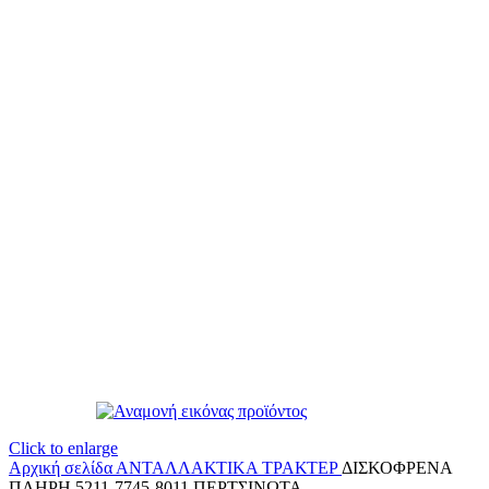
Click to enlarge
Αρχική σελίδα
ΑΝΤΑΛΛΑΚΤΙΚΑ ΤΡΑΚΤΕΡ
ΔΙΣΚΟΦΡΕΝΑ
ΠΛΗΡΗ 5211-7745-8011 ΠΕΡΤΣΙΝΩΤΑ