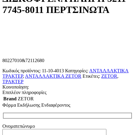
7745-8011 ΠΕΡΤΣΙΝΩΤΑ
80227010&72112680
Κωδικός προϊόντος:
11-10-4013
Κατηγορίες:
ΑΝΤΑΛΛΑΚΤΙΚΑ
ΤΡΑΚΤΕΡ
,
ΑΝΤΑΛΛΑΚΤΙΚΑ ZETOR
Ετικέτες:
ZETOR
,
ΤΡΑΚΤΕΡ
Κοινοποίηση:
Επιπλέον πληροφορίες
Brand
ZETOR
Φόρμα Εκδήλωσης Ενδιαφέροντος
Ονοματεπώνυμο