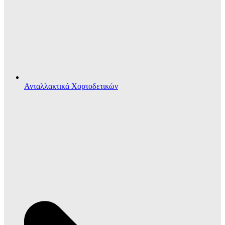
Ανταλλακτικά Χορτοδετικών