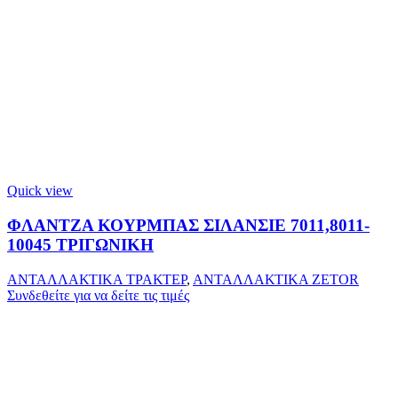
Quick view
ΦΛΑΝΤΖΑ ΚΟΥΡΜΠΑΣ ΣΙΛΑΝΣΙΕ 7011,8011-
10045 ΤΡΙΓΩΝΙΚΗ
ΑΝΤΑΛΛΑΚΤΙΚΑ ΤΡΑΚΤΕΡ
,
ΑΝΤΑΛΛΑΚΤΙΚΑ ZETOR
Συνδεθείτε για να δείτε τις τιμές