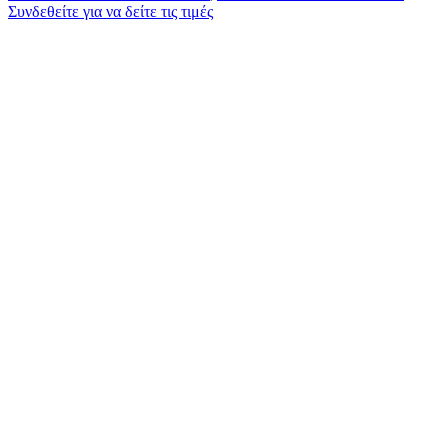
Συνδεθείτε για να δείτε τις τιμές