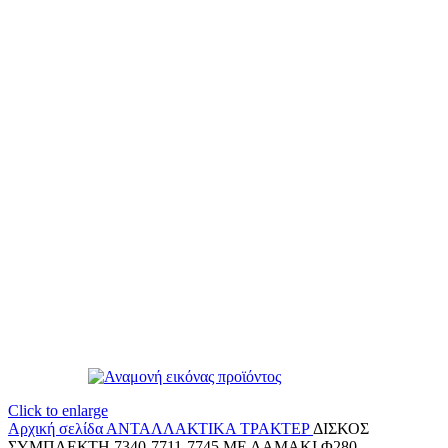
Click to enlarge
Αρχική σελίδα
ΑΝΤΑΛΛΑΚΤΙΚΑ ΤΡΑΚΤΕΡ
ΔΙΣΚΟΣ
ΣΥΜΠΛΕΚΤΗ 7340-7711-7745 ΜΕ ΛΑΜΑΚΙ Φ280