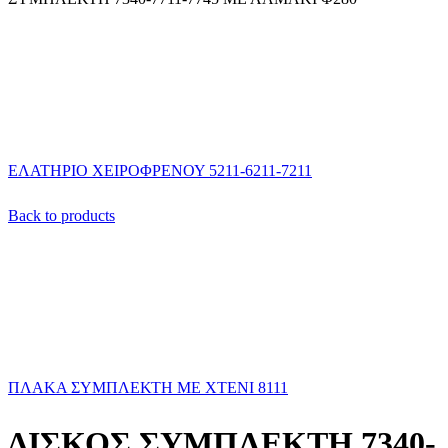
ΕΛΑΤΗΡΙΟ ΧΕΙΡΟΦΡΕΝΟΥ 5211-6211-7211
Back to products
ΠΛΑΚΑ ΣΥΜΠΛΕΚΤΗ ΜΕ ΧΤΕΝΙ 8111
ΔΙΣΚΟΣ ΣΥΜΠΛΕΚΤΗ 7340-