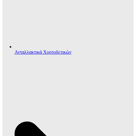
Ανταλλακτικά Χορτοδετικών