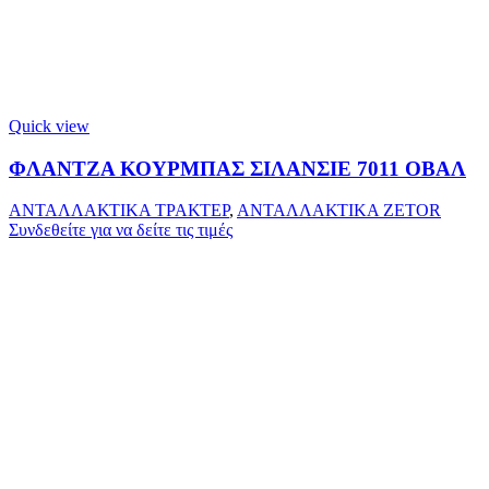
Quick view
ΦΛΑΝΤΖΑ ΚΟΥΡΜΠΑΣ ΣΙΛΑΝΣΙΕ 7011 ΟΒΑΛ
ΑΝΤΑΛΛΑΚΤΙΚΑ ΤΡΑΚΤΕΡ
,
ΑΝΤΑΛΛΑΚΤΙΚΑ ZETOR
Συνδεθείτε για να δείτε τις τιμές