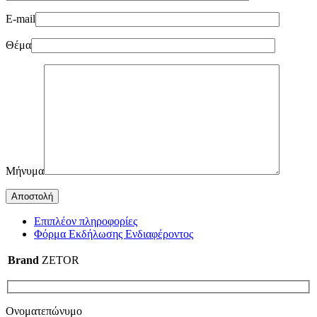
E-mail
Θέμα
Μήνυμα
Επιπλέον πληροφορίες
Φόρμα Εκδήλωσης Ενδιαφέροντος
Brand
ZETOR
Ονοματεπώνυμο