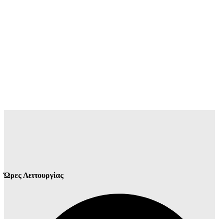
Ώρες Λειτουργίας