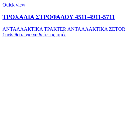
Quick view
ΤΡΟΧΑΛΙΑ ΣΤΡΟΦΑΛΟΥ 4511-4911-5711
ΑΝΤΑΛΛΑΚΤΙΚΑ ΤΡΑΚΤΕΡ
,
ΑΝΤΑΛΛΑΚΤΙΚΑ ZETOR
Συνδεθείτε για να δείτε τις τιμές