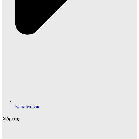
Επικοινωνία
Χάρτης