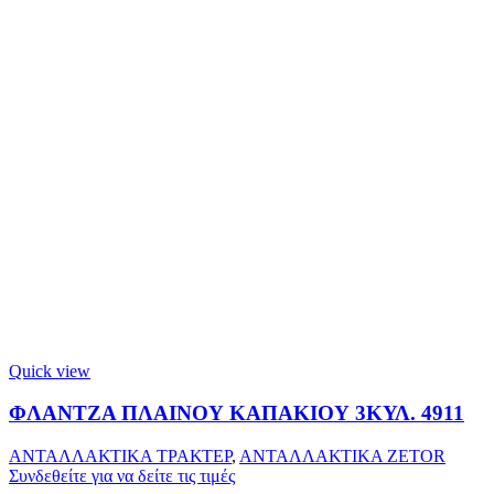
Quick view
ΦΛΑΝΤΖΑ ΠΛΑΙΝΟΥ ΚΑΠΑΚΙΟΥ 3ΚΥΛ. 4911
ΑΝΤΑΛΛΑΚΤΙΚΑ ΤΡΑΚΤΕΡ
,
ΑΝΤΑΛΛΑΚΤΙΚΑ ZETOR
Συνδεθείτε για να δείτε τις τιμές