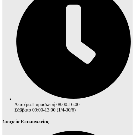
Δευτέρα-Παρασκευή 08:00-16:00
Σάββατο 09:00-13:00 (1/4-30/6)
Στοιχεία Επικοινωνίας