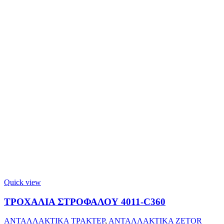
Quick view
ΤΡΟΧΑΛΙΑ ΣΤΡΟΦΑΛΟΥ 4011-C360
ΑΝΤΑΛΛΑΚΤΙΚΑ ΤΡΑΚΤΕΡ
,
ΑΝΤΑΛΛΑΚΤΙΚΑ ZETOR