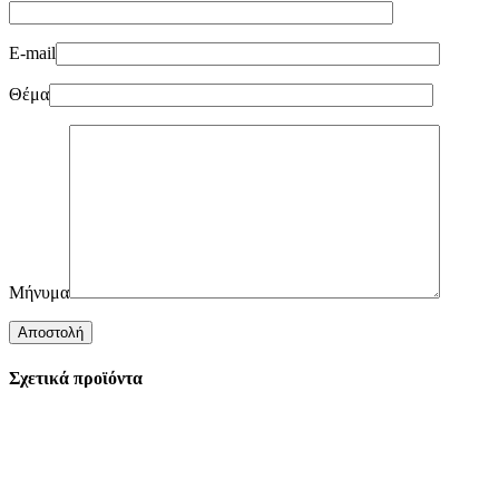
E-mail
Θέμα
Μήνυμα
Σχετικά προϊόντα