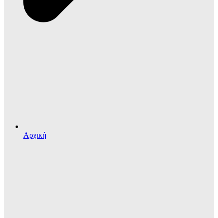
Αρχική