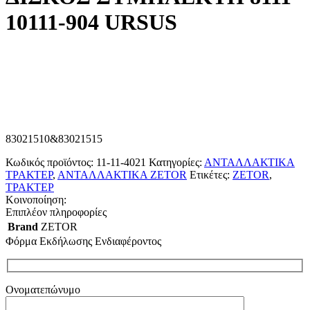
10111-904 URSUS
83021510&83021515
Κωδικός προϊόντος:
11-11-4021
Κατηγορίες:
ΑΝΤΑΛΛΑΚΤΙΚΑ
ΤΡΑΚΤΕΡ
,
ΑΝΤΑΛΛΑΚΤΙΚΑ ZETOR
Ετικέτες:
ZETOR
,
ΤΡΑΚΤΕΡ
Κοινοποίηση:
Επιπλέον πληροφορίες
Brand
ZETOR
Φόρμα Εκδήλωσης Ενδιαφέροντος
Ονοματεπώνυμο