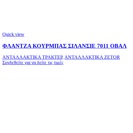
Quick view
ΦΛΑΝΤΖΑ ΚΟΥΡΜΠΑΣ ΣΙΛΑΝΣΙΕ 7011 ΟΒΑΛ
ΑΝΤΑΛΛΑΚΤΙΚΑ ΤΡΑΚΤΕΡ
,
ΑΝΤΑΛΛΑΚΤΙΚΑ ZETOR
Συνδεθείτε για να δείτε τις τιμές