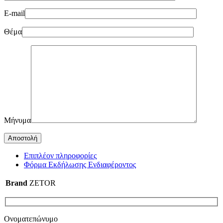
E-mail
Θέμα
Μήνυμα
Επιπλέον πληροφορίες
Φόρμα Εκδήλωσης Ενδιαφέροντος
Brand
ZETOR
Ονοματεπώνυμο