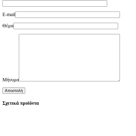
E-mail
Θέμα
Μήνυμα
Σχετικά προϊόντα