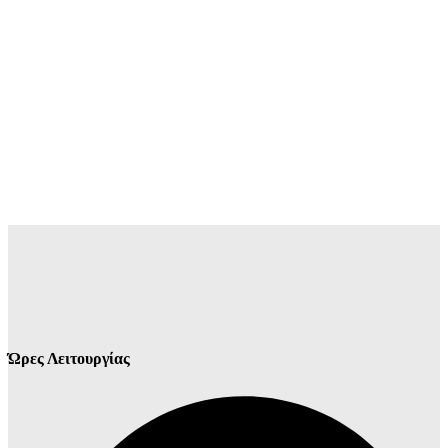
Ώρες Λειτουργίας