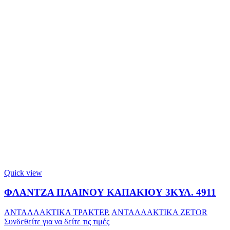
Quick view
ΦΛΑΝΤΖΑ ΠΛΑΙΝΟΥ ΚΑΠΑΚΙΟΥ 3ΚΥΛ. 4911
ΑΝΤΑΛΛΑΚΤΙΚΑ ΤΡΑΚΤΕΡ
,
ΑΝΤΑΛΛΑΚΤΙΚΑ ZETOR
Συνδεθείτε για να δείτε τις τιμές