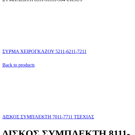
ΣΥΡΜΑ ΧΕΙΡΟΓΚΑΖΟΥ 5211-6211-7211
Back to products
ΔΙΣΚΟΣ ΣΥΜΠΛΕΚΤΗ 7011-7711 ΤΣΕΧΙΑΣ
ΔΙΣΚΟΣ ΣΥΜΠΛΕΚΤΗ 8111-