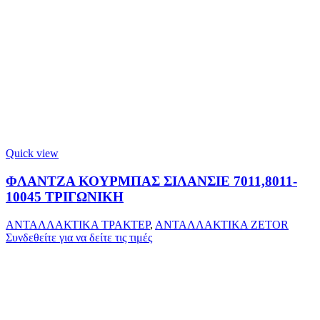
Quick view
ΦΛΑΝΤΖΑ ΚΟΥΡΜΠΑΣ ΣΙΛΑΝΣΙΕ 7011,8011-
10045 ΤΡΙΓΩΝΙΚΗ
ΑΝΤΑΛΛΑΚΤΙΚΑ ΤΡΑΚΤΕΡ
,
ΑΝΤΑΛΛΑΚΤΙΚΑ ZETOR
Συνδεθείτε για να δείτε τις τιμές