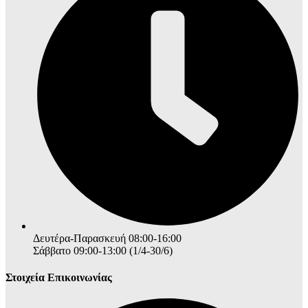
Δευτέρα-Παρασκευή 08:00-16:00
Σάββατο 09:00-13:00 (1/4-30/6)
Στοιχεία Επικοινωνίας