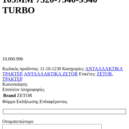
TURBO
10.000.996
Κωδικός προϊόντος:
11-10-1230
Κατηγορίες:
ΑΝΤΑΛΛΑΚΤΙΚΑ
ΤΡΑΚΤΕΡ
,
ΑΝΤΑΛΛΑΚΤΙΚΑ ZETOR
Ετικέτες:
ZETOR
,
ΤΡΑΚΤΕΡ
Κοινοποίηση:
Επιπλέον πληροφορίες
Brand
ZETOR
Φόρμα Εκδήλωσης Ενδιαφέροντος
Ονοματεπώνυμο