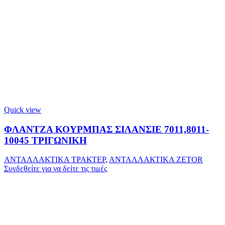
Quick view
ΦΛΑΝΤΖΑ ΚΟΥΡΜΠΑΣ ΣΙΛΑΝΣΙΕ 7011,8011-
10045 ΤΡΙΓΩΝΙΚΗ
ΑΝΤΑΛΛΑΚΤΙΚΑ ΤΡΑΚΤΕΡ
,
ΑΝΤΑΛΛΑΚΤΙΚΑ ZETOR
Συνδεθείτε για να δείτε τις τιμές