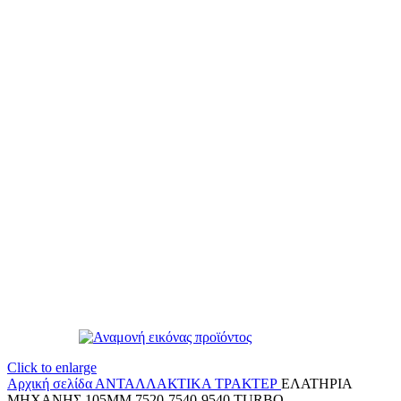
Click to enlarge
Αρχική σελίδα
ΑΝΤΑΛΛΑΚΤΙΚΑ ΤΡΑΚΤΕΡ
ΕΛΑΤΗΡΙΑ
ΜΗΧΑΝΗΣ 105ΜΜ 7520-7540-9540 TURBO