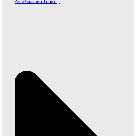
Ανταλλακτικά Τρακτέρ