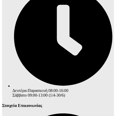
Δευτέρα-Παρασκευή 08:00-16:00
Σάββατο 09:00-13:00 (1/4-30/6)
Στοιχεία Επικοινωνίας