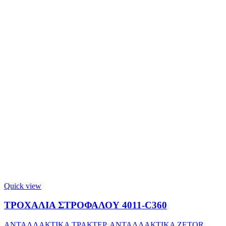
Quick view
ΤΡΟΧΑΛΙΑ ΣΤΡΟΦΑΛΟΥ 4011-C360
ΑΝΤΑΛΛΑΚΤΙΚΑ ΤΡΑΚΤΕΡ
,
ΑΝΤΑΛΛΑΚΤΙΚΑ ZETOR