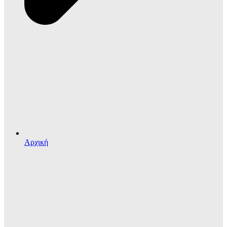
Αρχική