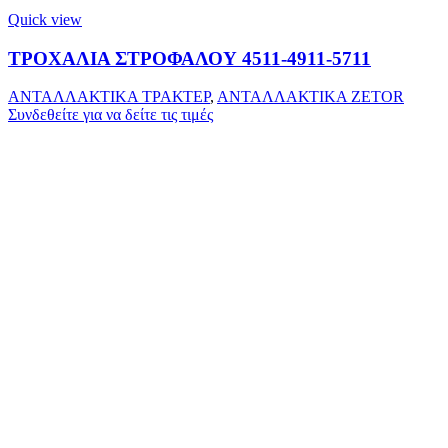
Quick view
ΤΡΟΧΑΛΙΑ ΣΤΡΟΦΑΛΟΥ 4511-4911-5711
ΑΝΤΑΛΛΑΚΤΙΚΑ ΤΡΑΚΤΕΡ
,
ΑΝΤΑΛΛΑΚΤΙΚΑ ZETOR
Συνδεθείτε για να δείτε τις τιμές