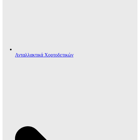
Ανταλλακτικά Χορτοδετικών