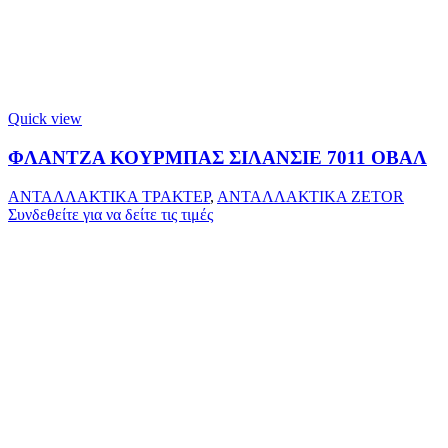
Quick view
ΦΛΑΝΤΖΑ ΚΟΥΡΜΠΑΣ ΣΙΛΑΝΣΙΕ 7011 ΟΒΑΛ
ΑΝΤΑΛΛΑΚΤΙΚΑ ΤΡΑΚΤΕΡ
,
ΑΝΤΑΛΛΑΚΤΙΚΑ ZETOR
Συνδεθείτε για να δείτε τις τιμές