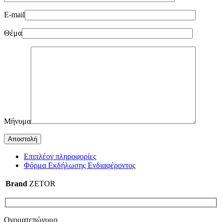
E-mail
Θέμα
Μήνυμα
Επιπλέον πληροφορίες
Φόρμα Εκδήλωσης Ενδιαφέροντος
Brand
ZETOR
Ονοματεπώνυμο