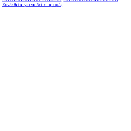
Συνδεθείτε για να δείτε τις τιμές