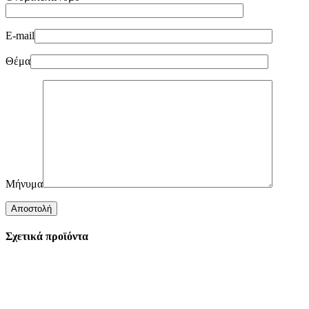
E-mail
Θέμα
Μήνυμα
Σχετικά προϊόντα