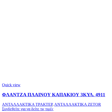
Quick view
ΦΛΑΝΤΖΑ ΠΛΑΙΝΟΥ ΚΑΠΑΚΙΟΥ 3ΚΥΛ. 4911
ΑΝΤΑΛΛΑΚΤΙΚΑ ΤΡΑΚΤΕΡ
,
ΑΝΤΑΛΛΑΚΤΙΚΑ ZETOR
Συνδεθείτε για να δείτε τις τιμές