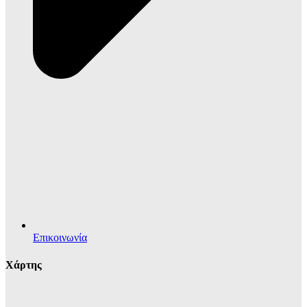
Επικοινωνία
Χάρτης