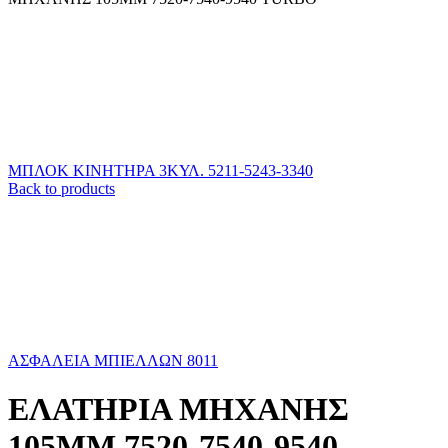
ΜΠΛΟΚ ΚΙΝΗΤΗΡΑ 3ΚΥΛ. 5211-5243-3340
Back to products
ΑΣΦΑΛΕΙΑ ΜΠΙΕΛΛΩΝ 8011
ΕΛΑΤΗΡΙΑ ΜΗΧΑΝΗΣ
105ΜΜ 7520-7540-9540