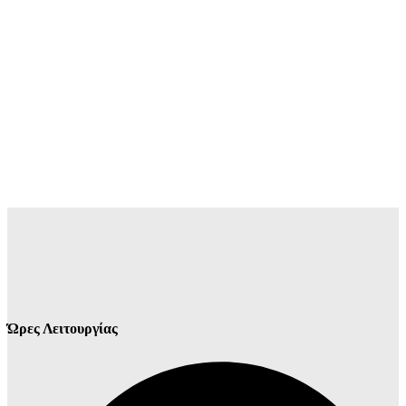
Ώρες Λειτουργίας