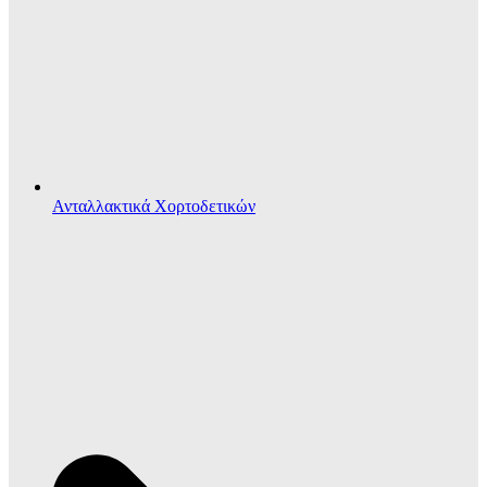
Ανταλλακτικά Χορτοδετικών