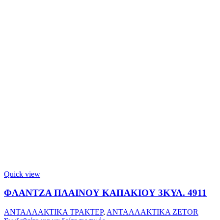
Quick view
ΦΛΑΝΤΖΑ ΠΛΑΙΝΟΥ ΚΑΠΑΚΙΟΥ 3ΚΥΛ. 4911
ΑΝΤΑΛΛΑΚΤΙΚΑ ΤΡΑΚΤΕΡ
,
ΑΝΤΑΛΛΑΚΤΙΚΑ ZETOR