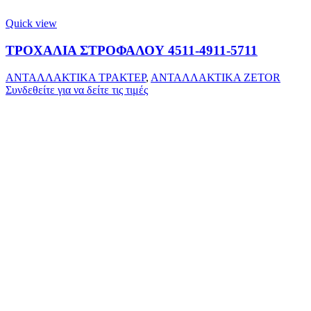
Quick view
ΤΡΟΧΑΛΙΑ ΣΤΡΟΦΑΛΟΥ 4511-4911-5711
ΑΝΤΑΛΛΑΚΤΙΚΑ ΤΡΑΚΤΕΡ
,
ΑΝΤΑΛΛΑΚΤΙΚΑ ZETOR
Συνδεθείτε για να δείτε τις τιμές