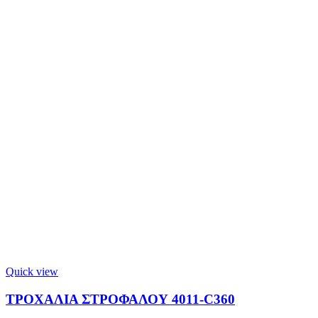
Quick view
ΤΡΟΧΑΛΙΑ ΣΤΡΟΦΑΛΟΥ 4011-C360