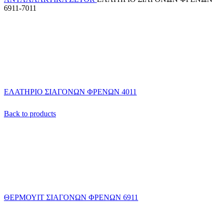
6911-7011
ΕΛΑΤΗΡΙΟ ΣΙΑΓΟΝΩΝ ΦΡΕΝΩΝ 4011
Back to products
ΘΕΡΜΟΥΙΤ ΣΙΑΓΟΝΩΝ ΦΡΕΝΩΝ 6911