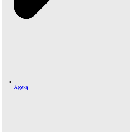
Αρχική