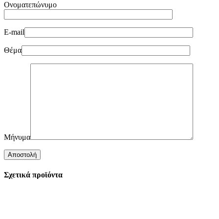
Ονοματεπώνυμο
E-mail
Θέμα
Μήνυμα
Σχετικά προϊόντα