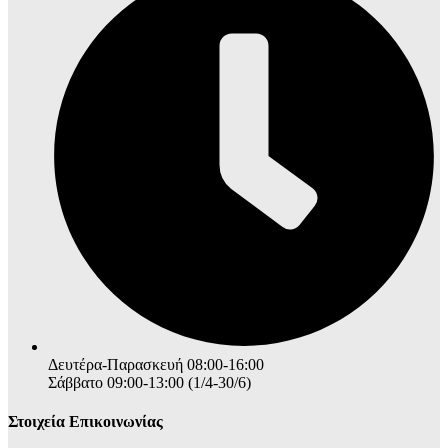
Δευτέρα-Παρασκευή 08:00-16:00
Σάββατο 09:00-13:00 (1/4-30/6)
Στοιχεία Επικοινωνίας