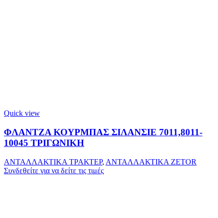
Quick view
ΦΛΑΝΤΖΑ ΚΟΥΡΜΠΑΣ ΣΙΛΑΝΣΙΕ 7011,8011-
10045 ΤΡΙΓΩΝΙΚΗ
ΑΝΤΑΛΛΑΚΤΙΚΑ ΤΡΑΚΤΕΡ
,
ΑΝΤΑΛΛΑΚΤΙΚΑ ZETOR
Συνδεθείτε για να δείτε τις τιμές