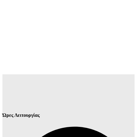
Ώρες Λειτουργίας