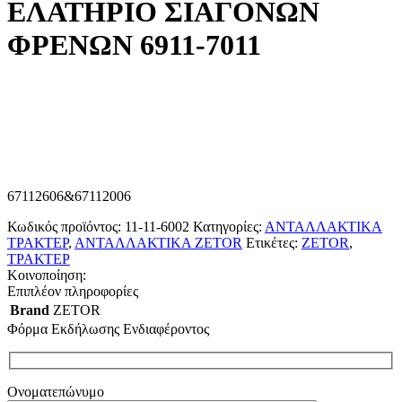
ΕΛΑΤΗΡΙΟ ΣΙΑΓΟΝΩΝ
ΦΡΕΝΩΝ 6911-7011
67112606&67112006
Κωδικός προϊόντος:
11-11-6002
Κατηγορίες:
ΑΝΤΑΛΛΑΚΤΙΚΑ
ΤΡΑΚΤΕΡ
,
ΑΝΤΑΛΛΑΚΤΙΚΑ ZETOR
Ετικέτες:
ZETOR
,
ΤΡΑΚΤΕΡ
Κοινοποίηση:
Επιπλέον πληροφορίες
Brand
ZETOR
Φόρμα Εκδήλωσης Ενδιαφέροντος
Ονοματεπώνυμο