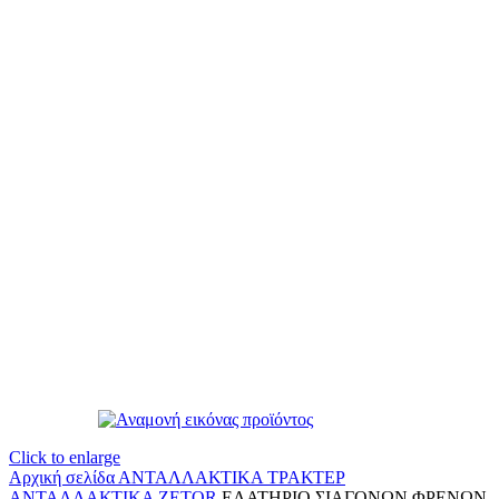
Click to enlarge
Αρχική σελίδα
ΑΝΤΑΛΛΑΚΤΙΚΑ ΤΡΑΚΤΕΡ
ΑΝΤΑΛΛΑΚΤΙΚΑ ZETOR
ΕΛΑΤΗΡΙΟ ΣΙΑΓΟΝΩΝ ΦΡΕΝΩΝ