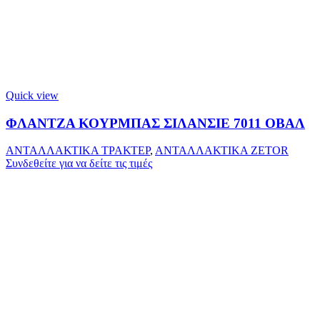
Quick view
ΦΛΑΝΤΖΑ ΚΟΥΡΜΠΑΣ ΣΙΛΑΝΣΙΕ 7011 ΟΒΑΛ
ΑΝΤΑΛΛΑΚΤΙΚΑ ΤΡΑΚΤΕΡ
,
ΑΝΤΑΛΛΑΚΤΙΚΑ ZETOR
Συνδεθείτε για να δείτε τις τιμές