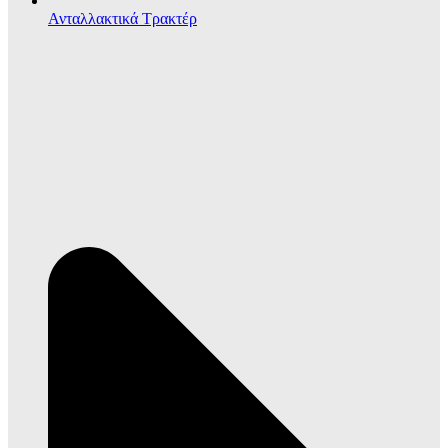
Ανταλλακτικά Τρακτέρ