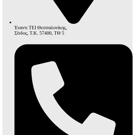
Έναντι ΤΕΙ Θεσσαλονίκης,
Σίνδος, Τ.Κ. 57400, ΤΘ 5