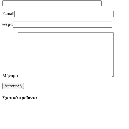
E-mail
Θέμα
Μήνυμα
Σχετικά προϊόντα