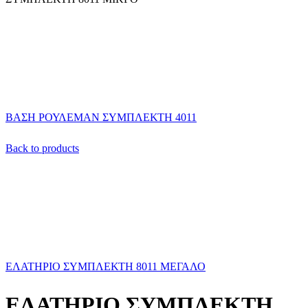
ΒΑΣΗ ΡΟΥΛΕΜΑΝ ΣΥΜΠΛΕΚΤΗ 4011
Back to products
ΕΛΑΤΗΡΙΟ ΣΥΜΠΛΕΚΤΗ 8011 ΜΕΓΑΛΟ
ΕΛΑΤΗΡΙΟ ΣΥΜΠΛΕΚΤΗ