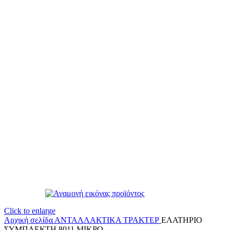
Click to enlarge
Αρχική σελίδα
ΑΝΤΑΛΛΑΚΤΙΚΑ ΤΡΑΚΤΕΡ
ΕΛΑΤΗΡΙΟ
ΣΥΜΠΛΕΚΤΗ 8011 ΜΙΚΡO