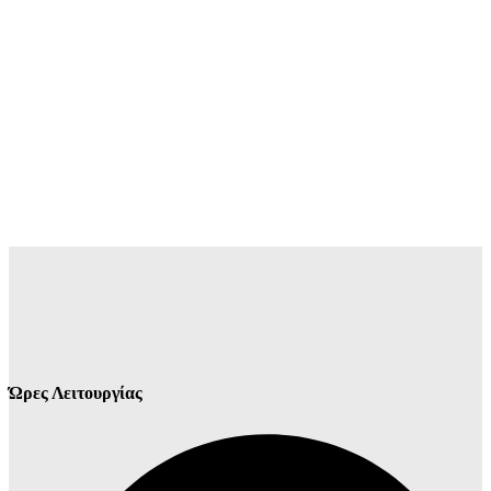
Ώρες Λειτουργίας