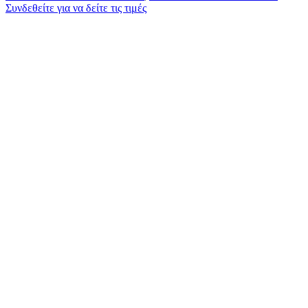
Συνδεθείτε για να δείτε τις τιμές