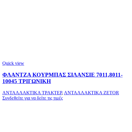
Quick view
ΦΛΑΝΤΖΑ ΚΟΥΡΜΠΑΣ ΣΙΛΑΝΣΙΕ 7011,8011-
10045 ΤΡΙΓΩΝΙΚΗ
ΑΝΤΑΛΛΑΚΤΙΚΑ ΤΡΑΚΤΕΡ
,
ΑΝΤΑΛΛΑΚΤΙΚΑ ZETOR
Συνδεθείτε για να δείτε τις τιμές