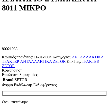
8011 ΜΙΚΡO
80021088
Κωδικός προϊόντος:
11-01-4004
Κατηγορίες:
ΑΝΤΑΛΛΑΚΤΙΚΑ
ΤΡΑΚΤΕΡ
,
ΑΝΤΑΛΛΑΚΤΙΚΑ ZETOR
Ετικέτες:
ΤΡΑΚΤΕΡ
,
ZETOR
Κοινοποίηση:
Επιπλέον πληροφορίες
Brand
ZETOR
Φόρμα Εκδήλωσης Ενδιαφέροντος
Ονοματεπώνυμο