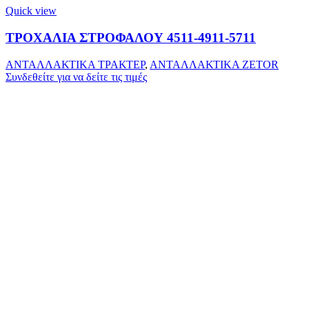
Quick view
ΤΡΟΧΑΛΙΑ ΣΤΡΟΦΑΛΟΥ 4511-4911-5711
ΑΝΤΑΛΛΑΚΤΙΚΑ ΤΡΑΚΤΕΡ
,
ΑΝΤΑΛΛΑΚΤΙΚΑ ZETOR
Συνδεθείτε για να δείτε τις τιμές