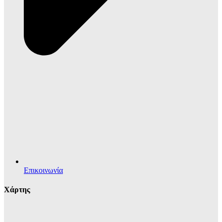
Επικοινωνία
Χάρτης