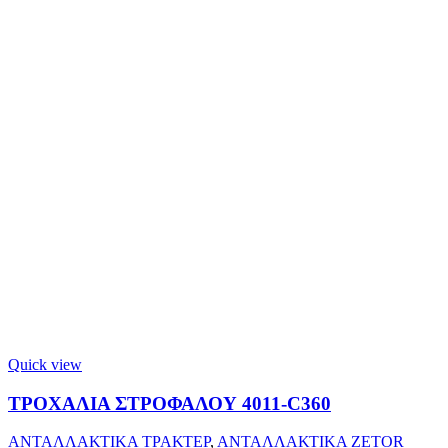
Quick view
ΤΡΟΧΑΛΙΑ ΣΤΡΟΦΑΛΟΥ 4011-C360
ΑΝΤΑΛΛΑΚΤΙΚΑ ΤΡΑΚΤΕΡ
,
ΑΝΤΑΛΛΑΚΤΙΚΑ ZETOR