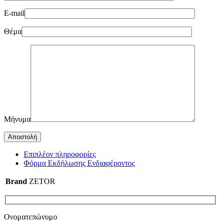
E-mail
Θέμα
Μήνυμα
Επιπλέον πληροφορίες
Φόρμα Εκδήλωσης Ενδιαφέροντος
Brand
ZETOR
Ονοματεπώνυμο