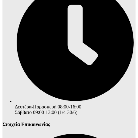
Δευτέρα-Παρασκευή 08:00-16:00
Σάββατο 09:00-13:00 (1/4-30/6)
Στοιχεία Επικοινωνίας