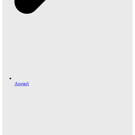
Αρχική