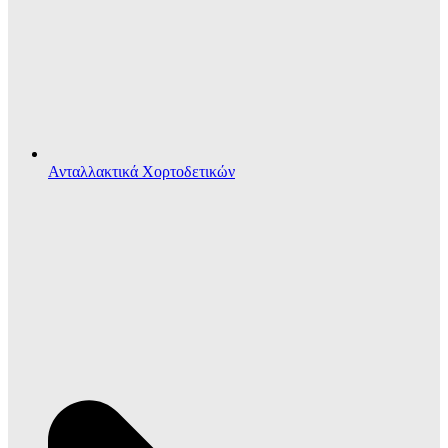
Ανταλλακτικά Χορτοδετικών