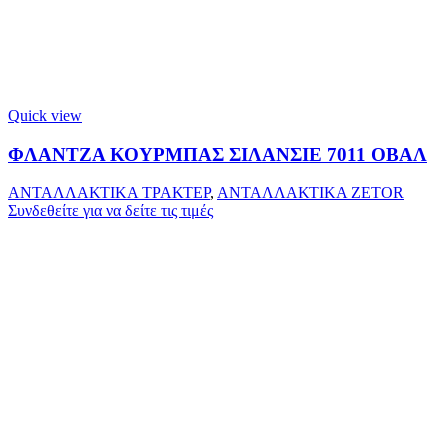
Quick view
ΦΛΑΝΤΖΑ ΚΟΥΡΜΠΑΣ ΣΙΛΑΝΣΙΕ 7011 ΟΒΑΛ
ΑΝΤΑΛΛΑΚΤΙΚΑ ΤΡΑΚΤΕΡ
,
ΑΝΤΑΛΛΑΚΤΙΚΑ ZETOR
Συνδεθείτε για να δείτε τις τιμές