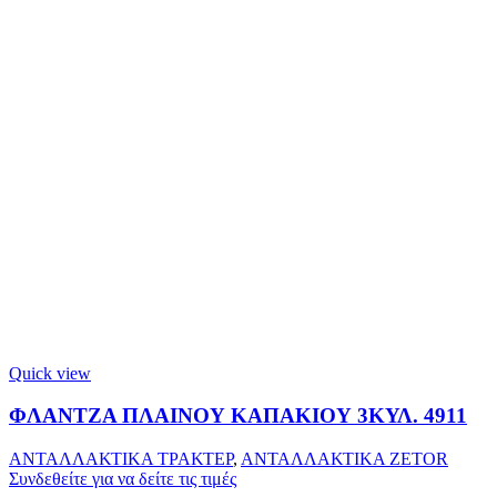
Quick view
ΦΛΑΝΤΖΑ ΠΛΑΙΝΟΥ ΚΑΠΑΚΙΟΥ 3ΚΥΛ. 4911
ΑΝΤΑΛΛΑΚΤΙΚΑ ΤΡΑΚΤΕΡ
,
ΑΝΤΑΛΛΑΚΤΙΚΑ ZETOR
Συνδεθείτε για να δείτε τις τιμές