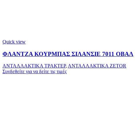
Quick view
ΦΛΑΝΤΖΑ ΚΟΥΡΜΠΑΣ ΣΙΛΑΝΣΙΕ 7011 ΟΒΑΛ
ΑΝΤΑΛΛΑΚΤΙΚΑ ΤΡΑΚΤΕΡ
,
ΑΝΤΑΛΛΑΚΤΙΚΑ ZETOR
Συνδεθείτε για να δείτε τις τιμές