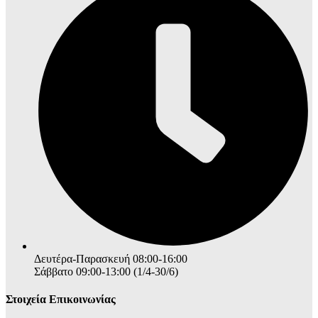
Δευτέρα-Παρασκευή 08:00-16:00
Σάββατο 09:00-13:00 (1/4-30/6)
Στοιχεία Επικοινωνίας