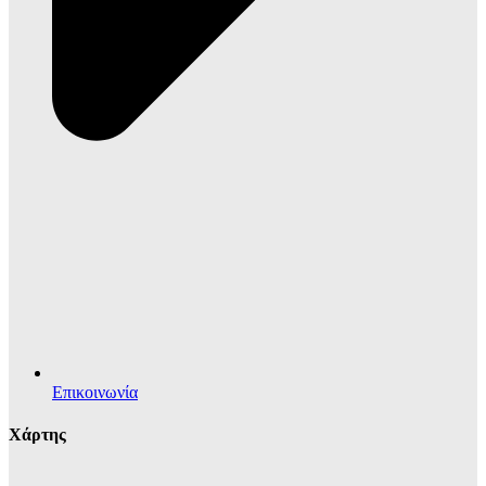
Επικοινωνία
Χάρτης