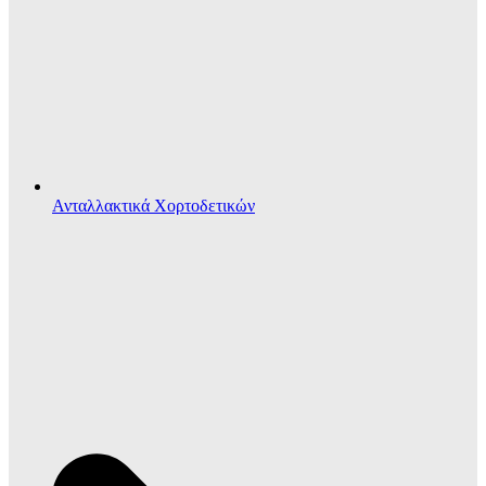
Ανταλλακτικά Χορτοδετικών