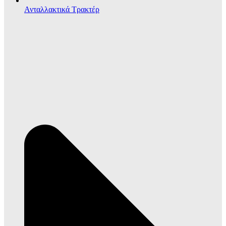
Ανταλλακτικά Τρακτέρ