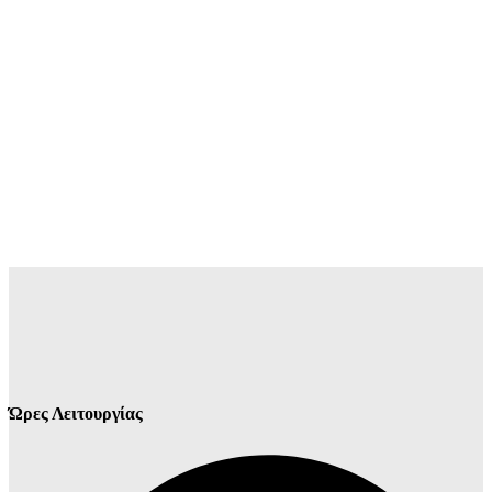
Ώρες Λειτουργίας