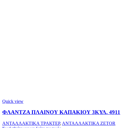
Quick view
ΦΛΑΝΤΖΑ ΠΛΑΙΝΟΥ ΚΑΠΑΚΙΟΥ 3ΚΥΛ. 4911
ΑΝΤΑΛΛΑΚΤΙΚΑ ΤΡΑΚΤΕΡ
,
ΑΝΤΑΛΛΑΚΤΙΚΑ ZETOR