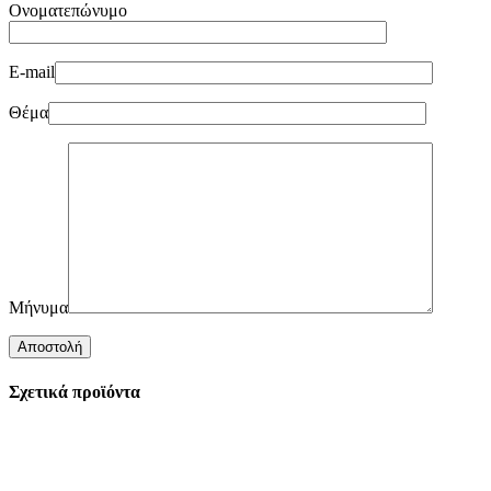
Ονοματεπώνυμο
E-mail
Θέμα
Μήνυμα
Σχετικά προϊόντα