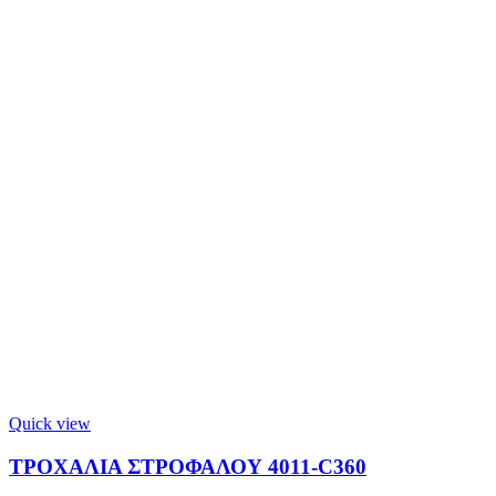
Quick view
ΤΡΟΧΑΛΙΑ ΣΤΡΟΦΑΛΟΥ 4011-C360