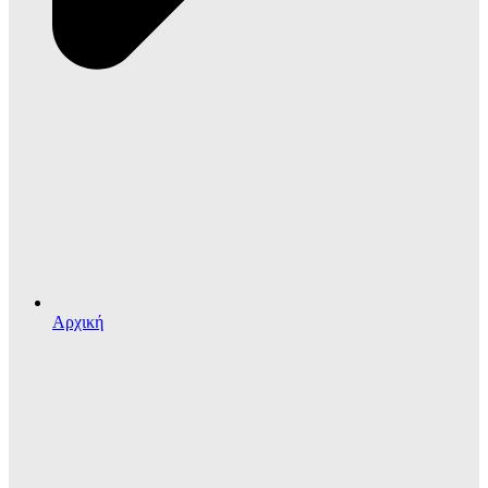
Αρχική