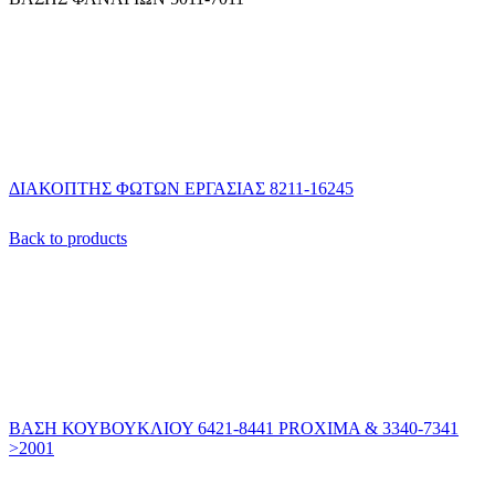
ΔΙΑΚΟΠΤΗΣ ΦΩΤΩΝ ΕΡΓΑΣΙΑΣ 8211-16245
Back to products
ΒΑΣΗ ΚΟΥΒΟΥΚΛΙΟΥ 6421-8441 PROXIMA & 3340-7341
>2001