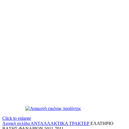
Click to enlarge
Αρχική σελίδα
ΑΝΤΑΛΛΑΚΤΙΚΑ ΤΡΑΚΤΕΡ
ΕΛΑΤΗΡΙΟ
ΒΑΣΗΣ ΦΑΝΑΡΙΩΝ 5011-7011