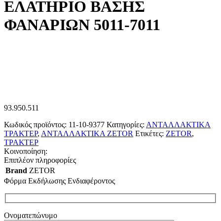
ΕΛΑΤΗΡΙΟ ΒΑΣΗΣ
ΦΑΝΑΡΙΩΝ 5011-7011
93.950.511
Κωδικός προϊόντος:
11-10-9377
Κατηγορίες:
ΑΝΤΑΛΛΑΚΤΙΚΑ
ΤΡΑΚΤΕΡ
,
ΑΝΤΑΛΛΑΚΤΙΚΑ ZETOR
Ετικέτες:
ZETOR
,
ΤΡΑΚΤΕΡ
Κοινοποίηση:
Επιπλέον πληροφορίες
Brand
ZETOR
Φόρμα Εκδήλωσης Ενδιαφέροντος
Ονοματεπώνυμο