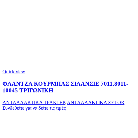
Quick view
ΦΛΑΝΤΖΑ ΚΟΥΡΜΠΑΣ ΣΙΛΑΝΣΙΕ 7011,8011-
10045 ΤΡΙΓΩΝΙΚΗ
ΑΝΤΑΛΛΑΚΤΙΚΑ ΤΡΑΚΤΕΡ
,
ΑΝΤΑΛΛΑΚΤΙΚΑ ZETOR
Συνδεθείτε για να δείτε τις τιμές