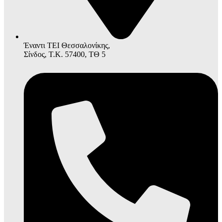
Έναντι ΤΕΙ Θεσσαλονίκης,
Σίνδος, Τ.Κ. 57400, ΤΘ 5