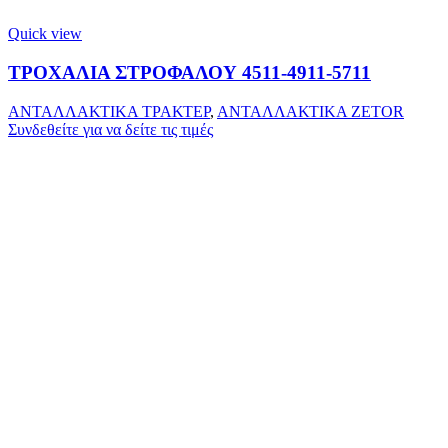
Quick view
ΤΡΟΧΑΛΙΑ ΣΤΡΟΦΑΛΟΥ 4511-4911-5711
ΑΝΤΑΛΛΑΚΤΙΚΑ ΤΡΑΚΤΕΡ
,
ΑΝΤΑΛΛΑΚΤΙΚΑ ZETOR
Συνδεθείτε για να δείτε τις τιμές