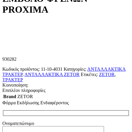
PROXIMA
930282
Κωδικός προϊόντος:
11-10-4031
Κατηγορίες:
ΑΝΤΑΛΛΑΚΤΙΚΑ
ΤΡΑΚΤΕΡ
,
ΑΝΤΑΛΛΑΚΤΙΚΑ ZETOR
Ετικέτες:
ZETOR
,
ΤΡΑΚΤΕΡ
Κοινοποίηση:
Επιπλέον πληροφορίες
Brand
ZETOR
Φόρμα Εκδήλωσης Ενδιαφέροντος
Ονοματεπώνυμο