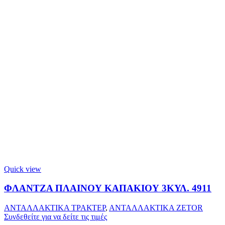
Quick view
ΦΛΑΝΤΖΑ ΠΛΑΙΝΟΥ ΚΑΠΑΚΙΟΥ 3ΚΥΛ. 4911
ΑΝΤΑΛΛΑΚΤΙΚΑ ΤΡΑΚΤΕΡ
,
ΑΝΤΑΛΛΑΚΤΙΚΑ ZETOR
Συνδεθείτε για να δείτε τις τιμές