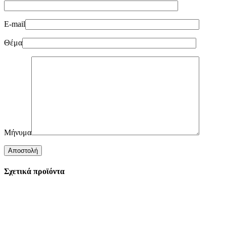
E-mail
Θέμα
Μήνυμα
Σχετικά προϊόντα