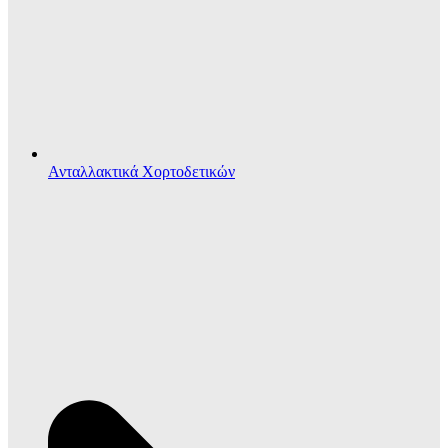
Ανταλλακτικά Χορτοδετικών