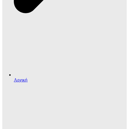
Αρχική