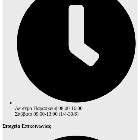
Δευτέρα-Παρασκευή 08:00-16:00
Σάββατο 09:00-13:00 (1/4-30/6)
Στοιχεία Επικοινωνίας