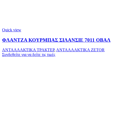
Quick view
ΦΛΑΝΤΖΑ ΚΟΥΡΜΠΑΣ ΣΙΛΑΝΣΙΕ 7011 ΟΒΑΛ
ΑΝΤΑΛΛΑΚΤΙΚΑ ΤΡΑΚΤΕΡ
,
ΑΝΤΑΛΛΑΚΤΙΚΑ ZETOR
Συνδεθείτε για να δείτε τις τιμές