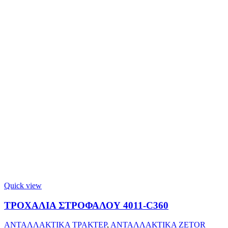
Quick view
ΤΡΟΧΑΛΙΑ ΣΤΡΟΦΑΛΟΥ 4011-C360
ΑΝΤΑΛΛΑΚΤΙΚΑ ΤΡΑΚΤΕΡ
,
ΑΝΤΑΛΛΑΚΤΙΚΑ ZETOR