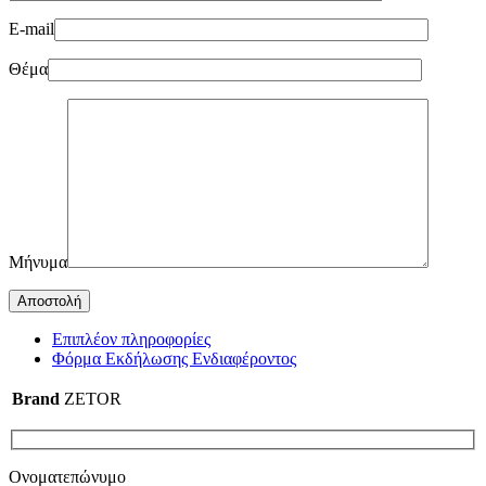
E-mail
Θέμα
Μήνυμα
Επιπλέον πληροφορίες
Φόρμα Εκδήλωσης Ενδιαφέροντος
Brand
ZETOR
Ονοματεπώνυμο