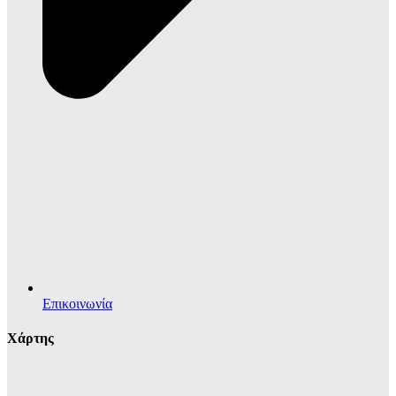
Επικοινωνία
Χάρτης