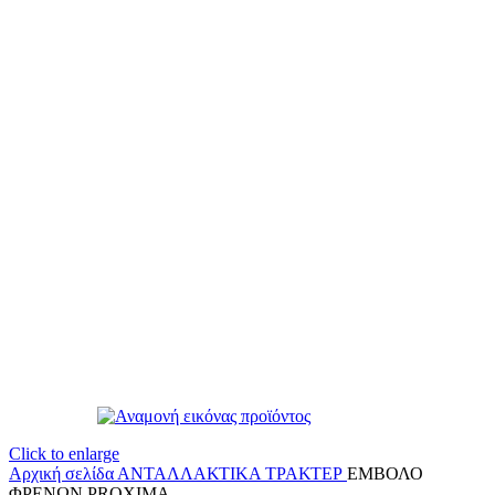
Click to enlarge
Αρχική σελίδα
ΑΝΤΑΛΛΑΚΤΙΚΑ ΤΡΑΚΤΕΡ
ΕΜΒΟΛΟ
ΦΡΕΝΩΝ PROXIMA