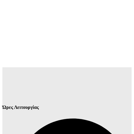
Ώρες Λειτουργίας