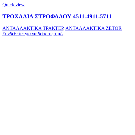
Quick view
ΤΡΟΧΑΛΙΑ ΣΤΡΟΦΑΛΟΥ 4511-4911-5711
ΑΝΤΑΛΛΑΚΤΙΚΑ ΤΡΑΚΤΕΡ
,
ΑΝΤΑΛΛΑΚΤΙΚΑ ZETOR
Συνδεθείτε για να δείτε τις τιμές