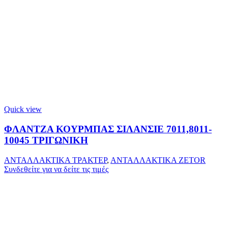
Quick view
ΦΛΑΝΤΖΑ ΚΟΥΡΜΠΑΣ ΣΙΛΑΝΣΙΕ 7011,8011-
10045 ΤΡΙΓΩΝΙΚΗ
ΑΝΤΑΛΛΑΚΤΙΚΑ ΤΡΑΚΤΕΡ
,
ΑΝΤΑΛΛΑΚΤΙΚΑ ZETOR
Συνδεθείτε για να δείτε τις τιμές