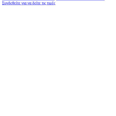
Συνδεθείτε για να δείτε τις τιμές