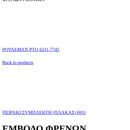
ΡΟΥΛΕΜΑΝ ΡΤΟ 6211-7745
Back to products
ΠΕΙΡΑΚΙ ΣΥΜΠΛΕΚΤΗ (ΠΛΑΚΑΣ) 6911
ΕΜΒΟΛΟ ΦΡΕΝΩΝ