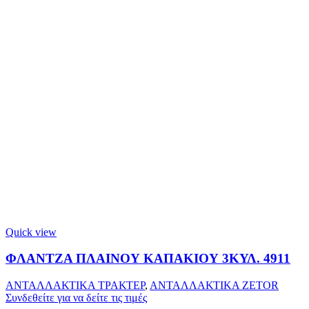
Quick view
ΦΛΑΝΤΖΑ ΠΛΑΙΝΟΥ ΚΑΠΑΚΙΟΥ 3ΚΥΛ. 4911
ΑΝΤΑΛΛΑΚΤΙΚΑ ΤΡΑΚΤΕΡ
,
ΑΝΤΑΛΛΑΚΤΙΚΑ ZETOR
Συνδεθείτε για να δείτε τις τιμές