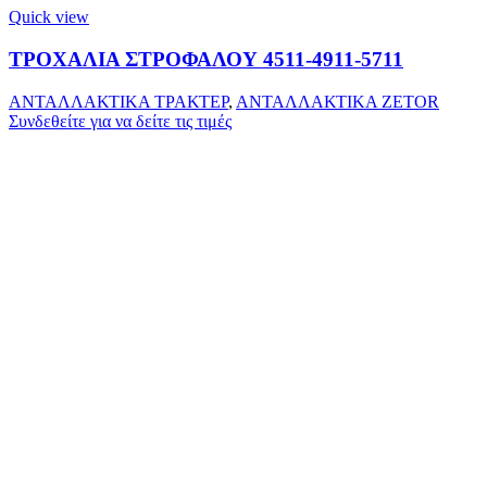
Quick view
ΤΡΟΧΑΛΙΑ ΣΤΡΟΦΑΛΟΥ 4511-4911-5711
ΑΝΤΑΛΛΑΚΤΙΚΑ ΤΡΑΚΤΕΡ
,
ΑΝΤΑΛΛΑΚΤΙΚΑ ZETOR
Συνδεθείτε για να δείτε τις τιμές