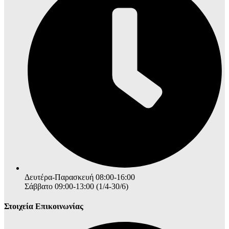
Δευτέρα-Παρασκευή 08:00-16:00
Σάββατο 09:00-13:00 (1/4-30/6)
Στοιχεία Επικοινωνίας