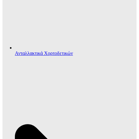
Ανταλλακτικά Χορτοδετικών