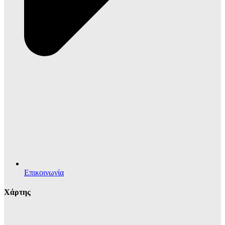
Επικοινωνία
Χάρτης