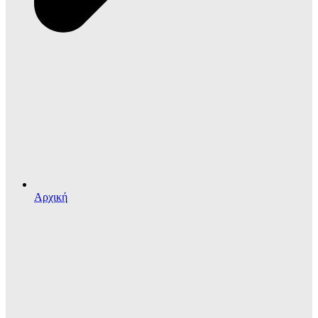
Αρχική