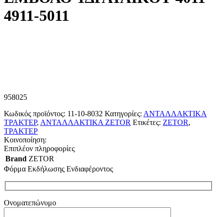
4911-5011
958025
Κωδικός προϊόντος:
11-10-8032
Κατηγορίες:
ΑΝΤΑΛΛΑΚΤΙΚΑ
ΤΡΑΚΤΕΡ
,
ΑΝΤΑΛΛΑΚΤΙΚΑ ZETOR
Ετικέτες:
ZETOR
,
ΤΡΑΚΤΕΡ
Κοινοποίηση:
Επιπλέον πληροφορίες
Brand
ZETOR
Φόρμα Εκδήλωσης Ενδιαφέροντος
Ονοματεπώνυμο