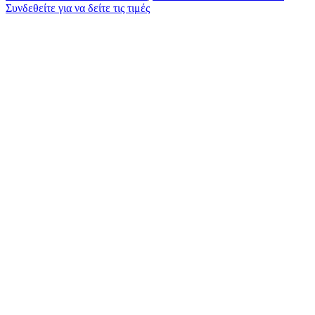
Συνδεθείτε για να δείτε τις τιμές