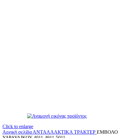
Click to enlarge
Αρχική σελίδα
ΑΝΤΑΛΛΑΚΤΙΚΑ ΤΡΑΚΤΕΡ
ΕΜΒΟΛΟ
ΥΔΡΑΥΛΙΚΟΥ 4011-4911-5011