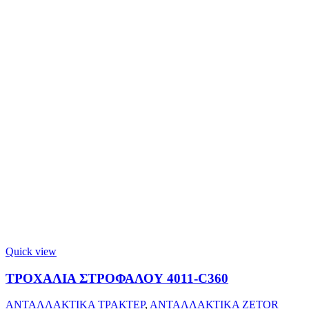
Quick view
ΤΡΟΧΑΛΙΑ ΣΤΡΟΦΑΛΟΥ 4011-C360
ΑΝΤΑΛΛΑΚΤΙΚΑ ΤΡΑΚΤΕΡ
,
ΑΝΤΑΛΛΑΚΤΙΚΑ ZETOR