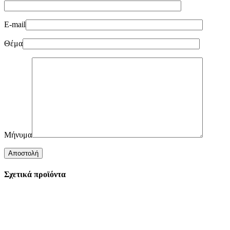
E-mail
Θέμα
Μήνυμα
Σχετικά προϊόντα