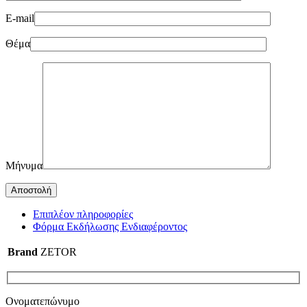
E-mail
Θέμα
Μήνυμα
Επιπλέον πληροφορίες
Φόρμα Εκδήλωσης Ενδιαφέροντος
Brand
ZETOR
Ονοματεπώνυμο