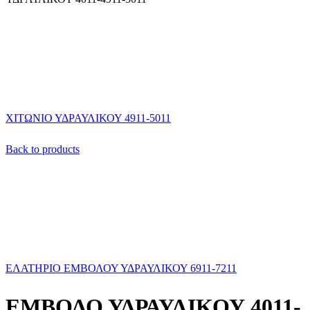
ΧΙΤΩΝΙΟ ΥΔΡΑΥΛΙΚΟΥ 4911-5011
Back to products
ΕΛΑΤΗΡΙΟ ΕΜΒΟΛΟΥ ΥΔΡΑΥΛΙΚΟΥ 6911-7211
ΕΜΒΟΛΟ ΥΔΡΑΥΛΙΚΟΥ 4011-