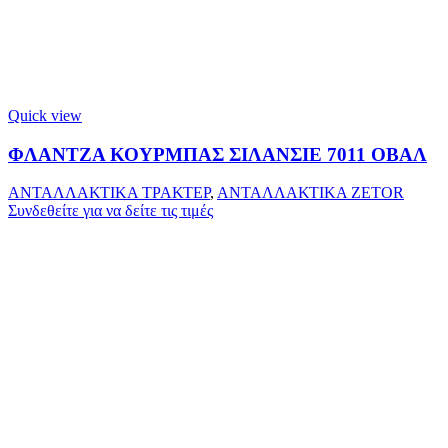
Quick view
ΦΛΑΝΤΖΑ ΚΟΥΡΜΠΑΣ ΣΙΛΑΝΣΙΕ 7011 ΟΒΑΛ
ΑΝΤΑΛΛΑΚΤΙΚΑ ΤΡΑΚΤΕΡ
,
ΑΝΤΑΛΛΑΚΤΙΚΑ ZETOR
Συνδεθείτε για να δείτε τις τιμές