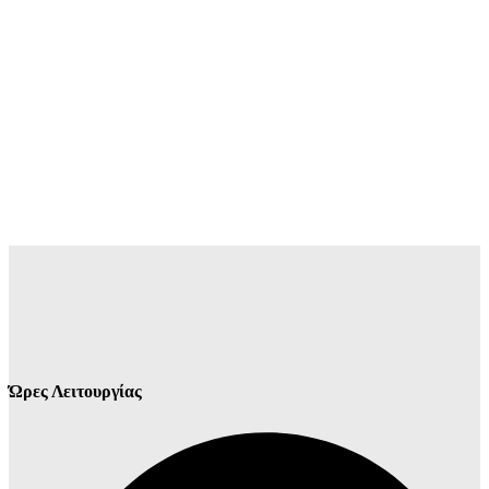
Ώρες Λειτουργίας