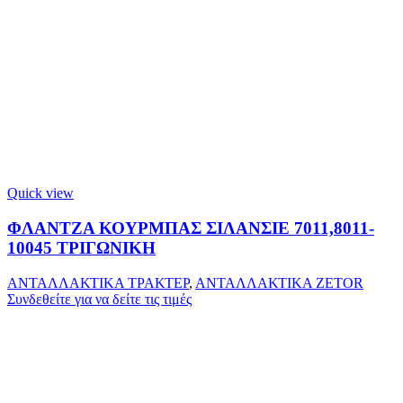
Quick view
ΦΛΑΝΤΖΑ ΚΟΥΡΜΠΑΣ ΣΙΛΑΝΣΙΕ 7011,8011-
10045 ΤΡΙΓΩΝΙΚΗ
ΑΝΤΑΛΛΑΚΤΙΚΑ ΤΡΑΚΤΕΡ
,
ΑΝΤΑΛΛΑΚΤΙΚΑ ZETOR
Συνδεθείτε για να δείτε τις τιμές