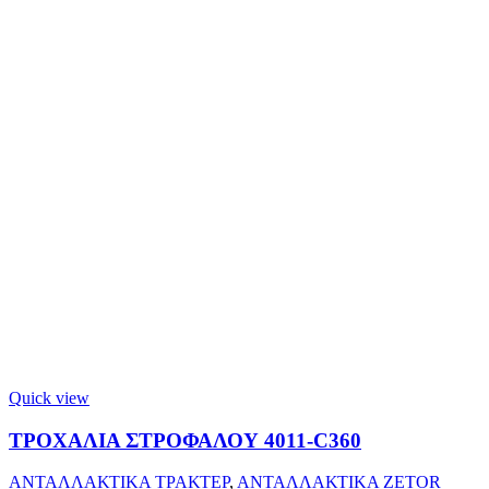
Quick view
ΤΡΟΧΑΛΙΑ ΣΤΡΟΦΑΛΟΥ 4011-C360
ΑΝΤΑΛΛΑΚΤΙΚΑ ΤΡΑΚΤΕΡ
,
ΑΝΤΑΛΛΑΚΤΙΚΑ ZETOR