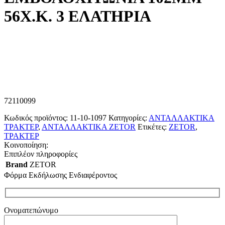
56Χ.Κ. 3 ΕΛΑΤΗΡΙΑ
72110099
Κωδικός προϊόντος:
11-10-1097
Κατηγορίες:
ΑΝΤΑΛΛΑΚΤΙΚΑ
ΤΡΑΚΤΕΡ
,
ΑΝΤΑΛΛΑΚΤΙΚΑ ZETOR
Ετικέτες:
ZETOR
,
ΤΡΑΚΤΕΡ
Κοινοποίηση:
Επιπλέον πληροφορίες
Brand
ZETOR
Φόρμα Εκδήλωσης Ενδιαφέροντος
Ονοματεπώνυμο