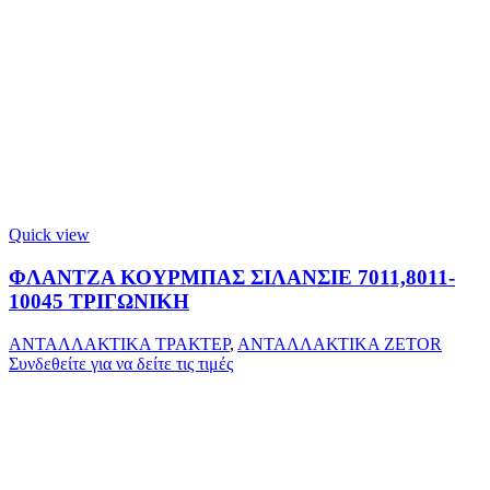
Quick view
ΦΛΑΝΤΖΑ ΚΟΥΡΜΠΑΣ ΣΙΛΑΝΣΙΕ 7011,8011-
10045 ΤΡΙΓΩΝΙΚΗ
ΑΝΤΑΛΛΑΚΤΙΚΑ ΤΡΑΚΤΕΡ
,
ΑΝΤΑΛΛΑΚΤΙΚΑ ZETOR
Συνδεθείτε για να δείτε τις τιμές