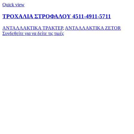
Quick view
ΤΡΟΧΑΛΙΑ ΣΤΡΟΦΑΛΟΥ 4511-4911-5711
ΑΝΤΑΛΛΑΚΤΙΚΑ ΤΡΑΚΤΕΡ
,
ΑΝΤΑΛΛΑΚΤΙΚΑ ZETOR
Συνδεθείτε για να δείτε τις τιμές