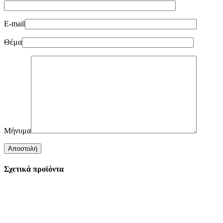
E-mail
Θέμα
Μήνυμα
Σχετικά προϊόντα