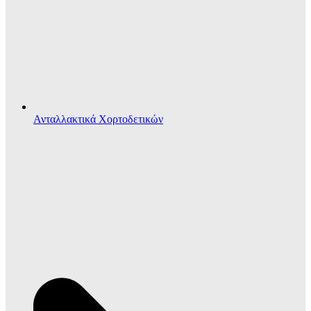
Ανταλλακτικά Χορτοδετικών