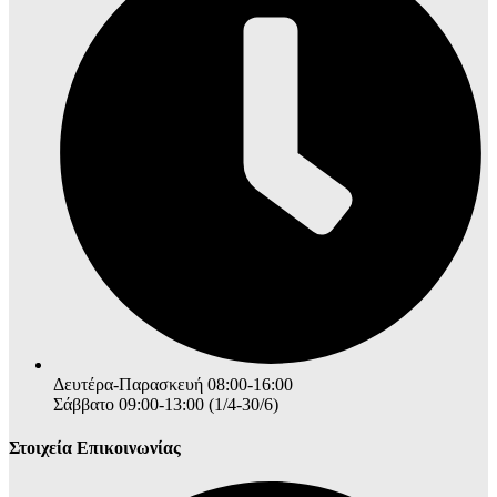
Δευτέρα-Παρασκευή 08:00-16:00
Σάββατο 09:00-13:00 (1/4-30/6)
Στοιχεία Επικοινωνίας