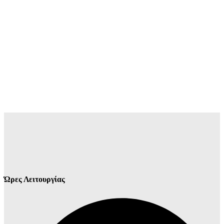
Ώρες Λειτουργίας