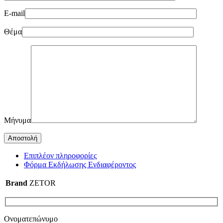
E-mail
Θέμα
Μήνυμα
Επιπλέον πληροφορίες
Φόρμα Εκδήλωσης Ενδιαφέροντος
Brand
ZETOR
Ονοματεπώνυμο