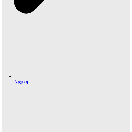
Αρχική