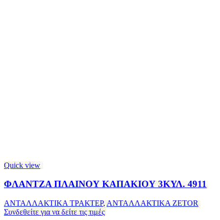
Quick view
ΦΛΑΝΤΖΑ ΠΛΑΙΝΟΥ ΚΑΠΑΚΙΟΥ 3ΚΥΛ. 4911
ΑΝΤΑΛΛΑΚΤΙΚΑ ΤΡΑΚΤΕΡ
,
ΑΝΤΑΛΛΑΚΤΙΚΑ ZETOR
Συνδεθείτε για να δείτε τις τιμές