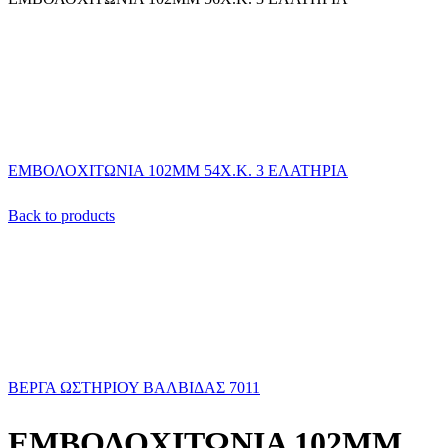
ΕΜΒΟΛΟΧΙΤΩΝΙΑ 102ΜΜ 54Χ.Κ. 3 ΕΛΑΤΗΡΙΑ
Back to products
ΒΕΡΓΑ ΩΣΤΗΡΙΟΥ ΒΑΛΒΙΔΑΣ 7011
ΕΜΒΟΛΟΧΙΤΩΝΙΑ 102ΜΜ