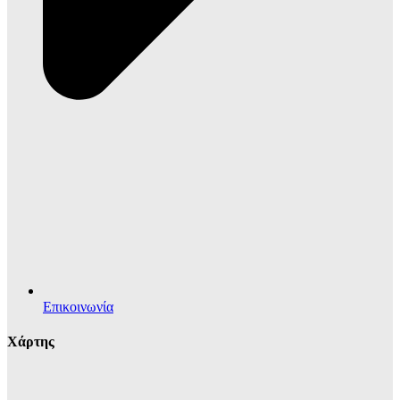
Επικοινωνία
Χάρτης