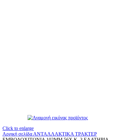
Click to enlarge
Αρχική σελίδα
ΑΝΤΑΛΛΑΚΤΙΚΑ ΤΡΑΚΤΕΡ
ΕΜΒΟΛΟΧΙΤΩΝΙΑ 102ΜΜ 56Χ.Κ. 3 ΕΛΑΤΗΡΙΑ