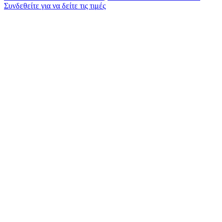
Συνδεθείτε για να δείτε τις τιμές