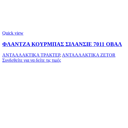
Quick view
ΦΛΑΝΤΖΑ ΚΟΥΡΜΠΑΣ ΣΙΛΑΝΣΙΕ 7011 ΟΒΑΛ
ΑΝΤΑΛΛΑΚΤΙΚΑ ΤΡΑΚΤΕΡ
,
ΑΝΤΑΛΛΑΚΤΙΚΑ ZETOR
Συνδεθείτε για να δείτε τις τιμές