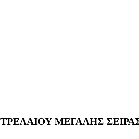
ΤΡΕΛΑΙΟΥ ΜΕΓΑΛΗΣ ΣΕΙΡΑ