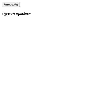
Σχετικά προϊόντα