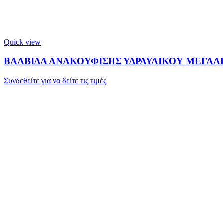
Quick view
ΒΑΛΒΙΔΑ ΑΝΑΚΟΥΦΙΣΗΣ ΥΔΡΑΥΛΙΚΟΥ ΜΕΓΑΛΗ
Συνδεθείτε για να δείτε τις τιμές