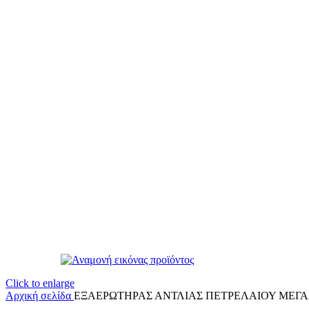
Click to enlarge
Αρχική σελίδα
ΕΞΑΕΡΩΤΗΡΑΣ ΑΝΤΛΙΑΣ ΠΕΤΡΕΛΑΙΟΥ ΜΕΓΑ