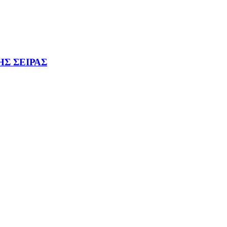
Σ ΣΕΙΡΑΣ