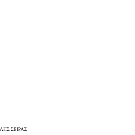
ΛΗΣ ΣΕΙΡΑΣ