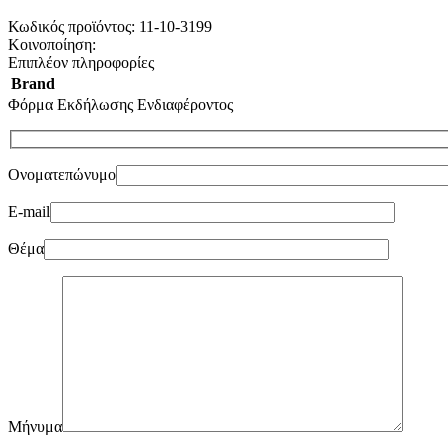
Κωδικός προϊόντος:
11-10-3199
Κοινοποίηση:
Επιπλέον πληροφορίες
Brand
Φόρμα Εκδήλωσης Ενδιαφέροντος
Ονοματεπώνυμο
E-mail
Θέμα
Μήνυμα