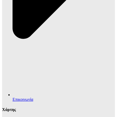
Επικοινωνία
Χάρτης