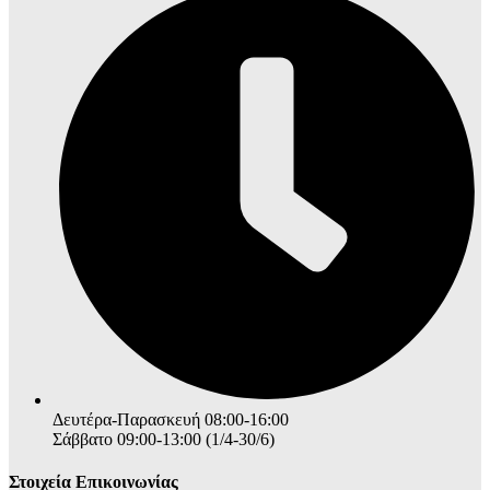
Δευτέρα-Παρασκευή 08:00-16:00
Σάββατο 09:00-13:00 (1/4-30/6)
Στοιχεία Επικοινωνίας