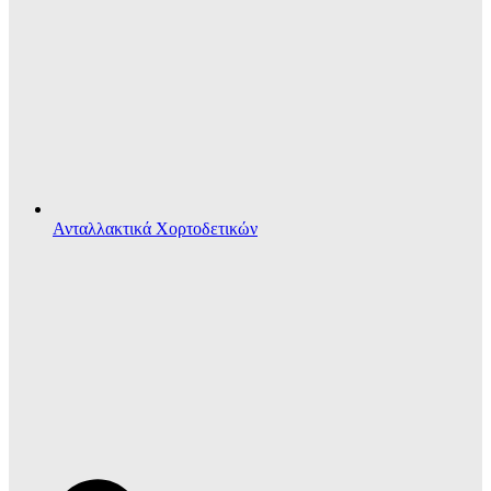
Ανταλλακτικά Χορτοδετικών