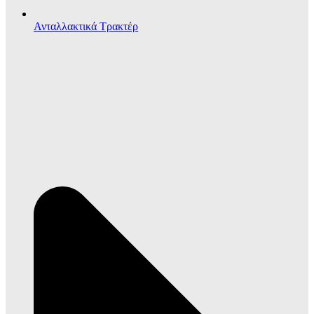
Ανταλλακτικά Τρακτέρ