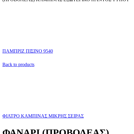
ΠΑΜΠΡΙΖ ΠΙΣΙΝΟ 9540
Back to products
ΦΙΛΤΡΟ ΚΑΜΠΙΝΑΣ ΜΙΚΡΗΣ ΣΕΙΡΑΣ
ΦΑΝΑΡΙ (ΠΡΟΒΟΛΕΑΣ)