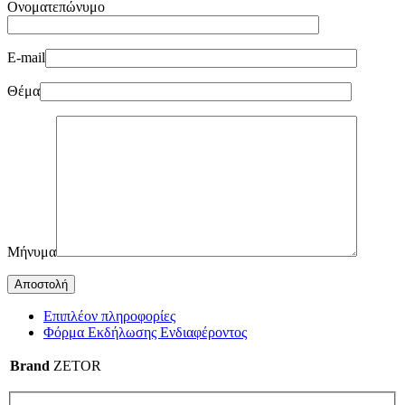
Ονοματεπώνυμο
E-mail
Θέμα
Μήνυμα
Επιπλέον πληροφορίες
Φόρμα Εκδήλωσης Ενδιαφέροντος
Brand
ZETOR