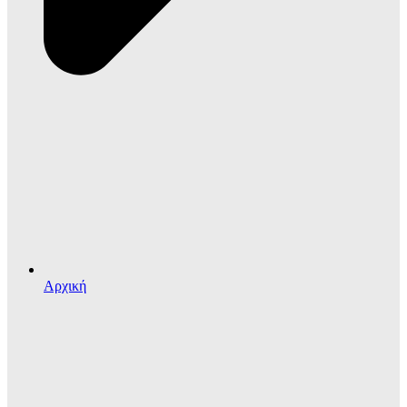
Αρχική