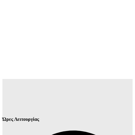
Ώρες Λειτουργίας