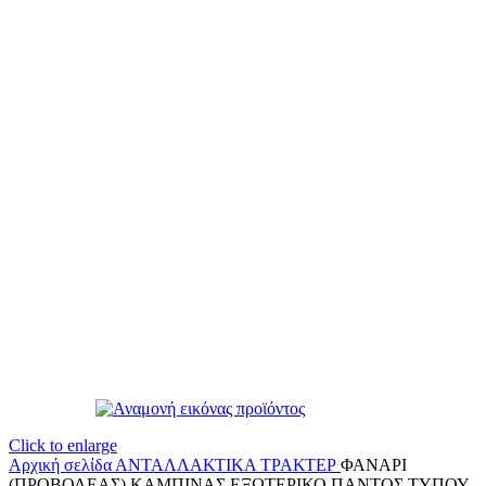
Click to enlarge
Αρχική σελίδα
ΑΝΤΑΛΛΑΚΤΙΚΑ ΤΡΑΚΤΕΡ
ΦΑΝΑΡΙ
(ΠΡΟΒΟΛΕΑΣ) ΚΑΜΠΙΝΑΣ ΕΞΩΤΕΡΙΚΟ ΠΑΝΤΟΣ ΤΥΠΟΥ