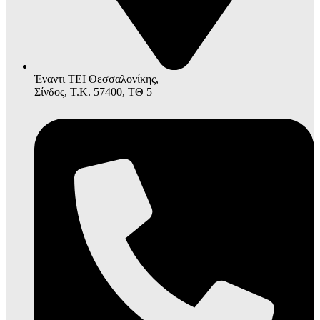
Έναντι ΤΕΙ Θεσσαλονίκης,
Σίνδος, Τ.Κ. 57400, ΤΘ 5