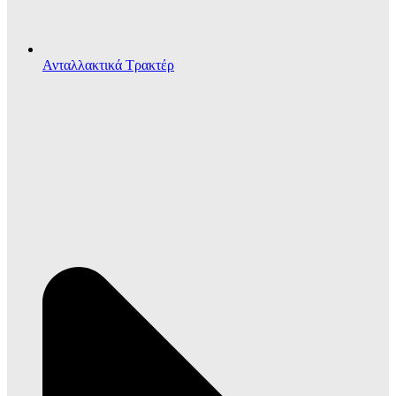
Ανταλλακτικά Τρακτέρ