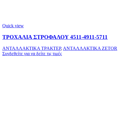
Quick view
ΤΡΟΧΑΛΙΑ ΣΤΡΟΦΑΛΟΥ 4511-4911-5711
ΑΝΤΑΛΛΑΚΤΙΚΑ ΤΡΑΚΤΕΡ
,
ΑΝΤΑΛΛΑΚΤΙΚΑ ZETOR
Συνδεθείτε για να δείτε τις τιμές