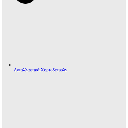
Ανταλλακτικά Χορτοδετικών