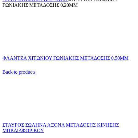
ΓΩΝΙΑΚΗΣ ΜΕΤΑΔΟΣΗΣ 0,20ΜΜ
ΦΛΑΝΤΖΑ ΧΙΤΩΝΙΟΥ ΓΩΝΙΑΚΗΣ ΜΕΤΑΔΟΣΗΣ 0,50MM
Back to products
ΣΤΑΥΡΟΣ ΣΩΛΗΝΑ ΑΞΟΝΑ ΜΕΤΑΔΟΣΗΣ ΚΙΝΗΣΗΣ
ΜΠΡ.ΔΙΑΦΟΡΙΚΟΥ