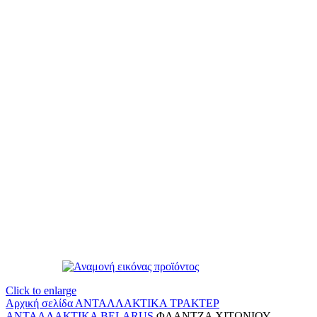
Click to enlarge
Αρχική σελίδα
ΑΝΤΑΛΛΑΚΤΙΚΑ ΤΡΑΚΤΕΡ
ΑΝΤΑΛΛΑΚΤΙΚΑ BELARUS
ΦΛΑΝΤΖΑ ΧΙΤΩΝΙΟΥ