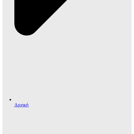
Αρχική