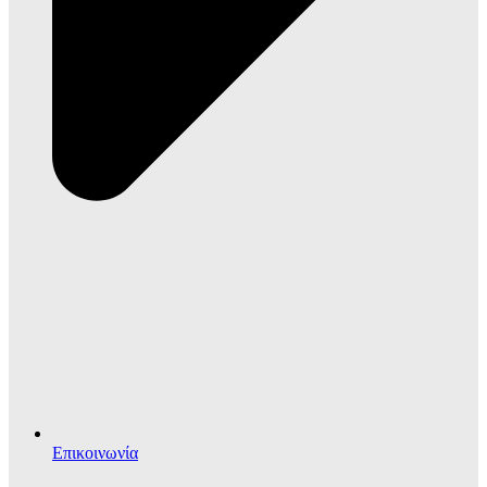
Επικοινωνία