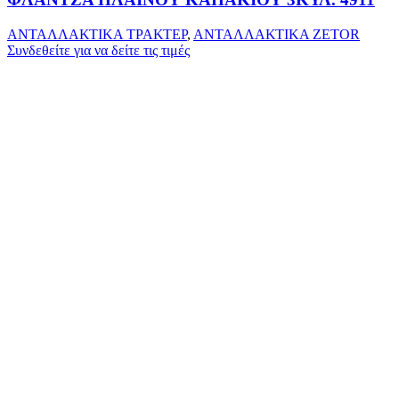
ΑΝΤΑΛΛΑΚΤΙΚΑ ΤΡΑΚΤΕΡ
,
ΑΝΤΑΛΛΑΚΤΙΚΑ ZETOR
Συνδεθείτε για να δείτε τις τιμές