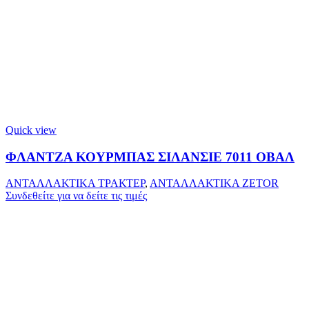
Quick view
ΦΛΑΝΤΖΑ ΚΟΥΡΜΠΑΣ ΣΙΛΑΝΣΙΕ 7011 ΟΒΑΛ
ΑΝΤΑΛΛΑΚΤΙΚΑ ΤΡΑΚΤΕΡ
,
ΑΝΤΑΛΛΑΚΤΙΚΑ ZETOR
Συνδεθείτε για να δείτε τις τιμές