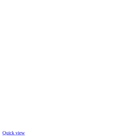
Quick view