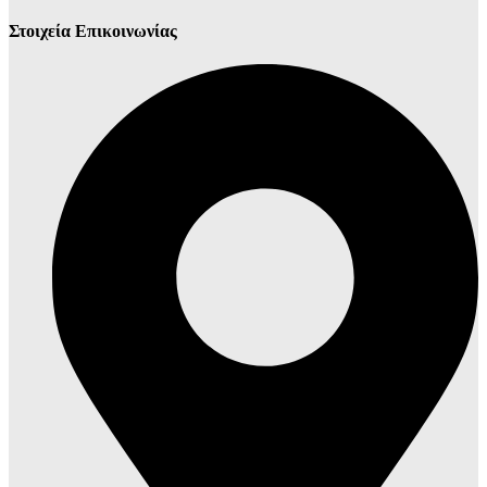
Στοιχεία Επικοινωνίας