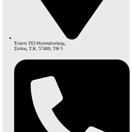
Έναντι ΤΕΙ Θεσσαλονίκης,
Σίνδος, Τ.Κ. 57400, ΤΘ 5