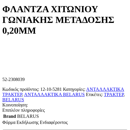
ΦΛΑΝΤΖΑ ΧΙΤΩΝΙΟΥ
ΓΩΝΙΑΚΗΣ ΜΕΤΑΔΟΣΗΣ
0,20ΜΜ
52-2308039
Κωδικός προϊόντος:
12-10-5281
Κατηγορίες:
ΑΝΤΑΛΛΑΚΤΙΚΑ
ΤΡΑΚΤΕΡ
,
ΑΝΤΑΛΛΑΚΤΙΚΑ BELARUS
Ετικέτες:
ΤΡΑΚΤΕΡ
,
BELARUS
Κοινοποίηση:
Επιπλέον πληροφορίες
Brand
BELARUS
Φόρμα Εκδήλωσης Ενδιαφέροντος