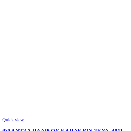
Quick view
ΦΛΑΝΤΖΑ ΠΛΑΙΝΟΥ ΚΑΠΑΚΙΟΥ 3ΚΥΛ. 4911