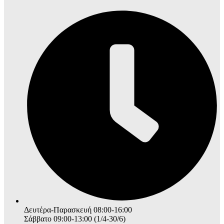
Δευτέρα-Παρασκευή 08:00-16:00
Σάββατο 09:00-13:00 (1/4-30/6)