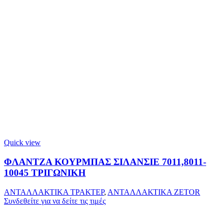
Quick view
ΦΛΑΝΤΖΑ ΚΟΥΡΜΠΑΣ ΣΙΛΑΝΣΙΕ 7011,8011-
10045 ΤΡΙΓΩΝΙΚΗ
ΑΝΤΑΛΛΑΚΤΙΚΑ ΤΡΑΚΤΕΡ
,
ΑΝΤΑΛΛΑΚΤΙΚΑ ZETOR
Συνδεθείτε για να δείτε τις τιμές