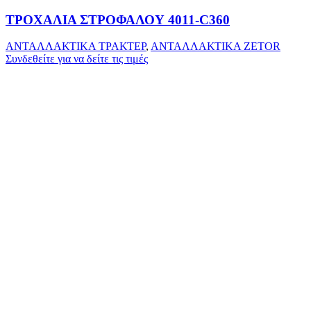
ΤΡΟΧΑΛΙΑ ΣΤΡΟΦΑΛΟΥ 4011-C360
ΑΝΤΑΛΛΑΚΤΙΚΑ ΤΡΑΚΤΕΡ
,
ΑΝΤΑΛΛΑΚΤΙΚΑ ZETOR
Συνδεθείτε για να δείτε τις τιμές