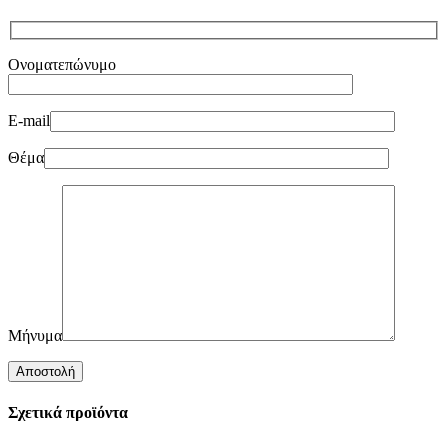
Ονοματεπώνυμο
E-mail
Θέμα
Μήνυμα
Σχετικά προϊόντα