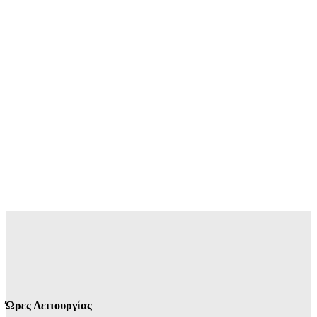
Ώρες Λειτουργίας