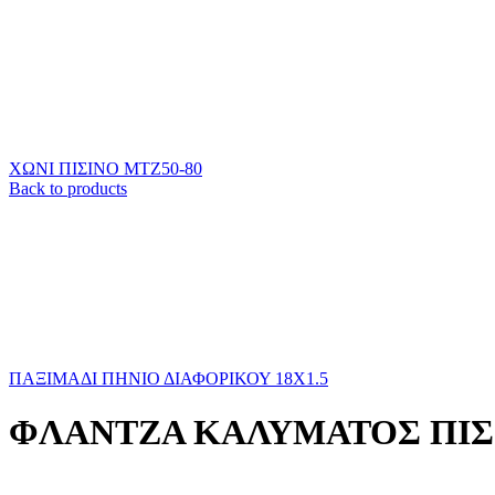
ΧΩΝΙ ΠΙΣΙΝΟ MTZ50-80
Back to products
ΠΑΞΙΜΑΔΙ ΠΗΝΙΟ ΔΙΑΦΟΡΙΚΟΥ 18Χ1.5
ΦΛΑΝΤΖΑ ΚΑΛΥΜΑΤΟΣ ΠΙΣ