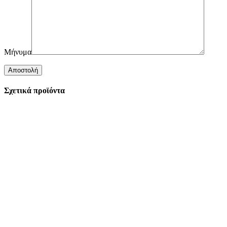
Μήνυμα
Σχετικά προϊόντα