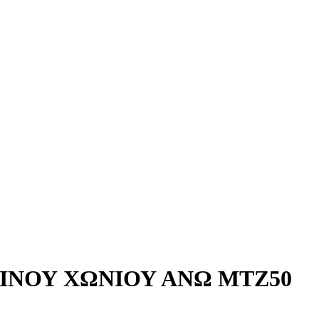
ΙΝΟΥ ΧΩΝΙΟΥ ΑΝΩ MTZ50