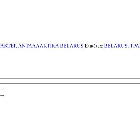
ΡΑΚΤΕΡ
,
ΑΝΤΑΛΛΑΚΤΙΚΑ BELARUS
Ετικέτες:
BELARUS
,
ΤΡΑ