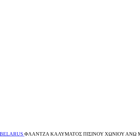
 BELARUS
ΦΛΑΝΤΖΑ ΚΑΛΥΜΑΤΟΣ ΠΙΣΙΝΟΥ ΧΩΝΙΟΥ ΑΝΩ 