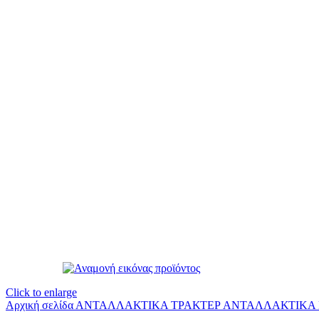
Click to enlarge
Αρχική σελίδα
ΑΝΤΑΛΛΑΚΤΙΚΑ ΤΡΑΚΤΕΡ
ΑΝΤΑΛΛΑΚΤΙΚΑ