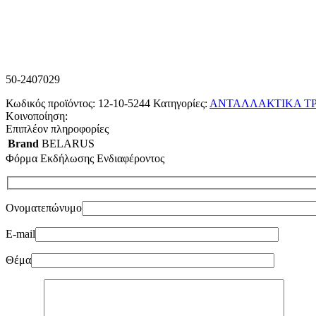
50-2407029
Κωδικός προϊόντος:
12-10-5244
Κατηγορίες:
ΑΝΤΑΛΛΑΚΤΙΚΑ Τ
Κοινοποίηση:
Επιπλέον πληροφορίες
Brand
BELARUS
Φόρμα Εκδήλωσης Ενδιαφέροντος
Ονοματεπώνυμο
E-mail
Θέμα