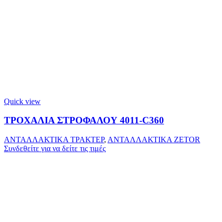
Quick view
ΤΡΟΧΑΛΙΑ ΣΤΡΟΦΑΛΟΥ 4011-C360
ΑΝΤΑΛΛΑΚΤΙΚΑ ΤΡΑΚΤΕΡ
,
ΑΝΤΑΛΛΑΚΤΙΚΑ ZETOR
Συνδεθείτε για να δείτε τις τιμές