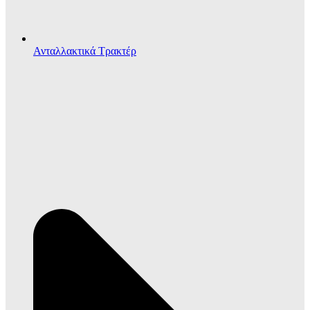
Ανταλλακτικά Τρακτέρ