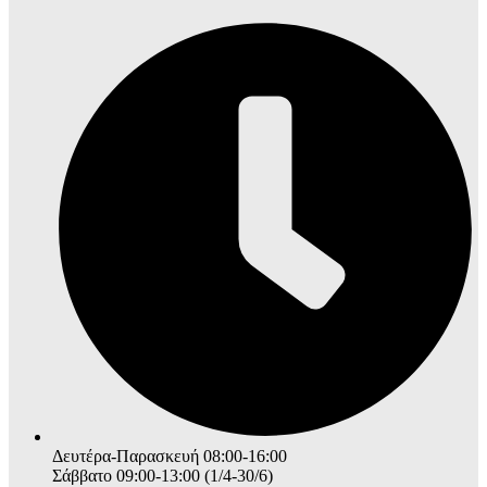
Δευτέρα-Παρασκευή 08:00-16:00
Σάββατο 09:00-13:00 (1/4-30/6)