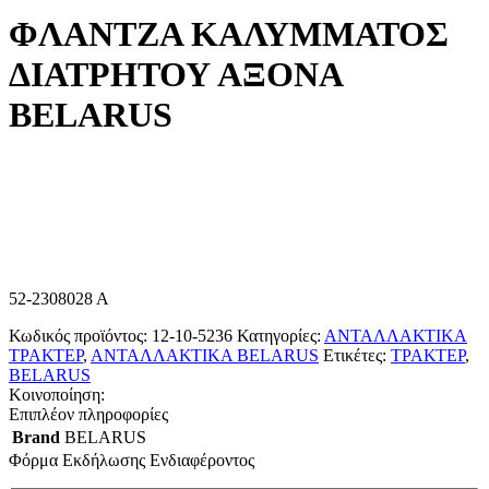
ΦΛΑΝΤΖΑ ΚΑΛΥΜΜΑΤΟΣ
ΔΙΑΤΡΗΤΟΥ ΑΞΟΝΑ
BELARUS
52-2308028 A
Κωδικός προϊόντος:
12-10-5236
Κατηγορίες:
ΑΝΤΑΛΛΑΚΤΙΚΑ
ΤΡΑΚΤΕΡ
,
ΑΝΤΑΛΛΑΚΤΙΚΑ BELARUS
Ετικέτες:
ΤΡΑΚΤΕΡ
,
BELARUS
Κοινοποίηση:
Επιπλέον πληροφορίες
Brand
BELARUS
Φόρμα Εκδήλωσης Ενδιαφέροντος