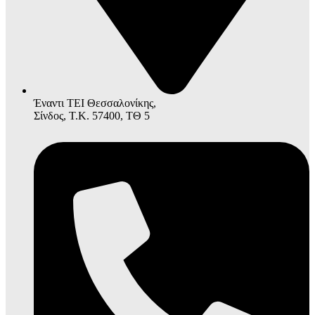
Έναντι ΤΕΙ Θεσσαλονίκης,
Σίνδος, Τ.Κ. 57400, ΤΘ 5