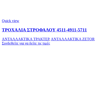
Quick view
ΤΡΟΧΑΛΙΑ ΣΤΡΟΦΑΛΟΥ 4511-4911-5711
ΑΝΤΑΛΛΑΚΤΙΚΑ ΤΡΑΚΤΕΡ
,
ΑΝΤΑΛΛΑΚΤΙΚΑ ZETOR
Συνδεθείτε για να δείτε τις τιμές