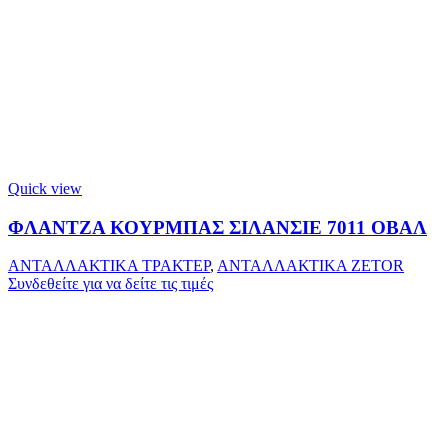
Quick view
ΦΛΑΝΤΖΑ ΚΟΥΡΜΠΑΣ ΣΙΛΑΝΣΙΕ 7011 ΟΒΑΛ
ΑΝΤΑΛΛΑΚΤΙΚΑ ΤΡΑΚΤΕΡ
,
ΑΝΤΑΛΛΑΚΤΙΚΑ ZETOR
Συνδεθείτε για να δείτε τις τιμές