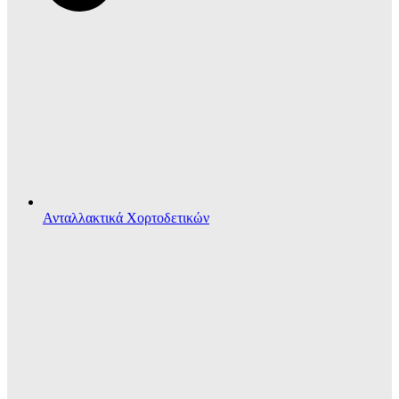
Ανταλλακτικά Χορτοδετικών