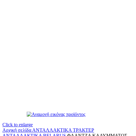
Click to enlarge
Αρχική σελίδα
ΑΝΤΑΛΛΑΚΤΙΚΑ ΤΡΑΚΤΕΡ
ΑΝΤΑΛΛΑΚΤΙΚΑ BELARUS
ΦΛΑΝΤΖΑ ΚΑΛΥΜΜΑΤΟΣ