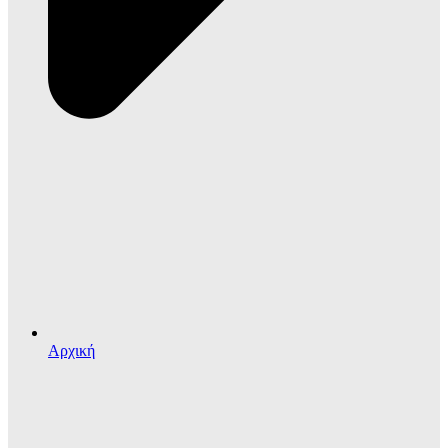
Αρχική