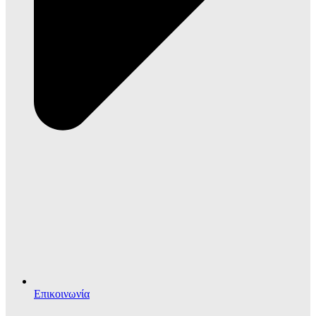
Επικοινωνία