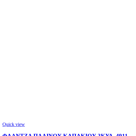
Quick view
ΦΛΑΝΤΖΑ ΠΛΑΙΝΟΥ ΚΑΠΑΚΙΟΥ 3ΚΥΛ. 4911