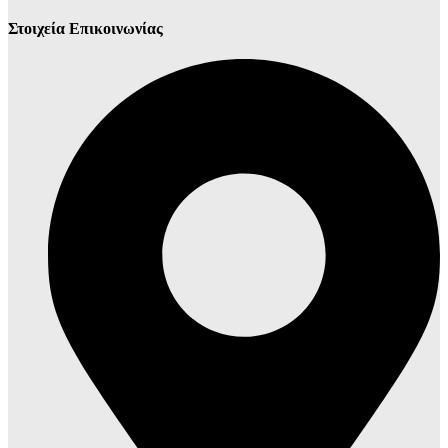
Στοιχεία Επικοινωνίας