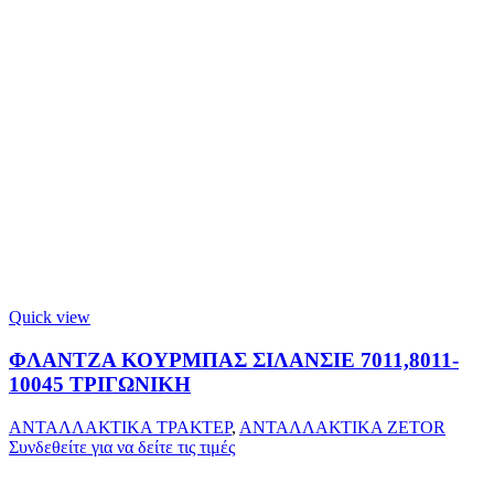
Quick view
ΦΛΑΝΤΖΑ ΚΟΥΡΜΠΑΣ ΣΙΛΑΝΣΙΕ 7011,8011-
10045 ΤΡΙΓΩΝΙΚΗ
ΑΝΤΑΛΛΑΚΤΙΚΑ ΤΡΑΚΤΕΡ
,
ΑΝΤΑΛΛΑΚΤΙΚΑ ZETOR
Συνδεθείτε για να δείτε τις τιμές