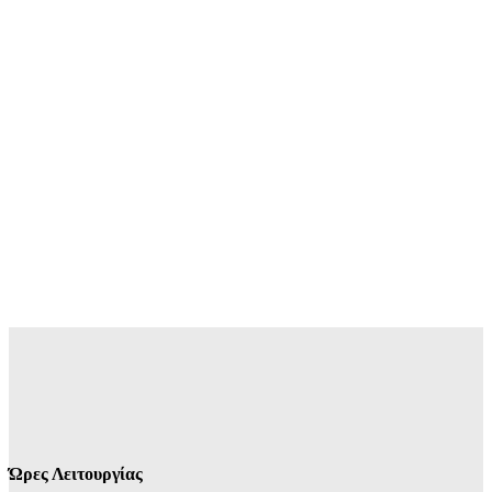
Ώρες Λειτουργίας