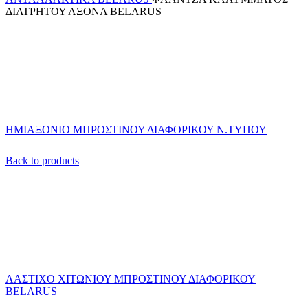
ΔΙΑΤΡΗΤΟΥ ΑΞΟΝΑ BELARUS
ΗΜΙΑΞΟΝΙΟ ΜΠΡΟΣΤΙΝΟΥ ΔΙΑΦΟΡΙΚΟΥ Ν.ΤΥΠΟΥ
Back to products
ΛΑΣΤΙΧΟ ΧΙΤΩΝΙΟΥ ΜΠΡΟΣΤΙΝΟΥ ΔΙΑΦΟΡΙΚΟΥ
BELARUS