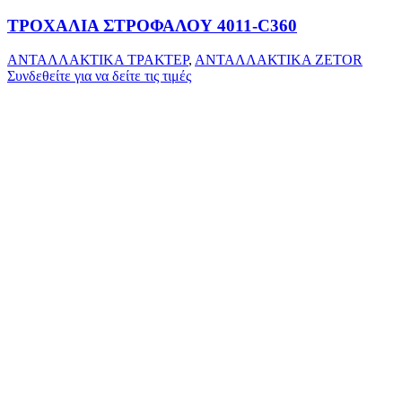
ΤΡΟΧΑΛΙΑ ΣΤΡΟΦΑΛΟΥ 4011-C360
ΑΝΤΑΛΛΑΚΤΙΚΑ ΤΡΑΚΤΕΡ
,
ΑΝΤΑΛΛΑΚΤΙΚΑ ZETOR
Συνδεθείτε για να δείτε τις τιμές