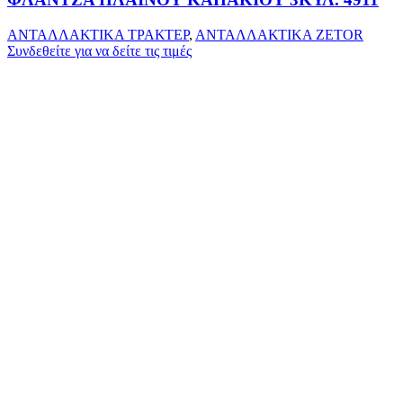
ΑΝΤΑΛΛΑΚΤΙΚΑ ΤΡΑΚΤΕΡ
,
ΑΝΤΑΛΛΑΚΤΙΚΑ ZETOR
Συνδεθείτε για να δείτε τις τιμές