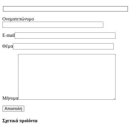
Ονοματεπώνυμο
E-mail
Θέμα
Μήνυμα
Σχετικά προϊόντα