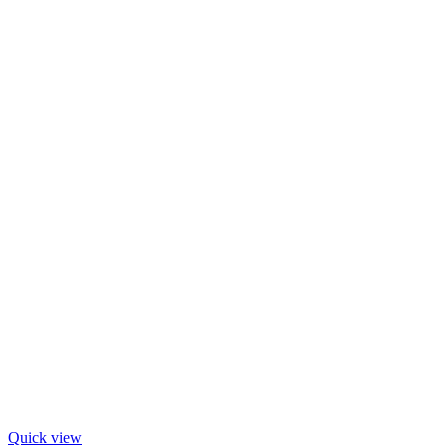
Quick view