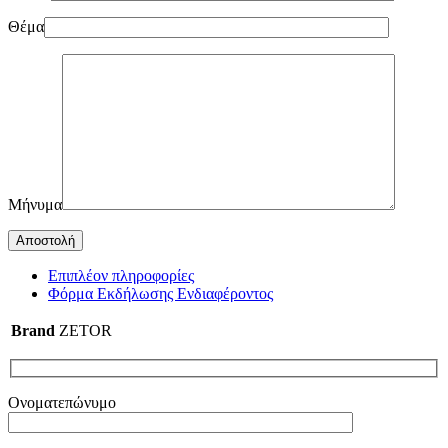
Θέμα
Μήνυμα
Επιπλέον πληροφορίες
Φόρμα Εκδήλωσης Ενδιαφέροντος
Brand
ZETOR
Ονοματεπώνυμο