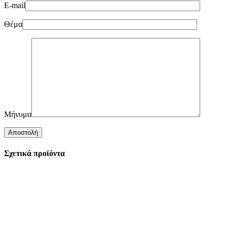
E-mail
Θέμα
Μήνυμα
Σχετικά προϊόντα