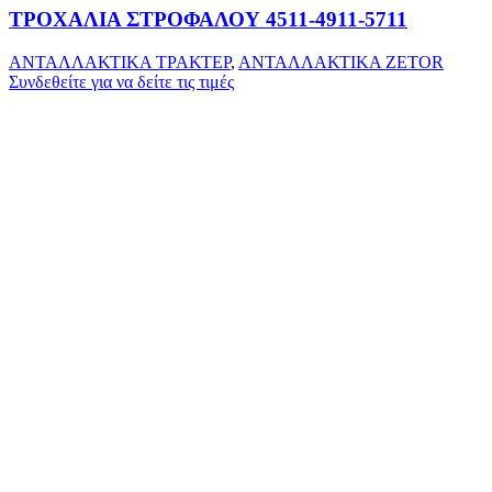
ΤΡΟΧΑΛΙΑ ΣΤΡΟΦΑΛΟΥ 4511-4911-5711
ΑΝΤΑΛΛΑΚΤΙΚΑ ΤΡΑΚΤΕΡ
,
ΑΝΤΑΛΛΑΚΤΙΚΑ ZETOR
Συνδεθείτε για να δείτε τις τιμές