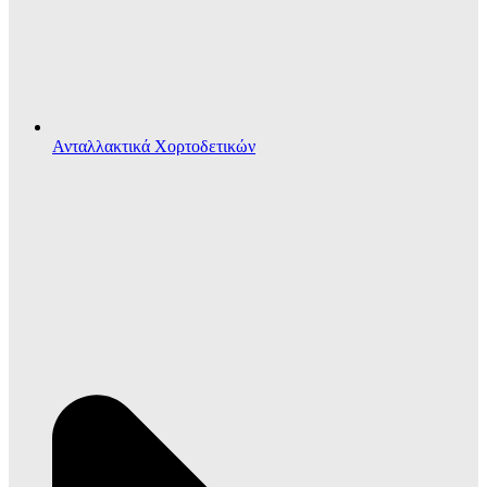
Ανταλλακτικά Χορτοδετικών