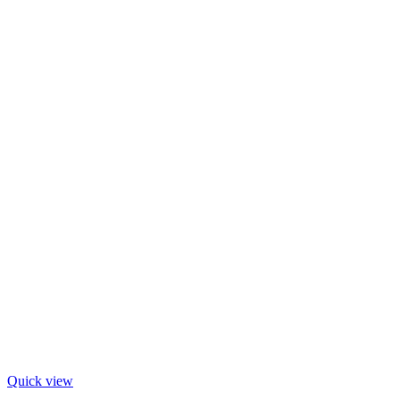
Quick view