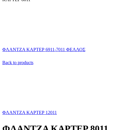
ΦΛΑΝΤΖΑ ΚΑΡΤΕΡ 6911-7011 ΦΕΛΛΟΣ
Back to products
ΦΛΑΝΤΖΑ ΚΑΡΤΕΡ 12011
ΦΛΑΝΤΖΑ ΚΑΡΤΕΡ 8011