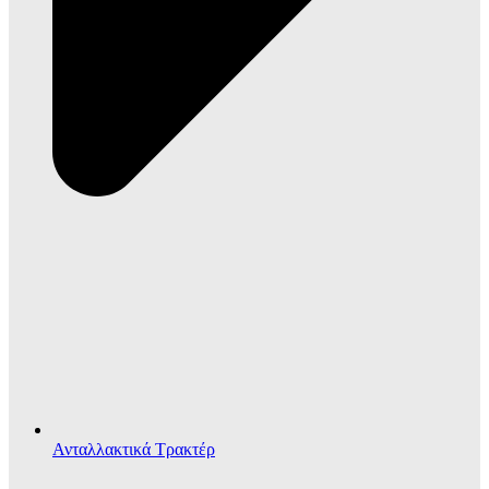
Ανταλλακτικά Τρακτέρ