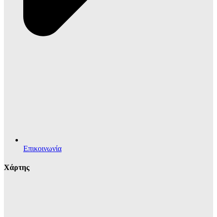
Επικοινωνία
Χάρτης