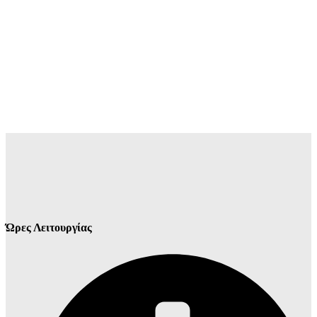
Ώρες Λειτουργίας