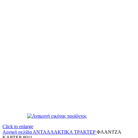
Click to enlarge
Αρχική σελίδα
ΑΝΤΑΛΛΑΚΤΙΚΑ ΤΡΑΚΤΕΡ
ΦΛΑΝΤΖΑ
ΚΑΡΤΕΡ 8011