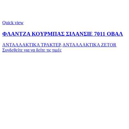
Quick view
ΦΛΑΝΤΖΑ ΚΟΥΡΜΠΑΣ ΣΙΛΑΝΣΙΕ 7011 ΟΒΑΛ
ΑΝΤΑΛΛΑΚΤΙΚΑ ΤΡΑΚΤΕΡ
,
ΑΝΤΑΛΛΑΚΤΙΚΑ ZETOR
Συνδεθείτε για να δείτε τις τιμές