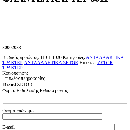
80002083
Κωδικός προϊόντος:
11-01-1020
Κατηγορίες:
ΑΝΤΑΛΛΑΚΤΙΚΑ
ΤΡΑΚΤΕΡ
,
ΑΝΤΑΛΛΑΚΤΙΚΑ ZETOR
Ετικέτες:
ZETOR
,
ΤΡΑΚΤΕΡ
Κοινοποίηση:
Επιπλέον πληροφορίες
Brand
ZETOR
Φόρμα Εκδήλωσης Ενδιαφέροντος
Ονοματεπώνυμο
E-mail