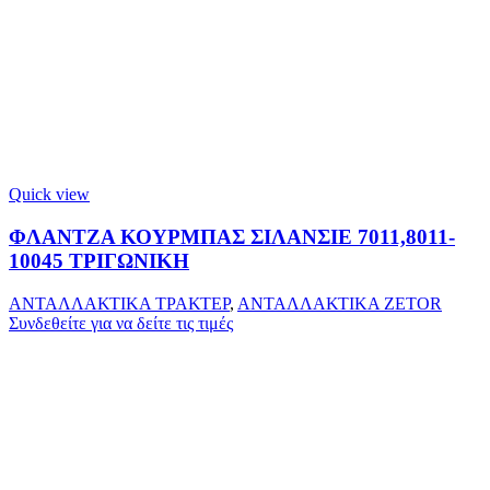
Quick view
ΦΛΑΝΤΖΑ ΚΟΥΡΜΠΑΣ ΣΙΛΑΝΣΙΕ 7011,8011-
10045 ΤΡΙΓΩΝΙΚΗ
ΑΝΤΑΛΛΑΚΤΙΚΑ ΤΡΑΚΤΕΡ
,
ΑΝΤΑΛΛΑΚΤΙΚΑ ZETOR
Συνδεθείτε για να δείτε τις τιμές