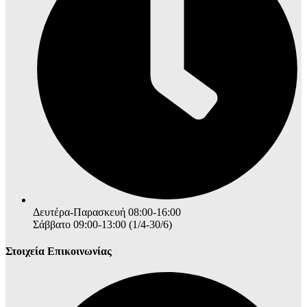
Δευτέρα-Παρασκευή 08:00-16:00
Σάββατο 09:00-13:00 (1/4-30/6)
Στοιχεία Επικοινωνίας