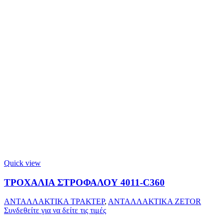
Quick view
ΤΡΟΧΑΛΙΑ ΣΤΡΟΦΑΛΟΥ 4011-C360
ΑΝΤΑΛΛΑΚΤΙΚΑ ΤΡΑΚΤΕΡ
,
ΑΝΤΑΛΛΑΚΤΙΚΑ ZETOR
Συνδεθείτε για να δείτε τις τιμές