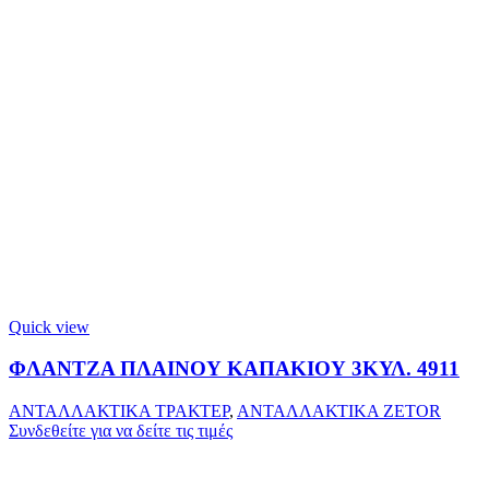
Quick view
ΦΛΑΝΤΖΑ ΠΛΑΙΝΟΥ ΚΑΠΑΚΙΟΥ 3ΚΥΛ. 4911
ΑΝΤΑΛΛΑΚΤΙΚΑ ΤΡΑΚΤΕΡ
,
ΑΝΤΑΛΛΑΚΤΙΚΑ ZETOR
Συνδεθείτε για να δείτε τις τιμές