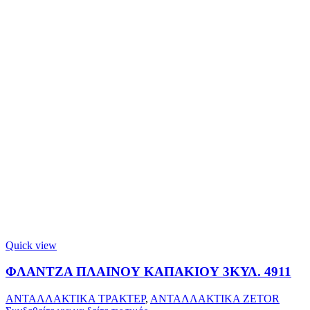
Quick view
ΦΛΑΝΤΖΑ ΠΛΑΙΝΟΥ ΚΑΠΑΚΙΟΥ 3ΚΥΛ. 4911
ΑΝΤΑΛΛΑΚΤΙΚΑ ΤΡΑΚΤΕΡ
,
ΑΝΤΑΛΛΑΚΤΙΚΑ ZETOR