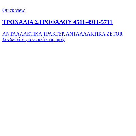
Quick view
ΤΡΟΧΑΛΙΑ ΣΤΡΟΦΑΛΟΥ 4511-4911-5711
ΑΝΤΑΛΛΑΚΤΙΚΑ ΤΡΑΚΤΕΡ
,
ΑΝΤΑΛΛΑΚΤΙΚΑ ZETOR
Συνδεθείτε για να δείτε τις τιμές