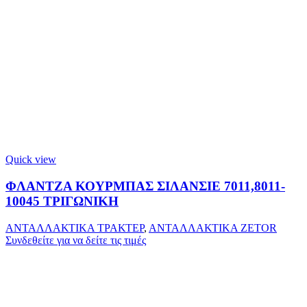
Quick view
ΦΛΑΝΤΖΑ ΚΟΥΡΜΠΑΣ ΣΙΛΑΝΣΙΕ 7011,8011-
10045 ΤΡΙΓΩΝΙΚΗ
ΑΝΤΑΛΛΑΚΤΙΚΑ ΤΡΑΚΤΕΡ
,
ΑΝΤΑΛΛΑΚΤΙΚΑ ZETOR
Συνδεθείτε για να δείτε τις τιμές