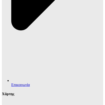
Επικοινωνία
Χάρτης