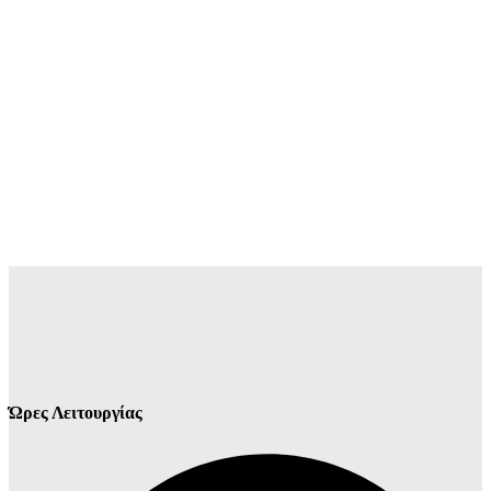
Ώρες Λειτουργίας