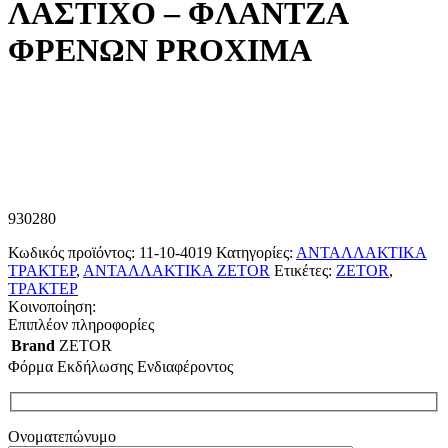
ΛΑΣΤΙΧΟ – ΦΛΑΝΤΖΑ
ΦΡΕΝΩΝ PROXIMA
930280
Κωδικός προϊόντος:
11-10-4019
Κατηγορίες:
ΑΝΤΑΛΛΑΚΤΙΚΑ
ΤΡΑΚΤΕΡ
,
ΑΝΤΑΛΛΑΚΤΙΚΑ ZETOR
Ετικέτες:
ZETOR
,
ΤΡΑΚΤΕΡ
Κοινοποίηση:
Επιπλέον πληροφορίες
Brand
ZETOR
Φόρμα Εκδήλωσης Ενδιαφέροντος
Ονοματεπώνυμο