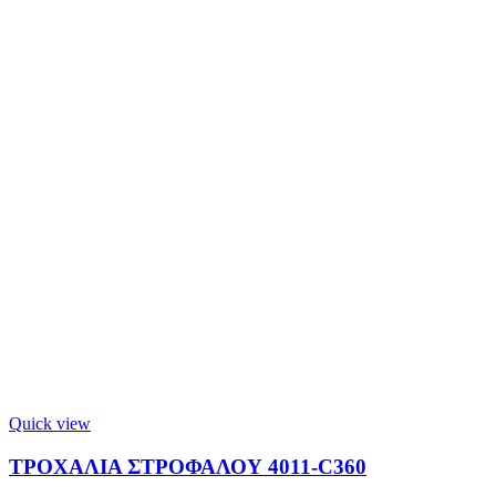
Quick view
ΤΡΟΧΑΛΙΑ ΣΤΡΟΦΑΛΟΥ 4011-C360