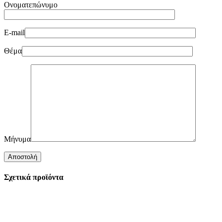
Ονοματεπώνυμο
E-mail
Θέμα
Μήνυμα
Σχετικά προϊόντα