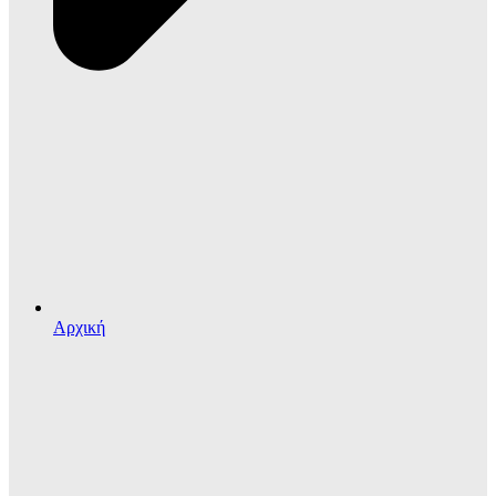
Αρχική