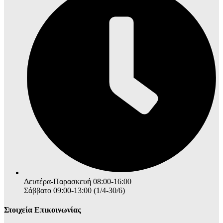
Δευτέρα-Παρασκευή 08:00-16:00
Σάββατο 09:00-13:00 (1/4-30/6)
Στοιχεία Επικοινωνίας