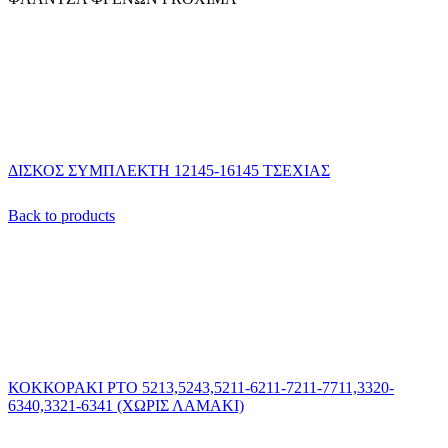
ΔΙΣΚΟΣ ΣΥΜΠΛΕΚΤΗ 12145-16145 ΤΣΕΧΙΑΣ
Back to products
ΚΟΚΚΟΡΑΚΙ ΡΤΟ 5213,5243,5211-6211-7211-7711,3320-
6340,3321-6341 (ΧΩΡΙΣ ΛΑΜΑΚΙ)