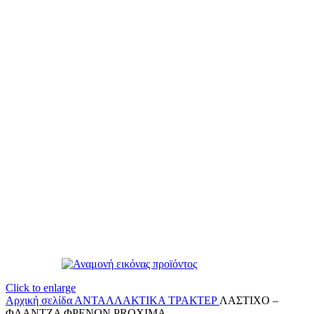
Click to enlarge
Αρχική σελίδα
ΑΝΤΑΛΛΑΚΤΙΚΑ ΤΡΑΚΤΕΡ
ΛΑΣΤΙΧΟ –
ΦΛΑΝΤΖΑ ΦΡΕΝΩΝ PROXIMA