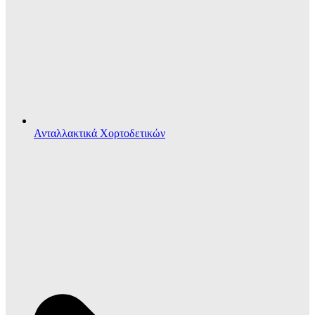
Ανταλλακτικά Χορτοδετικών