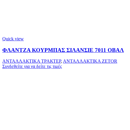
Quick view
ΦΛΑΝΤΖΑ ΚΟΥΡΜΠΑΣ ΣΙΛΑΝΣΙΕ 7011 ΟΒΑΛ
ΑΝΤΑΛΛΑΚΤΙΚΑ ΤΡΑΚΤΕΡ
,
ΑΝΤΑΛΛΑΚΤΙΚΑ ZETOR
Συνδεθείτε για να δείτε τις τιμές