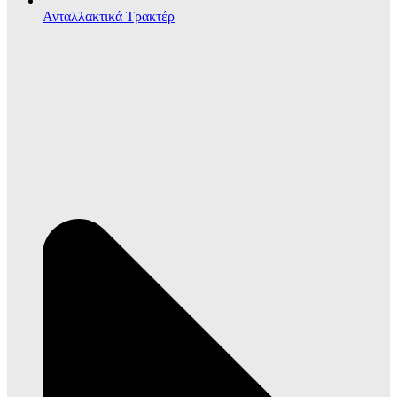
Ανταλλακτικά Τρακτέρ