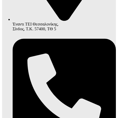
Έναντι ΤΕΙ Θεσσαλονίκης,
Σίνδος, Τ.Κ. 57400, ΤΘ 5